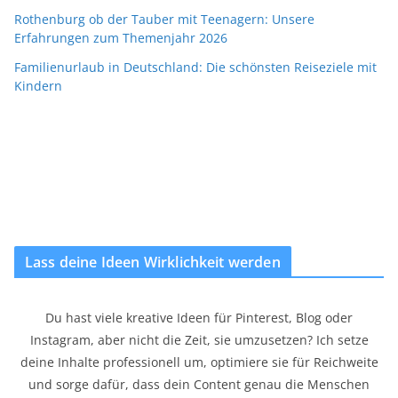
Rothenburg ob der Tauber mit Teenagern: Unsere
Erfahrungen zum Themenjahr 2026
Familienurlaub in Deutschland: Die schönsten Reiseziele mit
Kindern
Lass deine Ideen Wirklichkeit werden
Du hast viele kreative Ideen für Pinterest, Blog oder
Instagram, aber nicht die Zeit, sie umzusetzen? Ich setze
deine Inhalte professionell um, optimiere sie für Reichweite
und sorge dafür, dass dein Content genau die Menschen