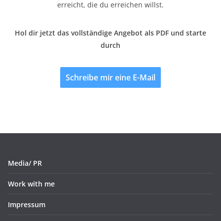
erreicht, die du erreichen willst.
Hol dir jetzt das vollständige Angebot als PDF und starte
durch
Schreibe mir eine E-Mail
Media/ PR
Work with me
Impressum