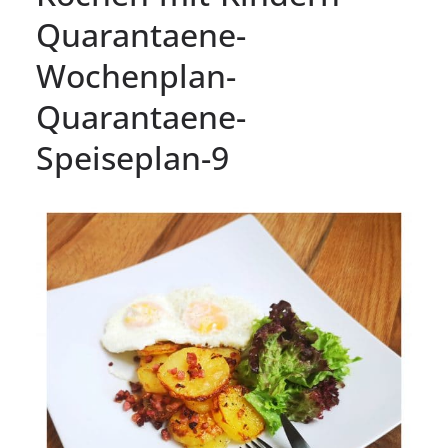
Quarantaene-
Wochenplan-
Quarantaene-
Speiseplan-9