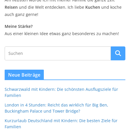
Reisen
und die Welt entdecken. Ich liebe
Kuchen
und koche
auch ganz gerne!
Meine Stärke?
Aus einer kleinen Idee etwas ganz besonderes zu machen!
Neue Beiträge
Schwarzwald mit Kindern: Die schönsten Ausflugsziele für
Familien
London in 4 Stunden: Reicht das wirklich für Big Ben,
Buckingham Palace und Tower Bridge?
Kurzurlaub Deutschland mit Kindern: Die besten Ziele für
Familien