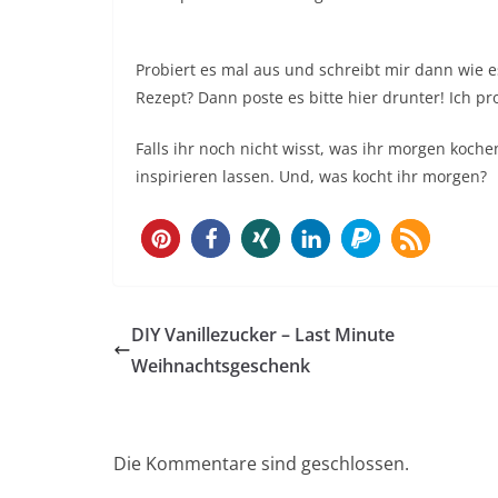
Probiert es mal aus und schreibt mir dann wie e
Rezept? Dann poste es bitte hier drunter! Ich p
Falls ihr noch nicht wisst, was ihr morgen koch
inspirieren lassen. Und, was kocht ihr morgen?
30
DIY Vanillezucker – Last Minute
Weihnachtsgeschenk
Die Kommentare sind geschlossen.