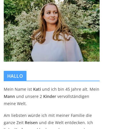
HALLO
Mein Name ist
Kati
und ich bin 45 Jahre alt. Mein
Mann
und unsere 2
Kinder
vervollständigen
meine Welt.
Am liebsten würde ich mit meiner Familie die
ganze Zeit
Reisen
und die Welt entdecken. Ich