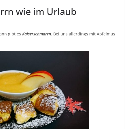
rrn wie im Urlaub
dann gibt es
Kaiserschmarrn
. Bei uns allerdings mit Apfelmus