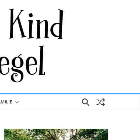
AMILIE