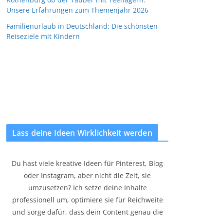
Unsere Erfahrungen zum Themenjahr 2026
Familienurlaub in Deutschland: Die schönsten
Reiseziele mit Kindern
Lass deine Ideen Wirklichkeit werden
Du hast viele kreative Ideen für Pinterest, Blog
oder Instagram, aber nicht die Zeit, sie
umzusetzen? Ich setze deine Inhalte
professionell um, optimiere sie für Reichweite
und sorge dafür, dass dein Content genau die