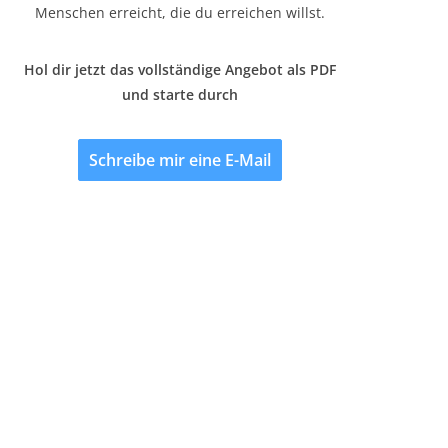
Menschen erreicht, die du erreichen willst.
Hol dir jetzt das vollständige Angebot als PDF
und starte durch
Schreibe mir eine E-Mail