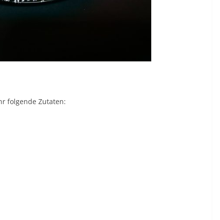
hr folgende Zutaten: