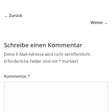
← Zurück
Weiter →
Schreibe einen Kommentar
Deine E-Mail-Adresse wird nicht veröffentlicht.
Erforderliche Felder sind mit
*
markiert
Kommentar
*