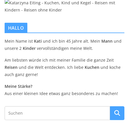
HALLO
Mein Name ist
Kati
und ich bin 45 Jahre alt. Mein
Mann
und
unsere 2
Kinder
vervollständigen meine Welt.
Am liebsten würde ich mit meiner Familie die ganze Zeit
Reisen
und die Welt entdecken. Ich liebe
Kuchen
und koche
auch ganz gerne!
Meine Stärke?
Aus einer kleinen Idee etwas ganz besonderes zu machen!