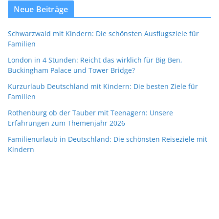
Neue Beiträge
Schwarzwald mit Kindern: Die schönsten Ausflugsziele für
Familien
London in 4 Stunden: Reicht das wirklich für Big Ben,
Buckingham Palace und Tower Bridge?
Kurzurlaub Deutschland mit Kindern: Die besten Ziele für
Familien
Rothenburg ob der Tauber mit Teenagern: Unsere
Erfahrungen zum Themenjahr 2026
Familienurlaub in Deutschland: Die schönsten Reiseziele mit
Kindern