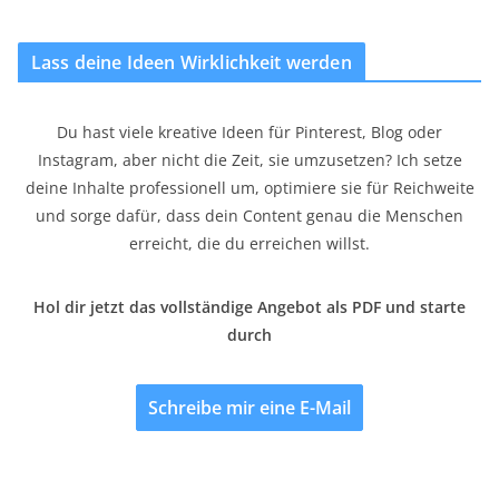
Lass deine Ideen Wirklichkeit werden
Du hast viele kreative Ideen für Pinterest, Blog oder
Instagram, aber nicht die Zeit, sie umzusetzen? Ich setze
deine Inhalte professionell um, optimiere sie für Reichweite
und sorge dafür, dass dein Content genau die Menschen
erreicht, die du erreichen willst.
Hol dir jetzt das vollständige Angebot als PDF und starte
durch
Schreibe mir eine E-Mail