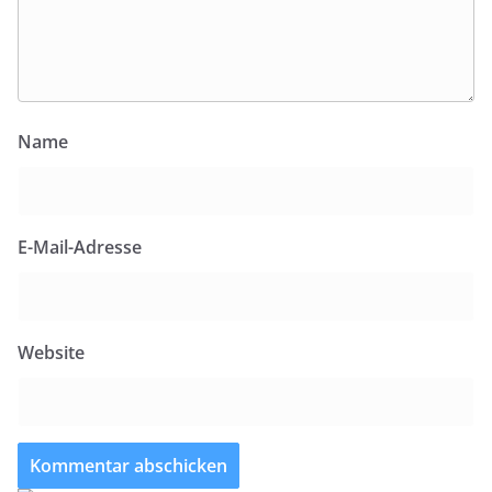
Name
E-Mail-Adresse
Website