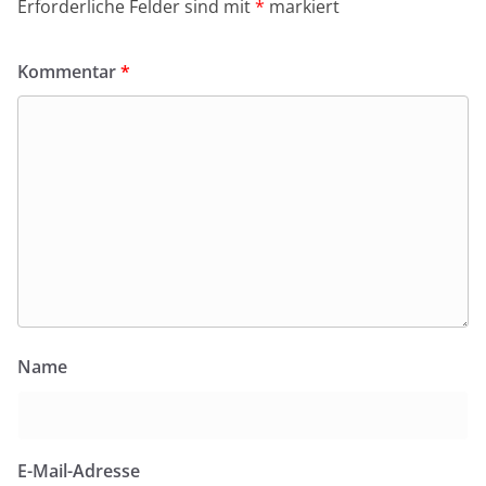
Erforderliche Felder sind mit
*
markiert
Kommentar
*
Name
E-Mail-Adresse