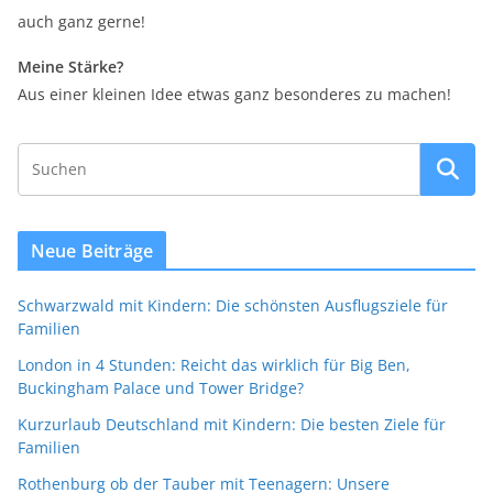
auch ganz gerne!
Meine Stärke?
Aus einer kleinen Idee etwas ganz besonderes zu machen!
Neue Beiträge
Schwarzwald mit Kindern: Die schönsten Ausflugsziele für
Familien
London in 4 Stunden: Reicht das wirklich für Big Ben,
Buckingham Palace und Tower Bridge?
Kurzurlaub Deutschland mit Kindern: Die besten Ziele für
Familien
Rothenburg ob der Tauber mit Teenagern: Unsere