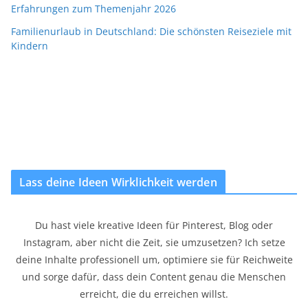
Erfahrungen zum Themenjahr 2026
Familienurlaub in Deutschland: Die schönsten Reiseziele mit
Kindern
Lass deine Ideen Wirklichkeit werden
Du hast viele kreative Ideen für Pinterest, Blog oder
Instagram, aber nicht die Zeit, sie umzusetzen? Ich setze
deine Inhalte professionell um, optimiere sie für Reichweite
und sorge dafür, dass dein Content genau die Menschen
erreicht, die du erreichen willst.