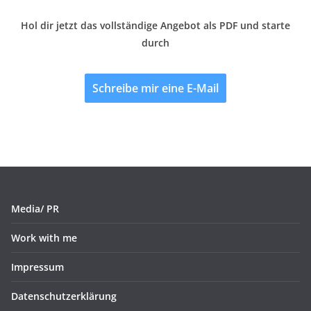
Hol dir jetzt das vollständige Angebot als PDF und starte
durch
Schreibe mir eine E-Mail
Media/ PR
Work with me
Impressum
Datenschutzerklärung