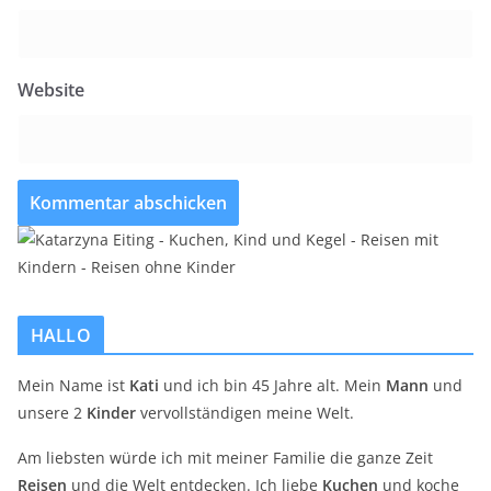
Website
HALLO
Mein Name ist
Kati
und ich bin 45 Jahre alt. Mein
Mann
und
unsere 2
Kinder
vervollständigen meine Welt.
Am liebsten würde ich mit meiner Familie die ganze Zeit
Reisen
und die Welt entdecken. Ich liebe
Kuchen
und koche