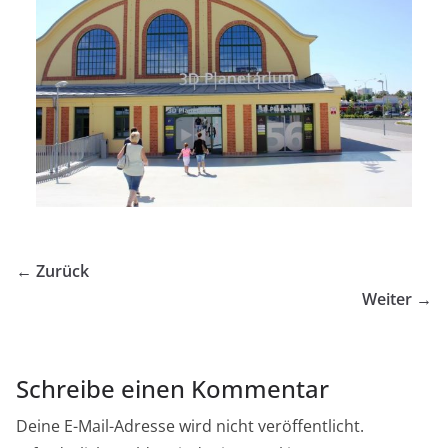
← Zurück
Weiter →
Schreibe einen Kommentar
Deine E-Mail-Adresse wird nicht veröffentlicht.