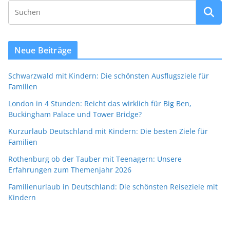
Neue Beiträge
Schwarzwald mit Kindern: Die schönsten Ausflugsziele für
Familien
London in 4 Stunden: Reicht das wirklich für Big Ben,
Buckingham Palace und Tower Bridge?
Kurzurlaub Deutschland mit Kindern: Die besten Ziele für
Familien
Rothenburg ob der Tauber mit Teenagern: Unsere
Erfahrungen zum Themenjahr 2026
Familienurlaub in Deutschland: Die schönsten Reiseziele mit
Kindern