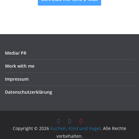
Media/ PR
Work with me
Impressum
Datenschutzerklärung
Copyright © 2026
Kuchen, Kind und Kegel
. Alle Rechte
vorbehalten.