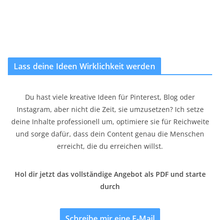
Lass deine Ideen Wirklichkeit werden
Du hast viele kreative Ideen für Pinterest, Blog oder
Instagram, aber nicht die Zeit, sie umzusetzen? Ich setze
deine Inhalte professionell um, optimiere sie für Reichweite
und sorge dafür, dass dein Content genau die Menschen
erreicht, die du erreichen willst.
Hol dir jetzt das vollständige Angebot als PDF und starte
durch
Schreibe mir eine E-Mail