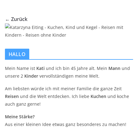
← Zurück
HALLO
Mein Name ist
Kati
und ich bin 45 Jahre alt. Mein
Mann
und
unsere 2
Kinder
vervollständigen meine Welt.
Am liebsten würde ich mit meiner Familie die ganze Zeit
Reisen
und die Welt entdecken. Ich liebe
Kuchen
und koche
auch ganz gerne!
Meine Stärke?
Aus einer kleinen Idee etwas ganz besonderes zu machen!