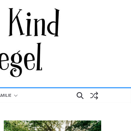
AMILIE