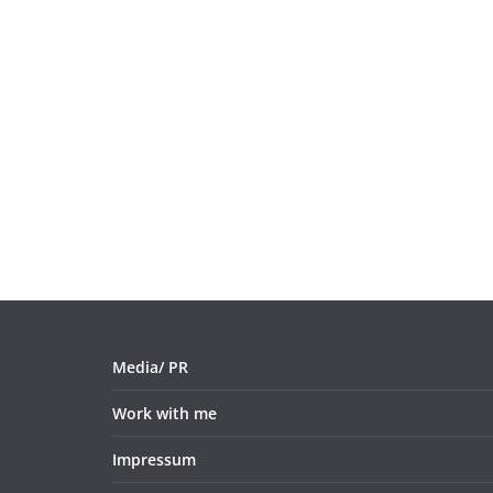
Media/ PR
Work with me
Impressum