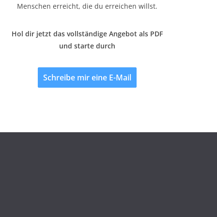
Menschen erreicht, die du erreichen willst.
Hol dir jetzt das vollständige Angebot als PDF
und starte durch
Schreibe mir eine E-Mail