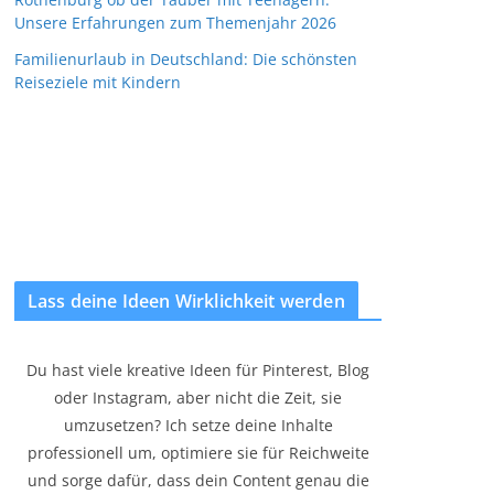
Unsere Erfahrungen zum Themenjahr 2026
Familienurlaub in Deutschland: Die schönsten
Reiseziele mit Kindern
Lass deine Ideen Wirklichkeit werden
Du hast viele kreative Ideen für Pinterest, Blog
oder Instagram, aber nicht die Zeit, sie
umzusetzen? Ich setze deine Inhalte
professionell um, optimiere sie für Reichweite
und sorge dafür, dass dein Content genau die