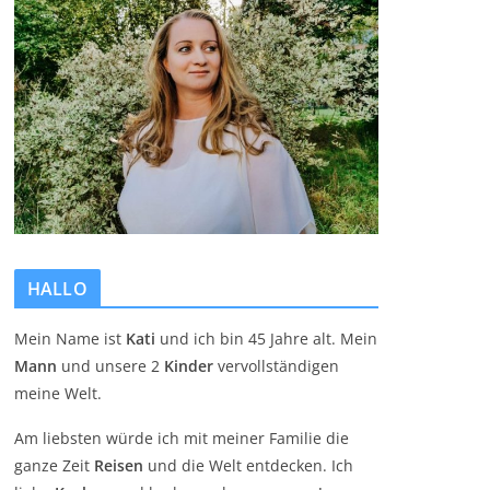
HALLO
Mein Name ist
Kati
und ich bin 45 Jahre alt. Mein
Mann
und unsere 2
Kinder
vervollständigen
meine Welt.
Am liebsten würde ich mit meiner Familie die
ganze Zeit
Reisen
und die Welt entdecken. Ich