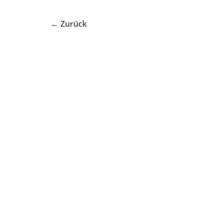
← Zurück