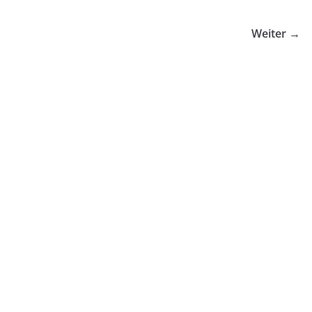
Weiter →