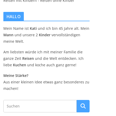
HALLO
Mein Name ist
Kati
und ich bin 45 Jahre alt. Mein
Mann
und unsere 2
Kinder
vervollständigen
meine Welt.
Am liebsten würde ich mit meiner Familie die
ganze Zeit
Reisen
und die Welt entdecken. Ich
liebe
Kuchen
und koche auch ganz gerne!
Meine Stärke?
Aus einer kleinen Idee etwas ganz besonderes zu
machen!