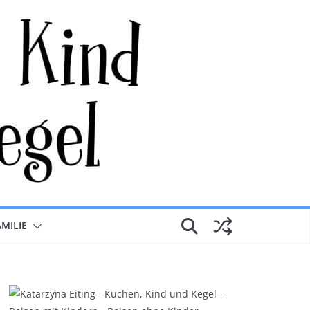
AMILIE