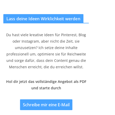
Lass deine Ideen Wirklichkeit werden
Du hast viele kreative Ideen für Pinterest, Blog
oder Instagram, aber nicht die Zeit, sie
umzusetzen? Ich setze deine Inhalte
professionell um, optimiere sie für Reichweite
und sorge dafür, dass dein Content genau die
Menschen erreicht, die du erreichen willst.
Hol dir jetzt das vollständige Angebot als PDF
und starte durch
Schreibe mir eine E-Mail