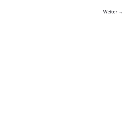
Weiter →