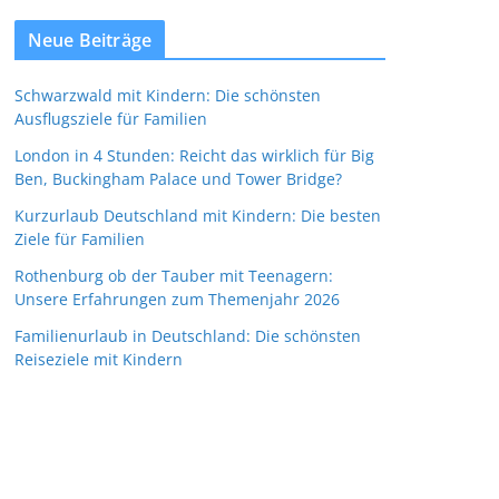
Neue Beiträge
Schwarzwald mit Kindern: Die schönsten
Ausflugsziele für Familien
London in 4 Stunden: Reicht das wirklich für Big
Ben, Buckingham Palace und Tower Bridge?
Kurzurlaub Deutschland mit Kindern: Die besten
Ziele für Familien
Rothenburg ob der Tauber mit Teenagern:
Unsere Erfahrungen zum Themenjahr 2026
Familienurlaub in Deutschland: Die schönsten
Reiseziele mit Kindern