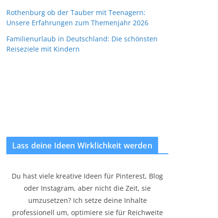
Rothenburg ob der Tauber mit Teenagern:
Unsere Erfahrungen zum Themenjahr 2026
Familienurlaub in Deutschland: Die schönsten
Reiseziele mit Kindern
Lass deine Ideen Wirklichkeit werden
Du hast viele kreative Ideen für Pinterest, Blog
oder Instagram, aber nicht die Zeit, sie
umzusetzen? Ich setze deine Inhalte
professionell um, optimiere sie für Reichweite