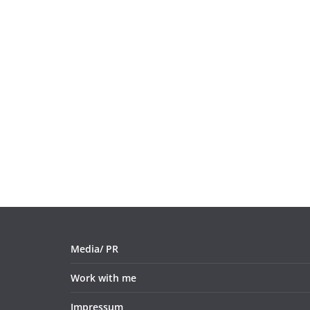
Media/ PR
Work with me
Impressum