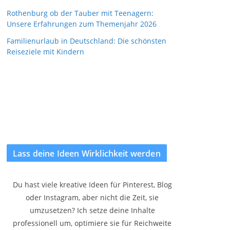
Rothenburg ob der Tauber mit Teenagern:
Unsere Erfahrungen zum Themenjahr 2026
Familienurlaub in Deutschland: Die schönsten
Reiseziele mit Kindern
Lass deine Ideen Wirklichkeit werden
Du hast viele kreative Ideen für Pinterest, Blog
oder Instagram, aber nicht die Zeit, sie
umzusetzen? Ich setze deine Inhalte
professionell um, optimiere sie für Reichweite