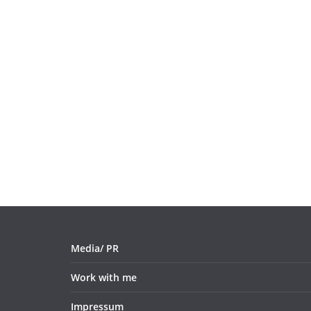
Media/ PR
Work with me
Impressum