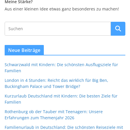
Meine Stärke?
Aus einer kleinen Idee etwas ganz besonderes zu machen!
Neue Beiträge
Schwarzwald mit Kindern: Die schönsten Ausflugsziele für
Familien
London in 4 Stunden: Reicht das wirklich für Big Ben,
Buckingham Palace und Tower Bridge?
Kurzurlaub Deutschland mit Kindern: Die besten Ziele für
Familien
Rothenburg ob der Tauber mit Teenagern: Unsere
Erfahrungen zum Themenjahr 2026
Familienurlaub in Deutschland: Die schönsten Reiseziele mit