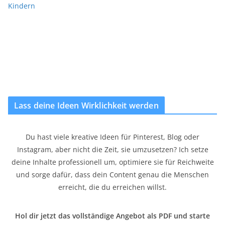
Kindern
Lass deine Ideen Wirklichkeit werden
Du hast viele kreative Ideen für Pinterest, Blog oder
Instagram, aber nicht die Zeit, sie umzusetzen? Ich setze
deine Inhalte professionell um, optimiere sie für Reichweite
und sorge dafür, dass dein Content genau die Menschen
erreicht, die du erreichen willst.
Hol dir jetzt das vollständige Angebot als PDF und starte