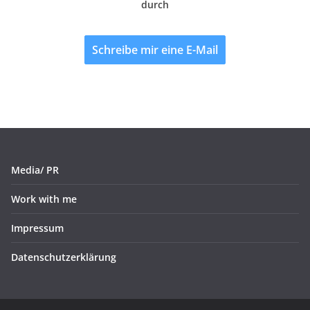
durch
Schreibe mir eine E-Mail
Media/ PR
Work with me
Impressum
Datenschutzerklärung