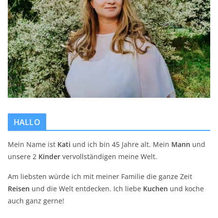
HALLO
Mein Name ist
Kati
und ich bin 45 Jahre alt. Mein
Mann
und
unsere 2
Kinder
vervollständigen meine Welt.
Am liebsten würde ich mit meiner Familie die ganze Zeit
Reisen
und die Welt entdecken. Ich liebe
Kuchen
und koche
auch ganz gerne!