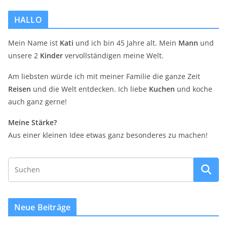
HALLO
Mein Name ist
Kati
und ich bin 45 Jahre alt. Mein
Mann
und
unsere 2
Kinder
vervollständigen meine Welt.
Am liebsten würde ich mit meiner Familie die ganze Zeit
Reisen
und die Welt entdecken. Ich liebe
Kuchen
und koche
auch ganz gerne!
Meine Stärke?
Aus einer kleinen Idee etwas ganz besonderes zu machen!
Neue Beiträge