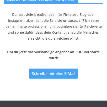
Du hast viele kreative Ideen für Pinterest, Blog oder
Instagram, aber nicht die Zeit, sie umzusetzen? Ich setze
deine Inhalte professionell um, optimiere sie für Reichweite
und sorge dafür, dass dein Content genau die Menschen
erreicht, die du erreichen willst.
Hol dir jetzt das vollständige Angebot als PDF und starte
durch
Schreibe mir eine E-Mail