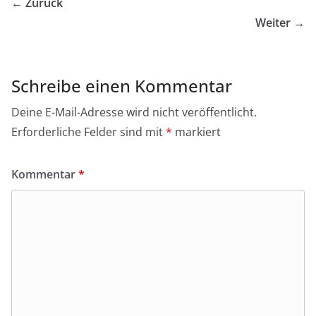
← Zurück
Weiter →
Schreibe einen Kommentar
Deine E-Mail-Adresse wird nicht veröffentlicht.
Erforderliche Felder sind mit
*
markiert
Kommentar
*