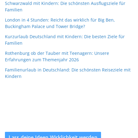
Schwarzwald mit Kindern: Die schönsten Ausflugsziele für
Familien
London in 4 Stunden: Reicht das wirklich für Big Ben,
Buckingham Palace und Tower Bridge?
Kurzurlaub Deutschland mit Kindern: Die besten Ziele für
Familien
Rothenburg ob der Tauber mit Teenagern: Unsere
Erfahrungen zum Themenjahr 2026
Familienurlaub in Deutschland: Die schönsten Reiseziele mit
Kindern
Lass deine Ideen Wirklichkeit werden