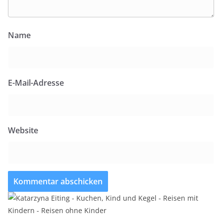
Name
E-Mail-Adresse
Website