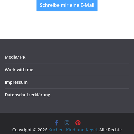
Schreibe mir eine E-Mail
Media/ PR
Work with me
Impressum
Datenschutzerklärung
Copyright © 2026
Kuchen, Kind und Kegel
. Alle Rechte