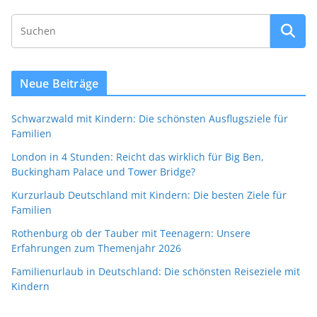
Neue Beiträge
Schwarzwald mit Kindern: Die schönsten Ausflugsziele für
Familien
London in 4 Stunden: Reicht das wirklich für Big Ben,
Buckingham Palace und Tower Bridge?
Kurzurlaub Deutschland mit Kindern: Die besten Ziele für
Familien
Rothenburg ob der Tauber mit Teenagern: Unsere
Erfahrungen zum Themenjahr 2026
Familienurlaub in Deutschland: Die schönsten Reiseziele mit
Kindern