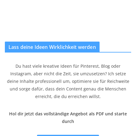
Lass deine Ideen Wirklichkeit werden
Du hast viele kreative Ideen für Pinterest, Blog oder
Instagram, aber nicht die Zeit, sie umzusetzen? Ich setze
deine Inhalte professionell um, optimiere sie für Reichweite
und sorge dafür, dass dein Content genau die Menschen
erreicht, die du erreichen willst.
Hol dir jetzt das vollständige Angebot als PDF und starte
durch