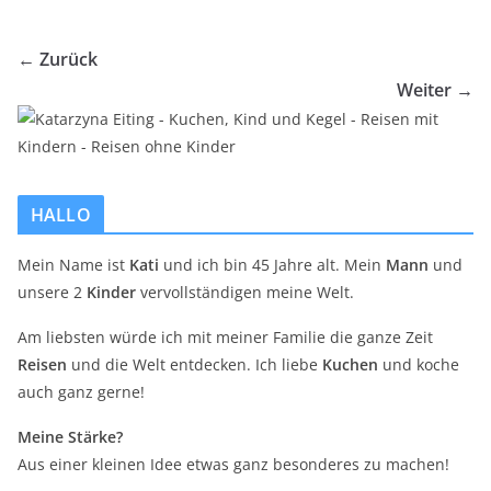
← Zurück
Weiter →
HALLO
Mein Name ist
Kati
und ich bin 45 Jahre alt. Mein
Mann
und
unsere 2
Kinder
vervollständigen meine Welt.
Am liebsten würde ich mit meiner Familie die ganze Zeit
Reisen
und die Welt entdecken. Ich liebe
Kuchen
und koche
auch ganz gerne!
Meine Stärke?
Aus einer kleinen Idee etwas ganz besonderes zu machen!