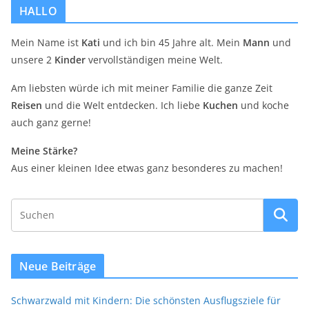
HALLO
Mein Name ist
Kati
und ich bin 45 Jahre alt. Mein
Mann
und
unsere 2
Kinder
vervollständigen meine Welt.
Am liebsten würde ich mit meiner Familie die ganze Zeit
Reisen
und die Welt entdecken. Ich liebe
Kuchen
und koche
auch ganz gerne!
Meine Stärke?
Aus einer kleinen Idee etwas ganz besonderes zu machen!
Neue Beiträge
Schwarzwald mit Kindern: Die schönsten Ausflugsziele für