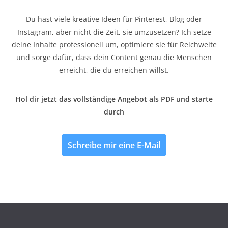
Du hast viele kreative Ideen für Pinterest, Blog oder
Instagram, aber nicht die Zeit, sie umzusetzen? Ich setze
deine Inhalte professionell um, optimiere sie für Reichweite
und sorge dafür, dass dein Content genau die Menschen
erreicht, die du erreichen willst.
Hol dir jetzt das vollständige Angebot als PDF und starte
durch
Schreibe mir eine E-Mail