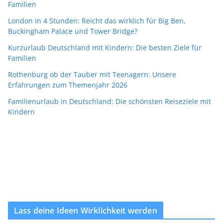
Familien
London in 4 Stunden: Reicht das wirklich für Big Ben,
Buckingham Palace und Tower Bridge?
Kurzurlaub Deutschland mit Kindern: Die besten Ziele für
Familien
Rothenburg ob der Tauber mit Teenagern: Unsere
Erfahrungen zum Themenjahr 2026
Familienurlaub in Deutschland: Die schönsten Reiseziele mit
Kindern
Lass deine Ideen Wirklichkeit werden