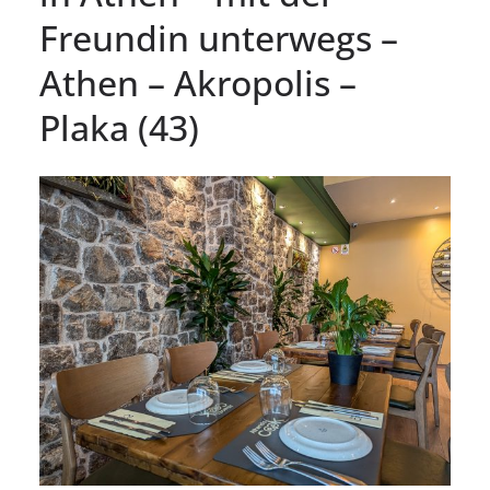
Freundin unterwegs –
Athen – Akropolis –
Plaka (43)