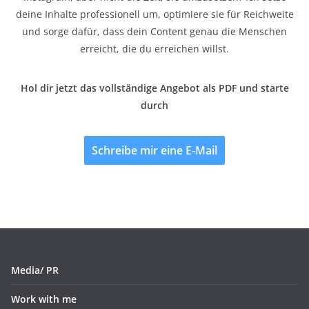
deine Inhalte professionell um, optimiere sie für Reichweite
und sorge dafür, dass dein Content genau die Menschen
erreicht, die du erreichen willst.
Hol dir jetzt das vollständige Angebot als PDF und starte
durch
Schreibe mir eine E-Mail
Media/ PR
Work with me