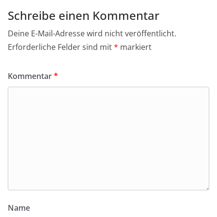
Schreibe einen Kommentar
Deine E-Mail-Adresse wird nicht veröffentlicht.
Erforderliche Felder sind mit
*
markiert
Kommentar
*
Name