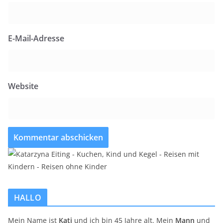
E-Mail-Adresse
Website
HALLO
Mein Name ist
Kati
und ich bin 45 Jahre alt. Mein
Mann
und