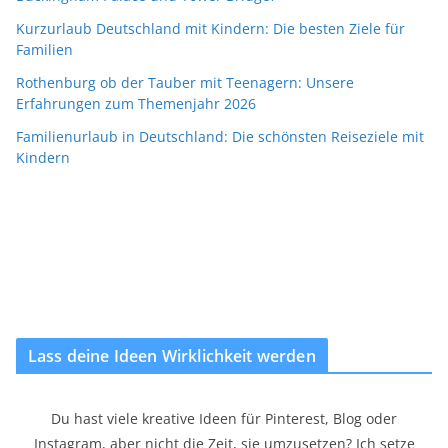
Kurzurlaub Deutschland mit Kindern: Die besten Ziele für
Familien
Rothenburg ob der Tauber mit Teenagern: Unsere
Erfahrungen zum Themenjahr 2026
Familienurlaub in Deutschland: Die schönsten Reiseziele mit
Kindern
Lass deine Ideen Wirklichkeit werden
Du hast viele kreative Ideen für Pinterest, Blog oder
Instagram, aber nicht die Zeit, sie umzusetzen? Ich setze