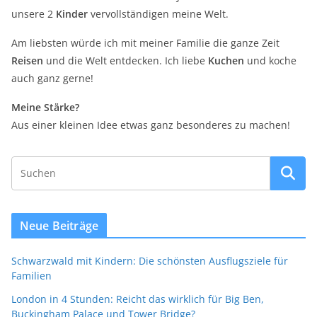
unsere 2
Kinder
vervollständigen meine Welt.
Am liebsten würde ich mit meiner Familie die ganze Zeit
Reisen
und die Welt entdecken. Ich liebe
Kuchen
und koche
auch ganz gerne!
Meine Stärke?
Aus einer kleinen Idee etwas ganz besonderes zu machen!
Neue Beiträge
Schwarzwald mit Kindern: Die schönsten Ausflugsziele für
Familien
London in 4 Stunden: Reicht das wirklich für Big Ben,
Buckingham Palace und Tower Bridge?