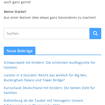
auch ganz gerne!
Meine Stärke?
Aus einer kleinen Idee etwas ganz besonderes zu machen!
Neue Beiträge
Schwarzwald mit Kindern: Die schönsten Ausflugsziele für
Familien
London in 4 Stunden: Reicht das wirklich für Big Ben,
Buckingham Palace und Tower Bridge?
Kurzurlaub Deutschland mit Kindern: Die besten Ziele für
Familien
Rothenburg ob der Tauber mit Teenagern: Unsere