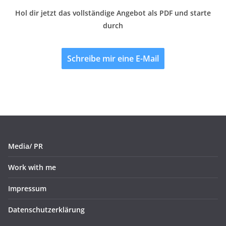
Hol dir jetzt das vollständige Angebot als PDF und starte
durch
Schreibe mir eine E-Mail
Media/ PR
Work with me
Impressum
Datenschutzerklärung