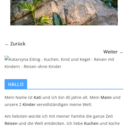
← Zurück
Weiter →
HALLO
Mein Name ist
Kati
und ich bin 45 Jahre alt. Mein
Mann
und
unsere 2
Kinder
vervollständigen meine Welt.
Am liebsten würde ich mit meiner Familie die ganze Zeit
Reisen
und die Welt entdecken. Ich liebe
Kuchen
und koche