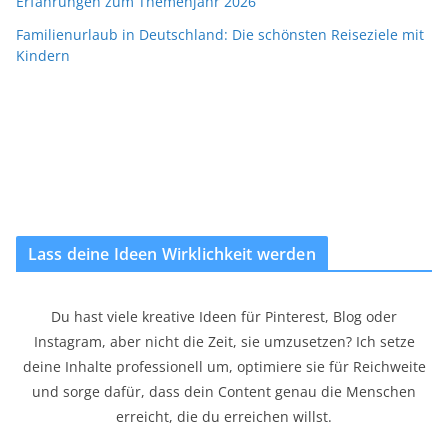
Erfahrungen zum Themenjahr 2026
Familienurlaub in Deutschland: Die schönsten Reiseziele mit
Kindern
Lass deine Ideen Wirklichkeit werden
Du hast viele kreative Ideen für Pinterest, Blog oder
Instagram, aber nicht die Zeit, sie umzusetzen? Ich setze
deine Inhalte professionell um, optimiere sie für Reichweite
und sorge dafür, dass dein Content genau die Menschen
erreicht, die du erreichen willst.