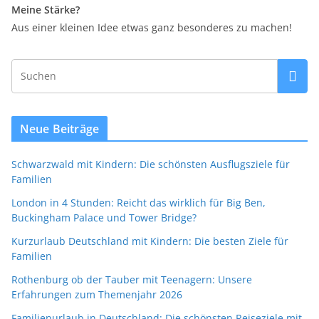
Meine Stärke?
Aus einer kleinen Idee etwas ganz besonderes zu machen!
Neue Beiträge
Schwarzwald mit Kindern: Die schönsten Ausflugsziele für
Familien
London in 4 Stunden: Reicht das wirklich für Big Ben,
Buckingham Palace und Tower Bridge?
Kurzurlaub Deutschland mit Kindern: Die besten Ziele für
Familien
Rothenburg ob der Tauber mit Teenagern: Unsere
Erfahrungen zum Themenjahr 2026
Familienurlaub in Deutschland: Die schönsten Reiseziele mit