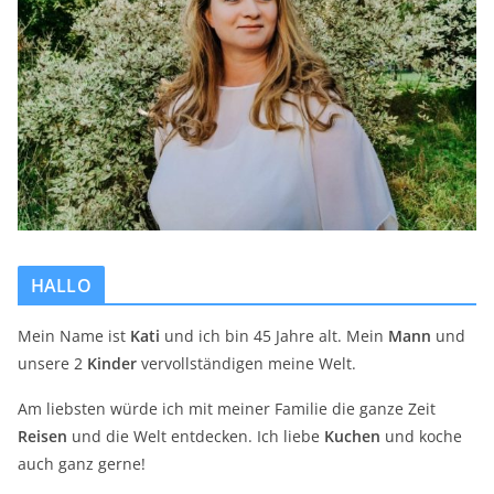
HALLO
Mein Name ist
Kati
und ich bin 45 Jahre alt. Mein
Mann
und
unsere 2
Kinder
vervollständigen meine Welt.
Am liebsten würde ich mit meiner Familie die ganze Zeit
Reisen
und die Welt entdecken. Ich liebe
Kuchen
und koche
auch ganz gerne!