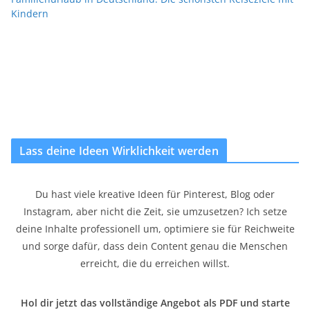
Kindern
Lass deine Ideen Wirklichkeit werden
Du hast viele kreative Ideen für Pinterest, Blog oder
Instagram, aber nicht die Zeit, sie umzusetzen? Ich setze
deine Inhalte professionell um, optimiere sie für Reichweite
und sorge dafür, dass dein Content genau die Menschen
erreicht, die du erreichen willst.
Hol dir jetzt das vollständige Angebot als PDF und starte