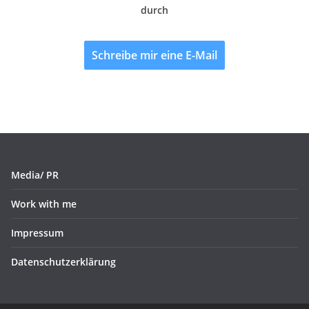
durch
Schreibe mir eine E-Mail
Media/ PR
Work with me
Impressum
Datenschutzerklärung