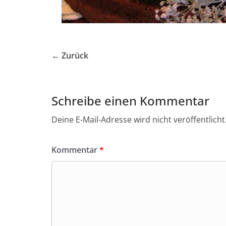
← Zurück
Schreibe einen Kommentar
Deine E-Mail-Adresse wird nicht veröffentlicht
Kommentar
*