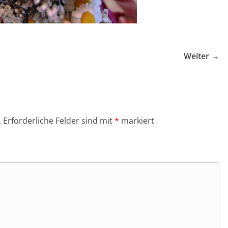
Weiter →
.
Erforderliche Felder sind mit
*
markiert