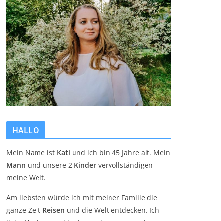
HALLO
Mein Name ist
Kati
und ich bin 45 Jahre alt. Mein
Mann
und unsere 2
Kinder
vervollständigen
meine Welt.
Am liebsten würde ich mit meiner Familie die
ganze Zeit
Reisen
und die Welt entdecken. Ich