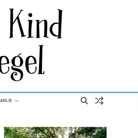
AMILIE