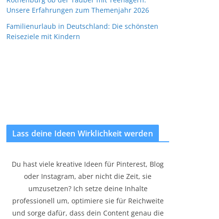
Unsere Erfahrungen zum Themenjahr 2026
Familienurlaub in Deutschland: Die schönsten
Reiseziele mit Kindern
Lass deine Ideen Wirklichkeit werden
Du hast viele kreative Ideen für Pinterest, Blog
oder Instagram, aber nicht die Zeit, sie
umzusetzen? Ich setze deine Inhalte
professionell um, optimiere sie für Reichweite
und sorge dafür, dass dein Content genau die