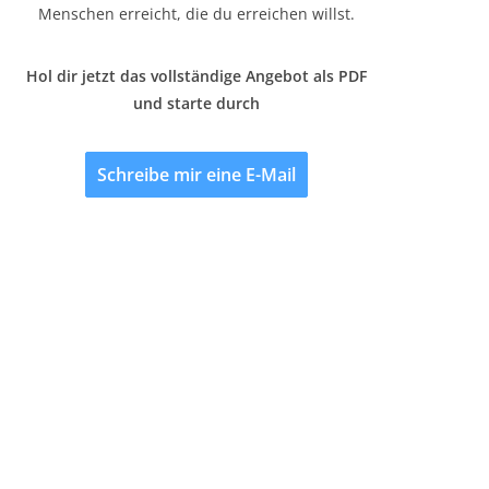
Menschen erreicht, die du erreichen willst.
Hol dir jetzt das vollständige Angebot als PDF
und starte durch
Schreibe mir eine E-Mail