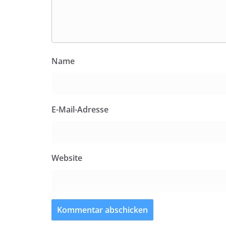
Name
E-Mail-Adresse
Website