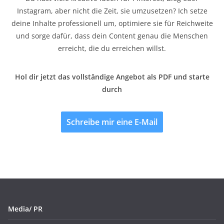
Instagram, aber nicht die Zeit, sie umzusetzen? Ich setze
deine Inhalte professionell um, optimiere sie für Reichweite
und sorge dafür, dass dein Content genau die Menschen
erreicht, die du erreichen willst.
Hol dir jetzt das vollständige Angebot als PDF und starte
durch
Schreibe mir eine E-Mail
Media/ PR