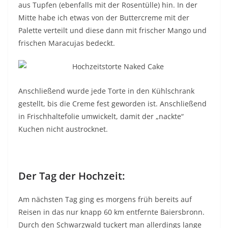
aus Tupfen (ebenfalls mit der Rosentülle) hin. In der
Mitte habe ich etwas von der Buttercreme mit der
Palette verteilt und diese dann mit frischer Mango und
frischen Maracujas bedeckt.
Anschließend wurde jede Torte in den Kühlschrank
gestellt, bis die Creme fest geworden ist. Anschließend
in Frischhaltefolie umwickelt, damit der „nackte“
Kuchen nicht austrocknet.
Der Tag der Hochzeit:
Am nächsten Tag ging es morgens früh bereits auf
Reisen in das nur knapp 60 km entfernte Baiersbronn.
Durch den Schwarzwald tuckert man allerdings lange