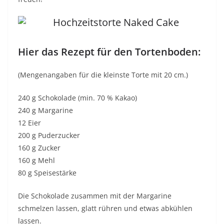
Hier das Rezept für den Tortenboden:
(Mengenangaben für die kleinste Torte mit 20 cm.)
240 g Schokolade (min. 70 % Kakao)
240 g Margarine
12 Eier
200 g Puderzucker
160 g Zucker
160 g Mehl
80 g Speisestärke
Die Schokolade zusammen mit der Margarine
schmelzen lassen, glatt rühren und etwas abkühlen
lassen.