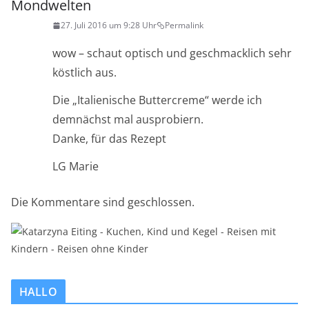
Mondwelten
27. Juli 2016 um 9:28 Uhr
Permalink
wow – schaut optisch und geschmacklich sehr
köstlich aus.
Die „Italienische Buttercreme“ werde ich
demnächst mal ausprobiern.
Danke, für das Rezept
LG Marie
Die Kommentare sind geschlossen.
HALLO