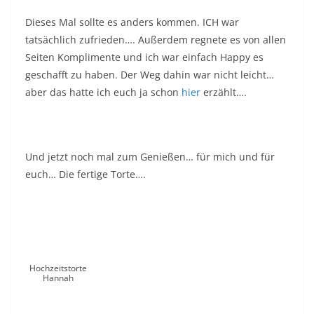
Dieses Mal sollte es anders kommen. ICH war
tatsächlich zufrieden…. Außerdem regnete es von allen
Seiten Komplimente und ich war einfach Happy es
geschafft zu haben. Der Weg dahin war nicht leicht…
aber das hatte ich euch ja schon
hier
erzählt….
Und jetzt noch mal zum Genießen… für mich und für
euch… Die fertige Torte….
Hochzeitstorte
Hannah