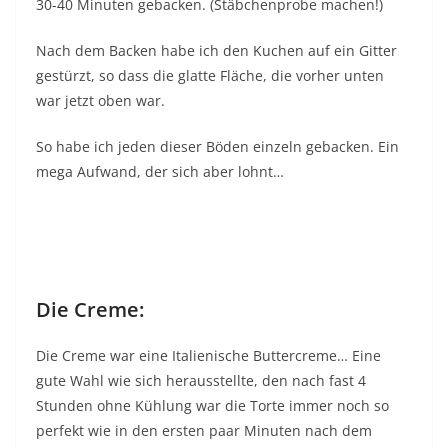
30-40 Minuten gebacken. (Stäbchenprobe machen!)
Nach dem Backen habe ich den Kuchen auf ein Gitter
gestürzt, so dass die glatte Fläche, die vorher unten
war jetzt oben war.
So habe ich jeden dieser Böden einzeln gebacken. Ein
mega Aufwand, der sich aber lohnt…
Die Creme:
Die Creme war eine Italienische Buttercreme… Eine
gute Wahl wie sich herausstellte, den nach fast 4
Stunden ohne Kühlung war die Torte immer noch so
perfekt wie in den ersten paar Minuten nach dem