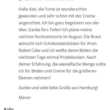
Hallo Kati, die Torte ist wunderschön
geworden und sehr schön mit der Creme
angerichtet. Ich bin ganz begeistert von der
Idee. Danke fürs Teilen! Ich plane meine
nächste Hochzeitstorte im August. Die Braut
wünscht sich Schokoladenböden für ihren
Naked Cake und ich wollte deine Böden die
nächsten Tage einmal Probebacken. Nach
deiner Erfahrung, die wievielfache Menge sollte
ich für Böden und Creme für die größeren
Ebenen nehmen?
Danke und viele liebe Grüße aus Hamburg!
Maren
Kuhr