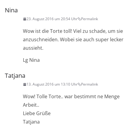
Nina
23. August 2016 um 20:54 Uhr
Permalink
Wow ist die Torte toll! Viel zu schade, um sie
anzuschneiden. Wobei sie auch super lecker
aussieht.
Lg Nina
Tatjana
13. August 2016 um 13:10 Uhr
Permalink
Wow! Tolle Torte.. war bestimmt ne Menge
Arbeit..
Liebe Grüße
Tatjana