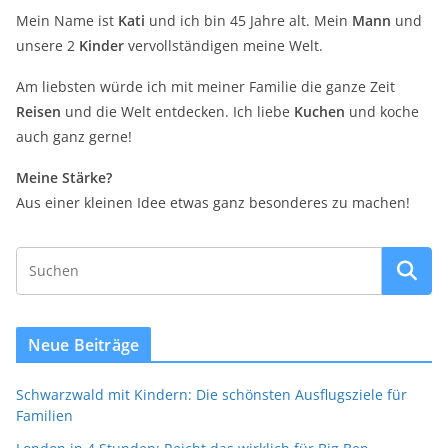
Mein Name ist
Kati
und ich bin 45 Jahre alt. Mein
Mann
und
unsere 2
Kinder
vervollständigen meine Welt.
Am liebsten würde ich mit meiner Familie die ganze Zeit
Reisen
und die Welt entdecken. Ich liebe
Kuchen
und koche
auch ganz gerne!
Meine Stärke?
Aus einer kleinen Idee etwas ganz besonderes zu machen!
Neue Beiträge
Schwarzwald mit Kindern: Die schönsten Ausflugsziele für
Familien