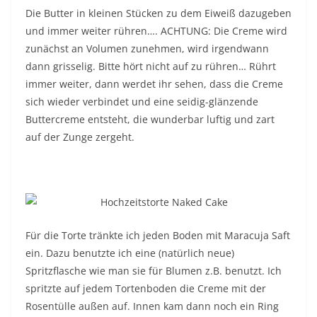
Die Butter in kleinen Stücken zu dem Eiweiß dazugeben
und immer weiter rühren…. ACHTUNG: Die Creme wird
zunächst an Volumen zunehmen, wird irgendwann
dann grisselig. Bitte hört nicht auf zu rühren… Rührt
immer weiter, dann werdet ihr sehen, dass die Creme
sich wieder verbindet und eine seidig-glänzende
Buttercreme entsteht, die wunderbar luftig und zart
auf der Zunge zergeht.
Für die Torte tränkte ich jeden Boden mit Maracuja Saft
ein. Dazu benutzte ich eine (natürlich neue)
Spritzflasche wie man sie für Blumen z.B. benutzt. Ich
spritzte auf jedem Tortenboden die Creme mit der
Rosentülle außen auf. Innen kam dann noch ein Ring