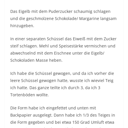
Das Eigelb mit dem Puderzucker schaumig schlagen
und die geschmolzene Schokolade/ Margarine langsam
hinzugeben.
In einer separaten Schüssel das Eiweiß mit dem Zucker
steif schlagen. Mehl und Speisestärke vermischen und
abwechselnd mit dem Eischnee unter die Eigelb/
Schokoladen Masse heben.
Ich habe die Schüssel gewogen, und da ich vorher die
leere Schüssel gewogen hatte, wusste ich wieviel Teig
ich hatte. Das ganze teilte ich durch 3, da ich 3
Tortenböden wollte.
Die Form habe ich eingefettet und unten mit
Backpapier ausgelegt. Dann habe ich 1/3 des Teiges in
die Form gegeben und bei etwa 150 Grad Umluft etwa