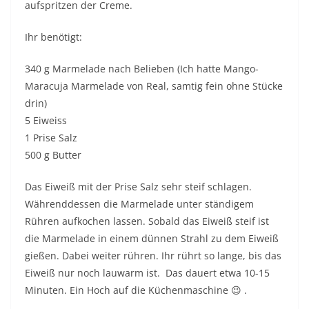
aufspritzen der Creme.
Ihr benötigt:
340 g Marmelade nach Belieben (Ich hatte Mango-
Maracuja Marmelade von Real, samtig fein ohne Stücke
drin)
5 Eiweiss
1 Prise Salz
500 g Butter
Das Eiweiß mit der Prise Salz sehr steif schlagen.
Währenddessen die Marmelade unter ständigem
Rühren aufkochen lassen. Sobald das Eiweiß steif ist
die Marmelade in einem dünnen Strahl zu dem Eiweiß
gießen. Dabei weiter rühren. Ihr rührt so lange, bis das
Eiweiß nur noch lauwarm ist. Das dauert etwa 10-15
Minuten. Ein Hoch auf die Küchenmaschine 😉 .