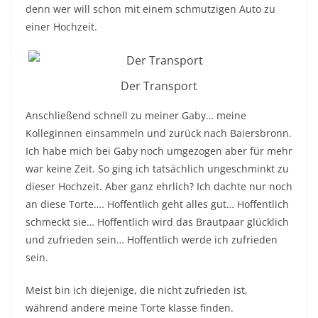
denn wer will schon mit einem schmutzigen Auto zu
einer Hochzeit.
Der Transport
Anschließend schnell zu meiner Gaby… meine
Kolleginnen einsammeln und zurück nach Baiersbronn.
Ich habe mich bei Gaby noch umgezogen aber für mehr
war keine Zeit. So ging ich tatsächlich ungeschminkt zu
dieser Hochzeit. Aber ganz ehrlich? Ich dachte nur noch
an diese Torte…. Hoffentlich geht alles gut… Hoffentlich
schmeckt sie… Hoffentlich wird das Brautpaar glücklich
und zufrieden sein… Hoffentlich werde ich zufrieden
sein.
Meist bin ich diejenige, die nicht zufrieden ist,
während andere meine Torte klasse finden.