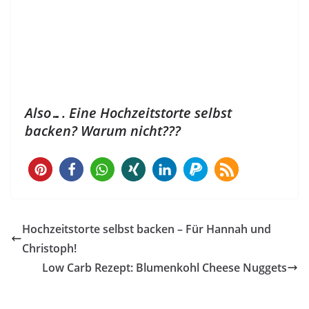
Also…. Eine Hochzeitstorte selbst
backen? Warum nicht???
4
Hochzeitstorte selbst backen – Für Hannah und
Christoph!
Low Carb Rezept: Blumenkohl Cheese Nuggets