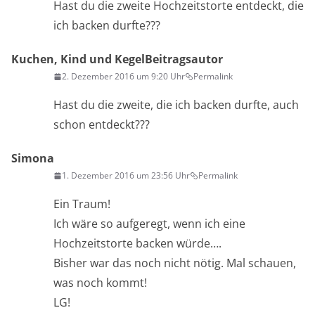
Hast du die zweite Hochzeitstorte entdeckt, die
ich backen durfte???
Kuchen, Kind und Kegel
Beitragsautor
2. Dezember 2016 um 9:20 Uhr
Permalink
Hast du die zweite, die ich backen durfte, auch
schon entdeckt???
Simona
1. Dezember 2016 um 23:56 Uhr
Permalink
Ein Traum!
Ich wäre so aufgeregt, wenn ich eine
Hochzeitstorte backen würde….
Bisher war das noch nicht nötig. Mal schauen,
was noch kommt!
LG!