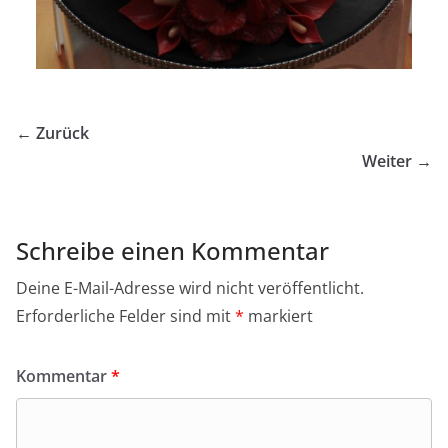
← Zurück
Weiter →
Schreibe einen Kommentar
Deine E-Mail-Adresse wird nicht veröffentlicht.
Erforderliche Felder sind mit
*
markiert
Kommentar
*