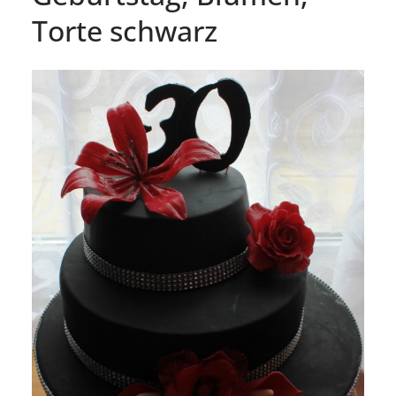
Torte schwarz