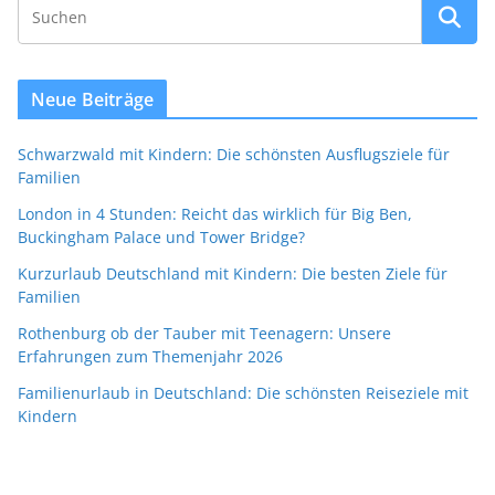
Neue Beiträge
Schwarzwald mit Kindern: Die schönsten Ausflugsziele für
Familien
London in 4 Stunden: Reicht das wirklich für Big Ben,
Buckingham Palace und Tower Bridge?
Kurzurlaub Deutschland mit Kindern: Die besten Ziele für
Familien
Rothenburg ob der Tauber mit Teenagern: Unsere
Erfahrungen zum Themenjahr 2026
Familienurlaub in Deutschland: Die schönsten Reiseziele mit
Kindern