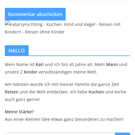
HALLO
Mein Name ist
Kati
und ich bin 45 Jahre alt. Mein
Mann
und
unsere 2
Kinder
vervollständigen meine Welt.
Am liebsten würde ich mit meiner Familie die ganze Zeit
Reisen
und die Welt entdecken. Ich liebe
Kuchen
und koche
auch ganz gerne!
Meine Stärke?
Aus einer kleinen Idee etwas ganz besonderes zu machen!