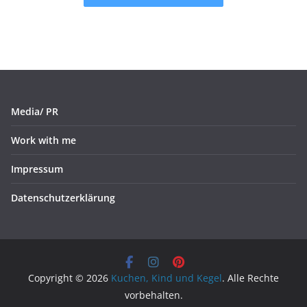
Media/ PR
Work with me
Impressum
Datenschutzerklärung
Copyright © 2026
Kuchen, Kind und Kegel
. Alle Rechte
vorbehalten.