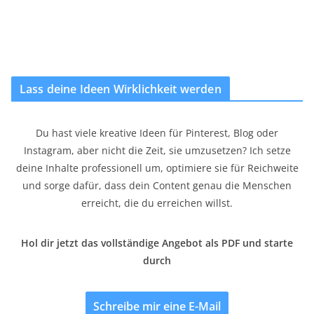
Lass deine Ideen Wirklichkeit werden
Du hast viele kreative Ideen für Pinterest, Blog oder
Instagram, aber nicht die Zeit, sie umzusetzen? Ich setze
deine Inhalte professionell um, optimiere sie für Reichweite
und sorge dafür, dass dein Content genau die Menschen
erreicht, die du erreichen willst.
Hol dir jetzt das vollständige Angebot als PDF und starte
durch
Schreibe mir eine E-Mail