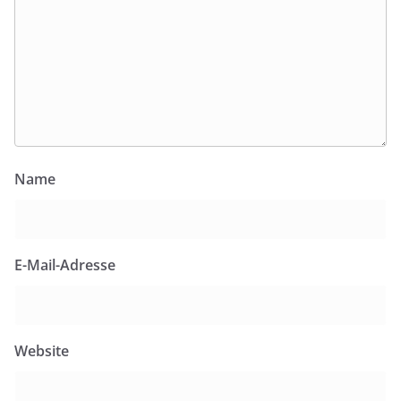
Name
E-Mail-Adresse
Website