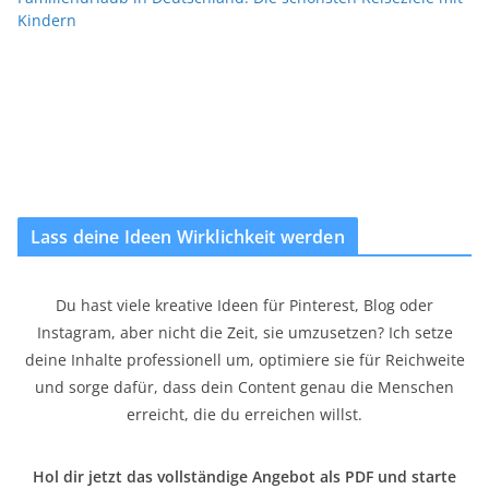
Kindern
Lass deine Ideen Wirklichkeit werden
Du hast viele kreative Ideen für Pinterest, Blog oder
Instagram, aber nicht die Zeit, sie umzusetzen? Ich setze
deine Inhalte professionell um, optimiere sie für Reichweite
und sorge dafür, dass dein Content genau die Menschen
erreicht, die du erreichen willst.
Hol dir jetzt das vollständige Angebot als PDF und starte