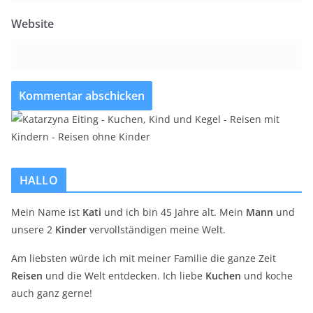
Website
HALLO
Mein Name ist
Kati
und ich bin 45 Jahre alt. Mein
Mann
und
unsere 2
Kinder
vervollständigen meine Welt.
Am liebsten würde ich mit meiner Familie die ganze Zeit
Reisen
und die Welt entdecken. Ich liebe
Kuchen
und koche
auch ganz gerne!