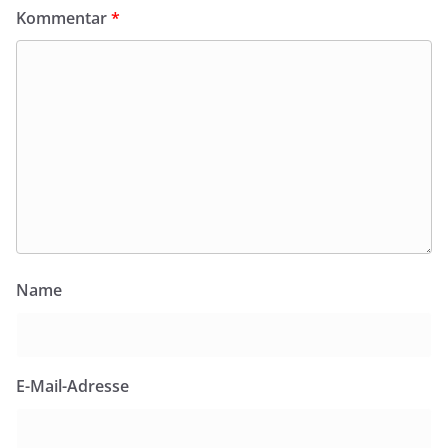
Kommentar
*
Name
E-Mail-Adresse