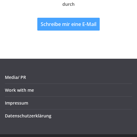
durch
Schreibe mir eine E-Mail
Media/ PR
Work with me
Impressum
Datenschutzerklärung