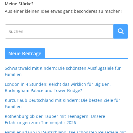
Meine Stärke?
Aus einer kleinen Idee etwas ganz besonderes zu machen!
Neue Beiträge
Schwarzwald mit Kindern: Die schönsten Ausflugsziele für
Familien
London in 4 Stunden: Reicht das wirklich für Big Ben,
Buckingham Palace und Tower Bridge?
Kurzurlaub Deutschland mit Kindern: Die besten Ziele für
Familien
Rothenburg ob der Tauber mit Teenagern: Unsere
Erfahrungen zum Themenjahr 2026
Familienurlaub in Deutschland: Die schönsten Reiseziele mit