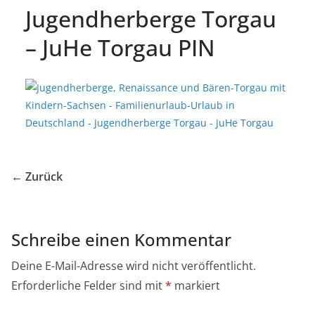
Jugendherberge Torgau
– JuHe Torgau PIN
← Zurück
Schreibe einen Kommentar
Deine E-Mail-Adresse wird nicht veröffentlicht.
Erforderliche Felder sind mit
*
markiert