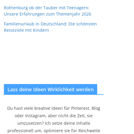
Rothenburg ob der Tauber mit Teenagern:
Unsere Erfahrungen zum Themenjahr 2026
Familienurlaub in Deutschland: Die schönsten
Reiseziele mit Kindern
Lass deine Ideen Wirklichkeit werden
Du hast viele kreative Ideen für Pinterest, Blog
oder Instagram, aber nicht die Zeit, sie
umzusetzen? Ich setze deine Inhalte
professionell um, optimiere sie für Reichweite