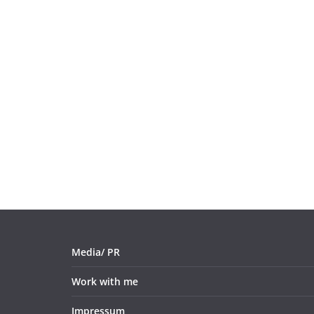
Media/ PR
Work with me
Impressum