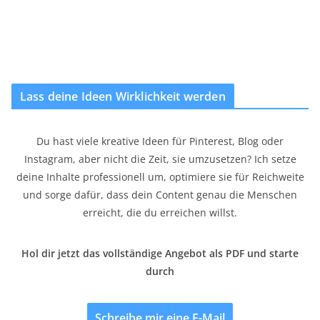
Lass deine Ideen Wirklichkeit werden
Du hast viele kreative Ideen für Pinterest, Blog oder
Instagram, aber nicht die Zeit, sie umzusetzen? Ich setze
deine Inhalte professionell um, optimiere sie für Reichweite
und sorge dafür, dass dein Content genau die Menschen
erreicht, die du erreichen willst.
Hol dir jetzt das vollständige Angebot als PDF und starte
durch
Schreibe mir eine E-Mail