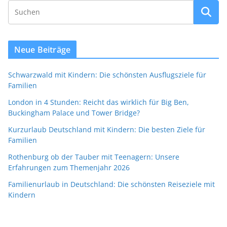
Neue Beiträge
Schwarzwald mit Kindern: Die schönsten Ausflugsziele für
Familien
London in 4 Stunden: Reicht das wirklich für Big Ben,
Buckingham Palace und Tower Bridge?
Kurzurlaub Deutschland mit Kindern: Die besten Ziele für
Familien
Rothenburg ob der Tauber mit Teenagern: Unsere
Erfahrungen zum Themenjahr 2026
Familienurlaub in Deutschland: Die schönsten Reiseziele mit
Kindern