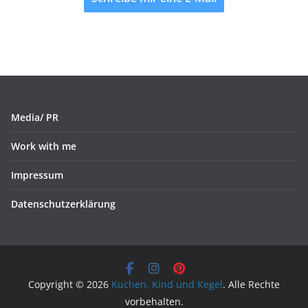
Media/ PR
Work with me
Impressum
Datenschutzerklärung
Copyright © 2026
Kuchen, Kind und Kegel
. Alle Rechte
vorbehalten.