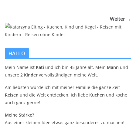
Weiter →
HALLO
Mein Name ist
Kati
und ich bin 45 Jahre alt. Mein
Mann
und
unsere 2
Kinder
vervollständigen meine Welt.
Am liebsten würde ich mit meiner Familie die ganze Zeit
Reisen
und die Welt entdecken. Ich liebe
Kuchen
und koche
auch ganz gerne!
Meine Stärke?
Aus einer kleinen Idee etwas ganz besonderes zu machen!