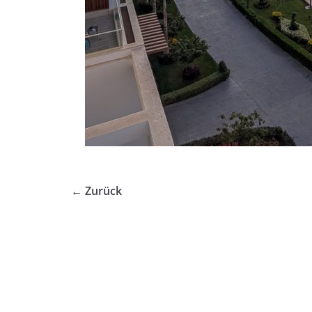
← Zurück