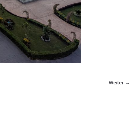
Weiter →