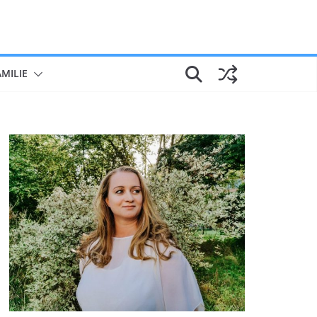
AMILIE