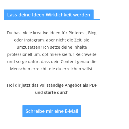
Lass deine Ideen Wirklichkeit werden
Du hast viele kreative Ideen für Pinterest, Blog
oder Instagram, aber nicht die Zeit, sie
umzusetzen? Ich setze deine Inhalte
professionell um, optimiere sie für Reichweite
und sorge dafür, dass dein Content genau die
Menschen erreicht, die du erreichen willst.
Hol dir jetzt das vollständige Angebot als PDF
und starte durch
Schreibe mir eine E-Mail