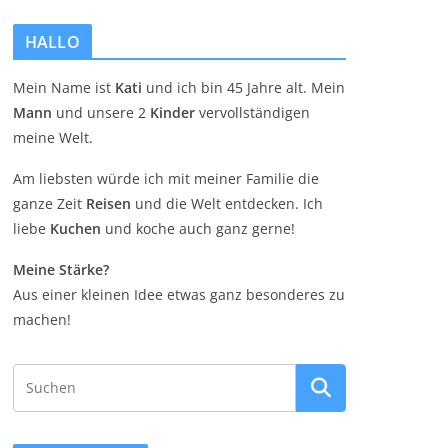
HALLO
Mein Name ist
Kati
und ich bin 45 Jahre alt. Mein
Mann
und unsere 2
Kinder
vervollständigen
meine Welt.
Am liebsten würde ich mit meiner Familie die
ganze Zeit
Reisen
und die Welt entdecken. Ich
liebe
Kuchen
und koche auch ganz gerne!
Meine Stärke?
Aus einer kleinen Idee etwas ganz besonderes zu
machen!