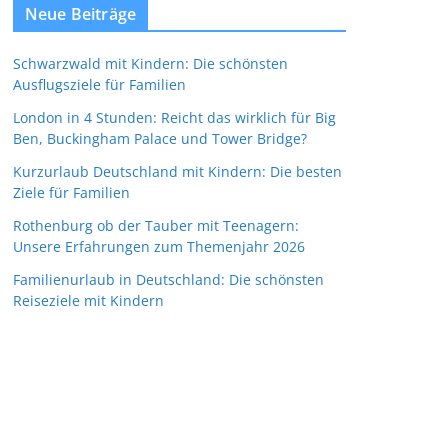
Neue Beiträge
Schwarzwald mit Kindern: Die schönsten
Ausflugsziele für Familien
London in 4 Stunden: Reicht das wirklich für Big
Ben, Buckingham Palace und Tower Bridge?
Kurzurlaub Deutschland mit Kindern: Die besten
Ziele für Familien
Rothenburg ob der Tauber mit Teenagern:
Unsere Erfahrungen zum Themenjahr 2026
Familienurlaub in Deutschland: Die schönsten
Reiseziele mit Kindern