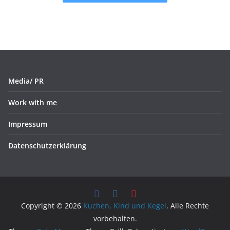
Media/ PR
Work with me
Impressum
Datenschutzerklärung
Copyright © 2026
Kuchen, Kind und Kegel
. Alle Rechte
vorbehalten.