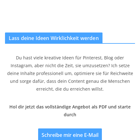
Lass deine Ideen Wirklichkeit werden
Du hast viele kreative Ideen für Pinterest, Blog oder
Instagram, aber nicht die Zeit, sie umzusetzen? Ich setze
deine Inhalte professionell um, optimiere sie für Reichweite
und sorge dafür, dass dein Content genau die Menschen
erreicht, die du erreichen willst.
Hol dir jetzt das vollständige Angebot als PDF und starte
durch
Schreibe mir eine E-Mail