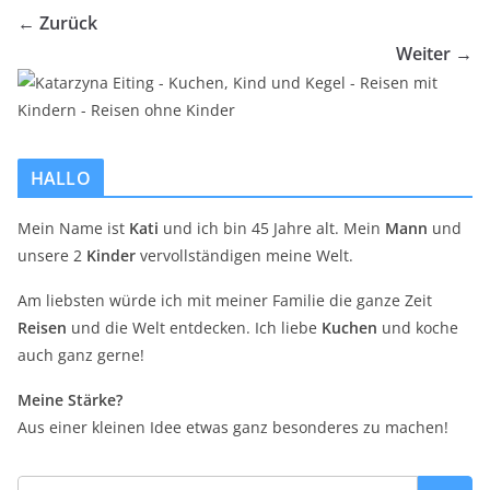
← Zurück
Weiter →
HALLO
Mein Name ist
Kati
und ich bin 45 Jahre alt. Mein
Mann
und
unsere 2
Kinder
vervollständigen meine Welt.
Am liebsten würde ich mit meiner Familie die ganze Zeit
Reisen
und die Welt entdecken. Ich liebe
Kuchen
und koche
auch ganz gerne!
Meine Stärke?
Aus einer kleinen Idee etwas ganz besonderes zu machen!