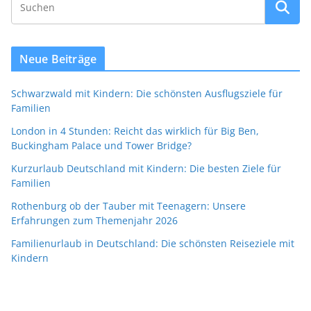
Neue Beiträge
Schwarzwald mit Kindern: Die schönsten Ausflugsziele für
Familien
London in 4 Stunden: Reicht das wirklich für Big Ben,
Buckingham Palace und Tower Bridge?
Kurzurlaub Deutschland mit Kindern: Die besten Ziele für
Familien
Rothenburg ob der Tauber mit Teenagern: Unsere
Erfahrungen zum Themenjahr 2026
Familienurlaub in Deutschland: Die schönsten Reiseziele mit
Kindern