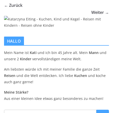
← Zurück
Weiter →
HALLO
Mein Name ist
Kati
und ich bin 45 Jahre alt. Mein
Mann
und
unsere 2
Kinder
vervollständigen meine Welt.
Am liebsten würde ich mit meiner Familie die ganze Zeit
Reisen
und die Welt entdecken. Ich liebe
Kuchen
und koche
auch ganz gerne!
Meine Stärke?
Aus einer kleinen Idee etwas ganz besonderes zu machen!