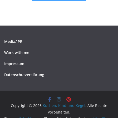
Media/ PR
Work with me
Impressum
Datenschutzerklärung
Copyright © 2026
Kuchen, Kind und Kegel
. Alle Rechte
vorbehalten.