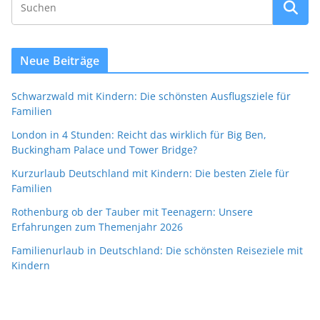
Neue Beiträge
Schwarzwald mit Kindern: Die schönsten Ausflugsziele für
Familien
London in 4 Stunden: Reicht das wirklich für Big Ben,
Buckingham Palace und Tower Bridge?
Kurzurlaub Deutschland mit Kindern: Die besten Ziele für
Familien
Rothenburg ob der Tauber mit Teenagern: Unsere
Erfahrungen zum Themenjahr 2026
Familienurlaub in Deutschland: Die schönsten Reiseziele mit
Kindern