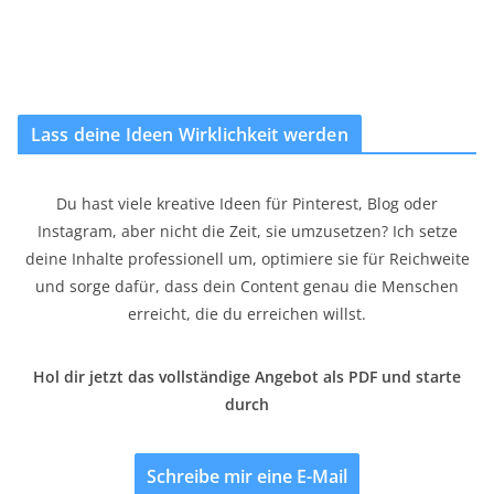
Lass deine Ideen Wirklichkeit werden
Du hast viele kreative Ideen für Pinterest, Blog oder
Instagram, aber nicht die Zeit, sie umzusetzen? Ich setze
deine Inhalte professionell um, optimiere sie für Reichweite
und sorge dafür, dass dein Content genau die Menschen
erreicht, die du erreichen willst.
Hol dir jetzt das vollständige Angebot als PDF und starte
durch
Schreibe mir eine E-Mail