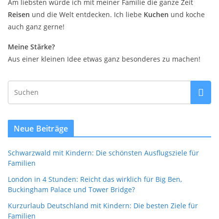
Am liebsten würde ich mit meiner Familie die ganze Zeit
Reisen
und die Welt entdecken. Ich liebe
Kuchen
und koche
auch ganz gerne!
Meine Stärke?
Aus einer kleinen Idee etwas ganz besonderes zu machen!
Neue Beiträge
Schwarzwald mit Kindern: Die schönsten Ausflugsziele für
Familien
London in 4 Stunden: Reicht das wirklich für Big Ben,
Buckingham Palace und Tower Bridge?
Kurzurlaub Deutschland mit Kindern: Die besten Ziele für
Familien