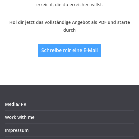
erreicht, die du erreichen willst.
Hol dir jetzt das vollständige Angebot als PDF und starte
durch
Schreibe mir eine E-Mail
Media/ PR
Work with me
Impressum