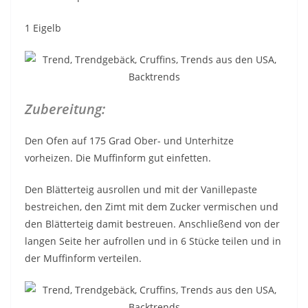
1 Eigelb
Zubereitung:
Den Ofen auf 175 Grad Ober- und Unterhitze
vorheizen. Die Muffinform gut einfetten.
Den Blätterteig ausrollen und mit der Vanillepaste
bestreichen, den Zimt mit dem Zucker vermischen und
den Blätterteig damit bestreuen. Anschließend von der
langen Seite her aufrollen und in 6 Stücke teilen und in
der Muffinform verteilen.