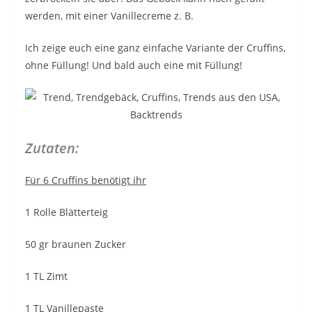
werden, mit einer Vanillecreme z. B.
Ich zeige euch eine ganz einfache Variante der Cruffins,
ohne Füllung! Und bald auch eine mit Füllung!
Zutaten:
Für 6 Cruffins benötigt ihr
1 Rolle Blätterteig
50 gr braunen Zucker
1 TL Zimt
1 TL Vanillepaste