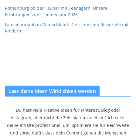
Rothenburg ob der Tauber mit Teenagern: Unsere
Erfahrungen zum Themenjahr 2026
Familienurlaub in Deutschland: Die schönsten Reiseziele mit
Kindern
Lass deine Ideen Wirklichkeit werden
Du hast viele kreative Ideen für Pinterest, Blog oder
Instagram, aber nicht die Zeit, sie umzusetzen? Ich setze
deine Inhalte professionell um, optimiere sie für Reichweite
und sorge dafür, dass dein Content genau die Menschen