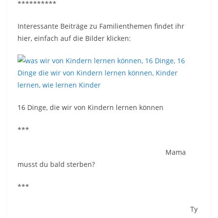
**********
Interessante Beiträge zu Familienthemen findet ihr
hier, einfach auf die Bilder klicken:
16 Dinge, die wir von Kindern lernen können
***
Mama
musst du bald sterben?
***
Ty