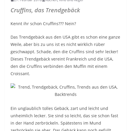
Cruffins, das Trendgebäck
Kennt ihr schon Cruffins??? Nein?
Das Trendgebäck aus den USA gibt es schon eine ganze
Weile, aber bis zu uns ist es nicht wirklich rüber
geschwappt. Schade, den die Cruffins sind sehr lecker!
Dieses Trendgebäck vereint Frankreich und die USA,
den die Cruffins verbinden den Muffin mit einem
Croissant.
Ein unglaublich tolles Gebäck, zart und leicht und
unheimlich lecker. Sie sind so leicht, das sie schon fast
in der Hand zerbröckeln. Spätestens im Mund
zerbröckeln sie aber. Das Gebäck kann noch gefüllt