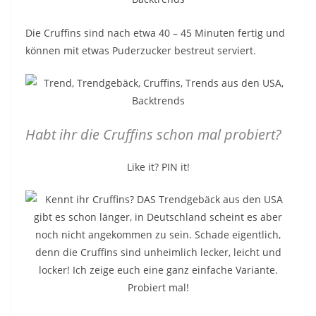
Die Cruffins sind nach etwa 40 – 45 Minuten fertig und
können mit etwas Puderzucker bestreut serviert.
Habt ihr die Cruffins schon mal probiert?
Like it? PIN it!