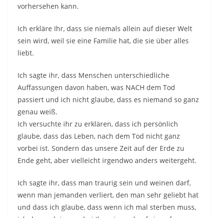
vorhersehen kann.
Ich erkläre Ihr, dass sie niemals allein auf dieser Welt
sein wird, weil sie eine Familie hat, die sie über alles
liebt.
Ich sagte ihr, dass Menschen unterschiedliche
Auffassungen davon haben, was NACH dem Tod
passiert und ich nicht glaube, dass es niemand so ganz
genau weiß.
Ich versuchte ihr zu erklären, dass ich persönlich
glaube, dass das Leben, nach dem Tod nicht ganz
vorbei ist. Sondern das unsere Zeit auf der Erde zu
Ende geht, aber vielleicht irgendwo anders weitergeht.
Ich sagte ihr, dass man traurig sein und weinen darf,
wenn man jemanden verliert, den man sehr geliebt hat
und dass ich glaube, dass wenn ich mal sterben muss,