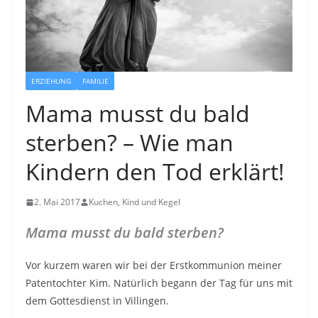
ERZIEHUNG
FAMILIE
Mama musst du bald
sterben? – Wie man
Kindern den Tod erklärt!
2. Mai 2017
Kuchen, Kind und Kegel
Mama musst du bald sterben?
Vor kurzem waren wir bei der Erstkommunion meiner
Patentochter Kim. Natürlich begann der Tag für uns mit
dem Gottesdienst in Villingen.