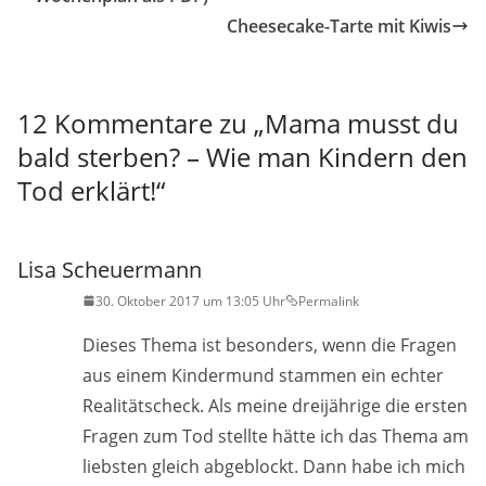
Cheesecake-Tarte mit Kiwis
12 Kommentare zu „
Mama musst du
bald sterben? – Wie man Kindern den
Tod erklärt!
“
Lisa Scheuermann
30. Oktober 2017 um 13:05 Uhr
Permalink
Dieses Thema ist besonders, wenn die Fragen
aus einem Kindermund stammen ein echter
Realitätscheck. Als meine dreijährige die ersten
Fragen zum Tod stellte hätte ich das Thema am
liebsten gleich abgeblockt. Dann habe ich mich