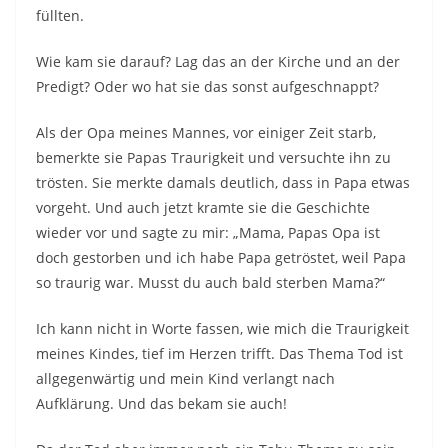
füllten.
Wie kam sie darauf? Lag das an der Kirche und an der
Predigt? Oder wo hat sie das sonst aufgeschnappt?
Als der Opa meines Mannes, vor einiger Zeit starb,
bemerkte sie Papas Traurigkeit und versuchte ihn zu
trösten. Sie merkte damals deutlich, dass in Papa etwas
vorgeht. Und auch jetzt kramte sie die Geschichte
wieder vor und sagte zu mir: „Mama, Papas Opa ist
doch gestorben und ich habe Papa getröstet, weil Papa
so traurig war. Musst du auch bald sterben Mama?“
Ich kann nicht in Worte fassen, wie mich die Traurigkeit
meines Kindes, tief im Herzen trifft. Das Thema Tod ist
allgegenwärtig und mein Kind verlangt nach
Aufklärung. Und das bekam sie auch!