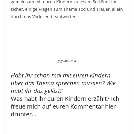
gemeinsam mit euren Kindern zu lesen. So könnt ihr
sicher, einige Fragen zum Thema Tod und Trauer, allein
durch das Vorlesen beantworten.
(Affilate Link)
Habt ihr schon mal mit euren Kindern
über das Thema sprechen müssen? Wie
habt ihr das gelöst?
Was habt ihr euren Kindern erzählt? Ich
freue mich auf euren Kommentar hier
drunter…