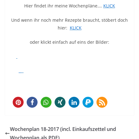
Hier findet ihr meine Wochenpläne….
KLICK
Und wenn ihr noch mehr Rezepte braucht, stöbert doch
hier:
KLICK
oder klickt einfach auf eins der Bilder:
Wochenplan 18-2017 (incl. Einkaufszettel und
Wochenplan als PDF)