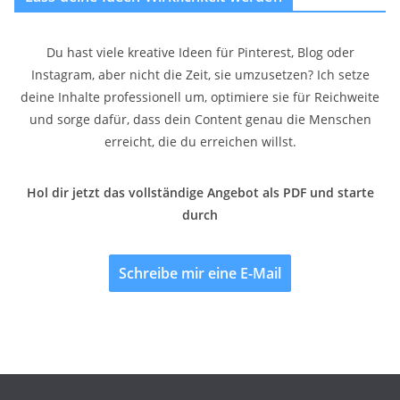
Du hast viele kreative Ideen für Pinterest, Blog oder
Instagram, aber nicht die Zeit, sie umzusetzen? Ich setze
deine Inhalte professionell um, optimiere sie für Reichweite
und sorge dafür, dass dein Content genau die Menschen
erreicht, die du erreichen willst.
Hol dir jetzt das vollständige Angebot als PDF und starte
durch
Schreibe mir eine E-Mail