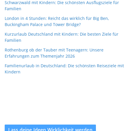
Schwarzwald mit Kindern: Die schönsten Ausflugsziele für
Familien
London in 4 Stunden: Reicht das wirklich für Big Ben,
Buckingham Palace und Tower Bridge?
Kurzurlaub Deutschland mit Kindern: Die besten Ziele für
Familien
Rothenburg ob der Tauber mit Teenagern: Unsere
Erfahrungen zum Themenjahr 2026
Familienurlaub in Deutschland: Die schönsten Reiseziele mit
Kindern
Lass deine Ideen Wirklichkeit werden