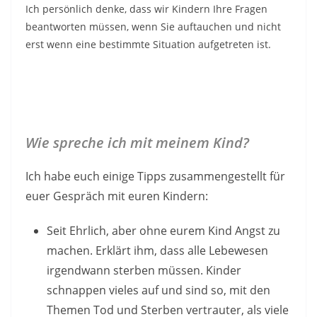
Ich persönlich denke, dass wir Kindern Ihre Fragen
beantworten müssen, wenn Sie auftauchen und nicht
erst wenn eine bestimmte Situation aufgetreten ist.
Wie spreche ich mit meinem Kind?
Ich habe euch einige Tipps zusammengestellt für
euer Gespräch mit euren Kindern:
Seit Ehrlich, aber ohne eurem Kind Angst zu
machen. Erklärt ihm, dass alle Lebewesen
irgendwann sterben müssen. Kinder
schnappen vieles auf und sind so, mit den
Themen Tod und Sterben vertrauter, als viele