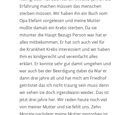
Erfahrung machen müssen das menschen
sterben müssen. Wir haben ihn ein Buch vom
Opa Elefant vorgelesen und meine Mutter
mußte damals ein Krebs sterben. Da sie
mitunter die Haupt Bezugs Person war hat er
alles mitbekommen. Er hat sich auch viel für
die Krankheit Krebs interessiert und wir haben
ihm es kindgerecht und vereinfacht alles
erklärt. Er konnte sehr gut damit umgehen und
war auch bei der Beerdigung dabei da War er
dann drei jahre alt und hat mich am Friedhof
getröstet das ich nicht traurig sein muss denn
wir sehen sie doch irgendwann wieder. Das ist
jetzt drei jahre her. Wir reden heute noch viel
von meiner Mutter und sie fehlt uns. Zehn
Monate nachdem meine Mutter gestorben ist