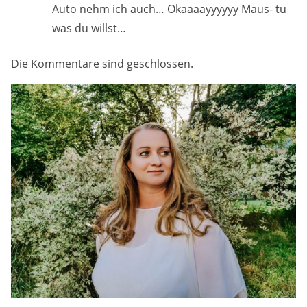
Auto nehm ich auch… Okaaaayyyyyy Maus- tu
was du willst…
Die Kommentare sind geschlossen.