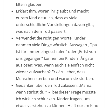
Eltern glauben.
Erklärt Ihm, woran ihr glaubt und macht
eurem Kind deutlich, dass es viele
unterschiedliche Vorstellungen davon gibt,
was nach dem Tod passiert.
Verwendet die richtigen Worte: Kinder
nehmen viele Dinge wörtlich. Aussagen „Opa
ist für immer eingeschlafen“ oder „Er ist von
uns gegangen“ können bei Kindern Ängste
auslösen: Was, wenn auch sie einfach nicht
wieder aufwachen? Erklärt lieber, dass
Menschen sterben und warum sie sterben.
Gedanken über den Tod zulassen: „Mama,
wann stirbst du?“ – bei dieser Frage musste
ich wirklich schlucken. Kinder fragen, um
etwas verstehen zu können. Helft eurem Kind