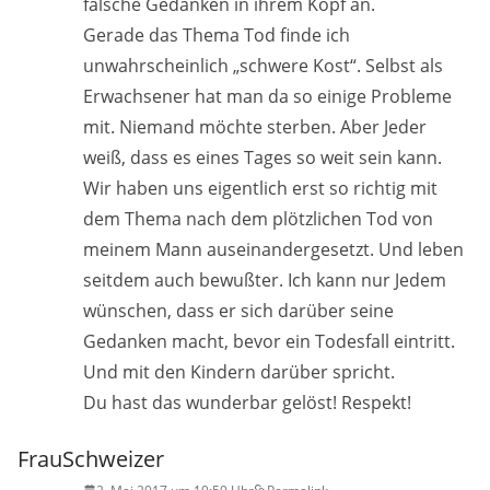
falsche Gedanken in ihrem Kopf an.
Gerade das Thema Tod finde ich
unwahrscheinlich „schwere Kost“. Selbst als
Erwachsener hat man da so einige Probleme
mit. Niemand möchte sterben. Aber Jeder
weiß, dass es eines Tages so weit sein kann.
Wir haben uns eigentlich erst so richtig mit
dem Thema nach dem plötzlichen Tod von
meinem Mann auseinandergesetzt. Und leben
seitdem auch bewußter. Ich kann nur Jedem
wünschen, dass er sich darüber seine
Gedanken macht, bevor ein Todesfall eintritt.
Und mit den Kindern darüber spricht.
Du hast das wunderbar gelöst! Respekt!
FrauSchweizer