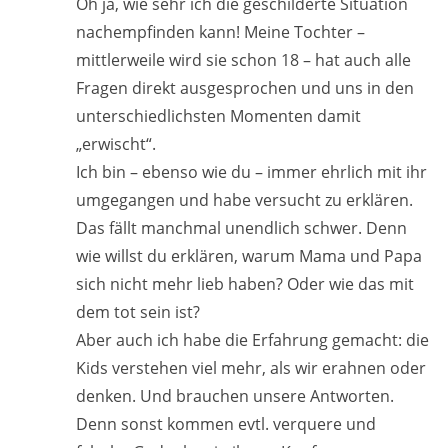
Oh ja, wie sehr ich die geschilderte Situation
nachempfinden kann! Meine Tochter –
mittlerweile wird sie schon 18 – hat auch alle
Fragen direkt ausgesprochen und uns in den
unterschiedlichsten Momenten damit
„erwischt“.
Ich bin – ebenso wie du – immer ehrlich mit ihr
umgegangen und habe versucht zu erklären.
Das fällt manchmal unendlich schwer. Denn
wie willst du erklären, warum Mama und Papa
sich nicht mehr lieb haben? Oder wie das mit
dem tot sein ist?
Aber auch ich habe die Erfahrung gemacht: die
Kids verstehen viel mehr, als wir erahnen oder
denken. Und brauchen unsere Antworten.
Denn sonst kommen evtl. verquere und