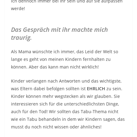
ich dennoch immer bei Ihr sein und auf sie aufpassen
werde!
Das Gespräch mit ihr machte mich
traurig.
Als Mama wünschte ich immer, das Leid der Welt so
lange es geht von meinen Kindern fernhalten zu
können. Aber das kann man nicht wirklich!
Kinder verlangen nach Antworten und das wichtigste,
was Eltern dabei befolgen sollten ist
EHRLICH
zu sein.
Kinder können mehr wegstecken als wir glauben. Sie
interessieren sich für die unterschiedlichsten Dinge,
auch für den Tod! Wir sollten das Tabu-Thema nicht
wie ein Tabu behandeln in dem wir Kindern sagen, das
musst du noch nicht wissen oder ähnliches!