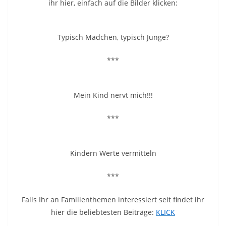
ihr hier, einfach auf die Bilder klicken:
Typisch Mädchen, typisch Junge?
***
Mein Kind nervt mich!!!
***
Kindern Werte vermitteln
***
Falls Ihr an Familienthemen interessiert seit findet ihr
hier die beliebtesten Beiträge:
KLICK