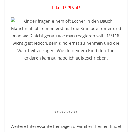
Like it? PIN it!
**********
Weitere Interessante Beiträge zu Familienthemen findet