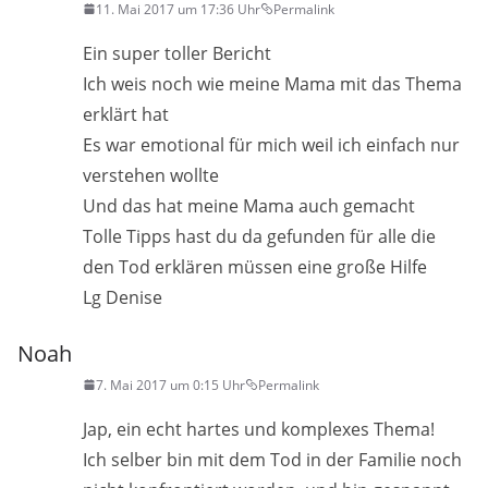
11. Mai 2017 um 17:36 Uhr
Permalink
Ein super toller Bericht
Ich weis noch wie meine Mama mit das Thema
erklärt hat
Es war emotional für mich weil ich einfach nur
verstehen wollte
Und das hat meine Mama auch gemacht
Tolle Tipps hast du da gefunden für alle die
den Tod erklären müssen eine große Hilfe
Lg Denise
Noah
7. Mai 2017 um 0:15 Uhr
Permalink
Jap, ein echt hartes und komplexes Thema!
Ich selber bin mit dem Tod in der Familie noch