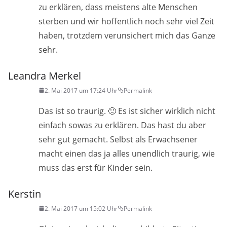
zu erklären, dass meistens alte Menschen
sterben und wir hoffentlich noch sehr viel Zeit
haben, trotzdem verunsichert mich das Ganze
sehr.
Leandra Merkel
2. Mai 2017 um 17:24 Uhr
Permalink
Das ist so traurig. 🙁 Es ist sicher wirklich nicht
einfach sowas zu erklären. Das hast du aber
sehr gut gemacht. Selbst als Erwachsener
macht einen das ja alles unendlich traurig, wie
muss das erst für Kinder sein.
Kerstin
2. Mai 2017 um 15:02 Uhr
Permalink