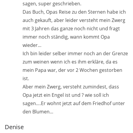
sagen, super geschrieben.
Das Buch, Opas Reise zu den Sternen habe ich
auch gekauft, aber leider versteht mein Zwerg
mit 3 Jahren das ganze noch nicht und fragt
immer noch ständig, wann kommt Opa
wieder…
Ich bin leider selber immer noch an der Grenze
zum weinen wenn ich es ihm erkläre, da es
mein Papa war, der vor 2 Wochen gestorben
ist.
Aber mein Zwerg, versteht zumindest, dass
Opa jetzt ein Engel ist und ? wie soll ich
sagen….Er wohnt jetzt auf dem Friedhof unter
den Blumen…
Denise