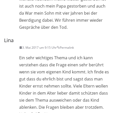
ist auch noch mein Papa gestorben und auch
da War mein Sohn mit vier Jahren bei der
Beerdigung dabei. Wir führen immer wieder
Gespräche über den Tod.
Lina
3. Mai 2017 um 9:15 Uhr
Permalink
Ein sehr wichtiges Thema und ich kann
verstehen dass die Frage einen sehr berührt
wenn sie vom eigenen Kind kommt. Ich finde es
gut dass du ehrlich bist und sagst dass man
Kinder ernst nehmen sollte. Viele Eltern wollen
Kinder in dem Alter lieber damit schützen dass
sie dem Thema ausweichen oder das Kind
ablenken. Die Fragen bleiben aber trotzdem.