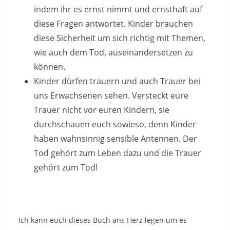
indem ihr es ernst nimmt und ernsthaft auf
diese Fragen antwortet. Kinder brauchen
diese Sicherheit um sich richtig mit Themen,
wie auch dem Tod, auseinandersetzen zu
können.
Kinder dürfen trauern und auch Trauer bei
uns Erwachsenen sehen. Versteckt eure
Trauer nicht vor euren Kindern, sie
durchschauen euch sowieso, denn Kinder
haben wahnsinnig sensible Antennen. Der
Tod gehört zum Leben dazu und die Trauer
gehört zum Tod!
Ich kann euch dieses Buch ans Herz legen um es