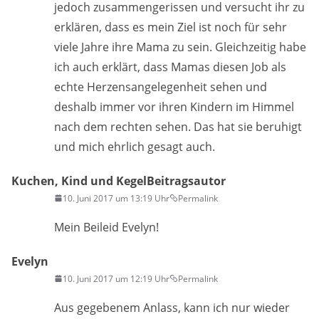
jedoch zusammengerissen und versucht ihr zu
erklären, dass es mein Ziel ist noch für sehr
viele Jahre ihre Mama zu sein. Gleichzeitig habe
ich auch erklärt, dass Mamas diesen Job als
echte Herzensangelegenheit sehen und
deshalb immer vor ihren Kindern im Himmel
nach dem rechten sehen. Das hat sie beruhigt
und mich ehrlich gesagt auch.
Kuchen, Kind und Kegel
Beitragsautor
10. Juni 2017 um 13:19 Uhr
Permalink
Mein Beileid Evelyn!
Evelyn
10. Juni 2017 um 12:19 Uhr
Permalink
Aus gegebenem Anlass, kann ich nur wieder