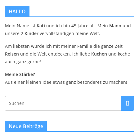
HALLO
Mein Name ist
Kati
und ich bin 45 Jahre alt. Mein
Mann
und
unsere 2
Kinder
vervollständigen meine Welt.
Am liebsten würde ich mit meiner Familie die ganze Zeit
Reisen
und die Welt entdecken. Ich liebe
Kuchen
und koche
auch ganz gerne!
Meine Stärke?
Aus einer kleinen Idee etwas ganz besonderes zu machen!
Neue Beiträge