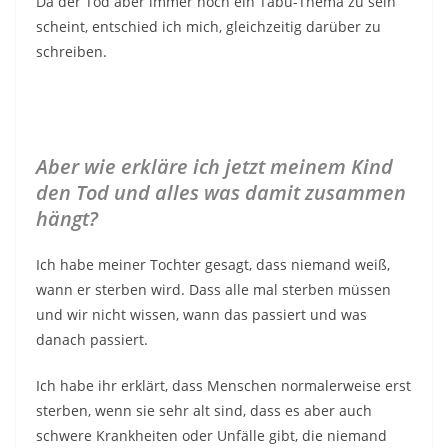
Da der Tod aber immer noch ein Tabu-Thema zu sein
scheint, entschied ich mich, gleichzeitig darüber zu
schreiben.
Aber wie erkläre ich jetzt meinem Kind
den Tod und alles was damit zusammen
hängt?
Ich habe meiner Tochter gesagt, dass niemand weiß,
wann er sterben wird. Dass alle mal sterben müssen
und wir nicht wissen, wann das passiert und was
danach passiert.
Ich habe ihr erklärt, dass Menschen normalerweise erst
sterben, wenn sie sehr alt sind, dass es aber auch
schwere Krankheiten oder Unfälle gibt, die niemand