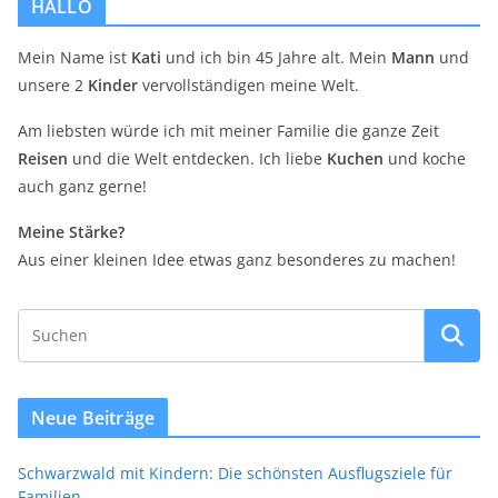
HALLO
Mein Name ist
Kati
und ich bin 45 Jahre alt. Mein
Mann
und
unsere 2
Kinder
vervollständigen meine Welt.
Am liebsten würde ich mit meiner Familie die ganze Zeit
Reisen
und die Welt entdecken. Ich liebe
Kuchen
und koche
auch ganz gerne!
Meine Stärke?
Aus einer kleinen Idee etwas ganz besonderes zu machen!
Neue Beiträge
Schwarzwald mit Kindern: Die schönsten Ausflugsziele für
Familien