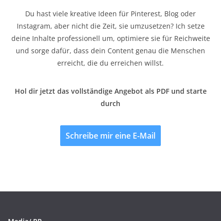
Du hast viele kreative Ideen für Pinterest, Blog oder
Instagram, aber nicht die Zeit, sie umzusetzen? Ich setze
deine Inhalte professionell um, optimiere sie für Reichweite
und sorge dafür, dass dein Content genau die Menschen
erreicht, die du erreichen willst.
Hol dir jetzt das vollständige Angebot als PDF und starte
durch
Schreibe mir eine E-Mail