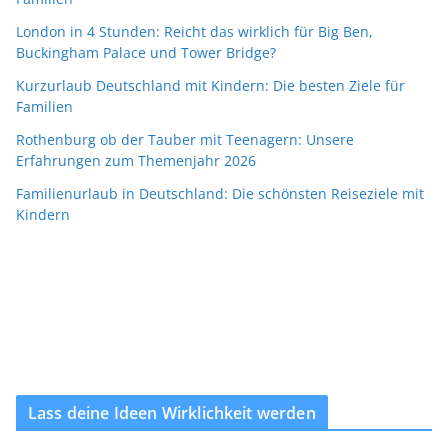
London in 4 Stunden: Reicht das wirklich für Big Ben,
Buckingham Palace und Tower Bridge?
Kurzurlaub Deutschland mit Kindern: Die besten Ziele für
Familien
Rothenburg ob der Tauber mit Teenagern: Unsere
Erfahrungen zum Themenjahr 2026
Familienurlaub in Deutschland: Die schönsten Reiseziele mit
Kindern
Lass deine Ideen Wirklichkeit werden