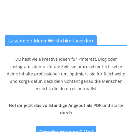
Lass deine Ideen Wirklichkeit werden
Du hast viele kreative Ideen für Pinterest, Blog oder
Instagram, aber nicht die Zeit, sie umzusetzen? Ich setze
deine Inhalte professionell um, optimiere sie für Reichweite
und sorge dafür, dass dein Content genau die Menschen
erreicht, die du erreichen willst.
Hol dir jetzt das vollständige Angebot als PDF und starte
durch