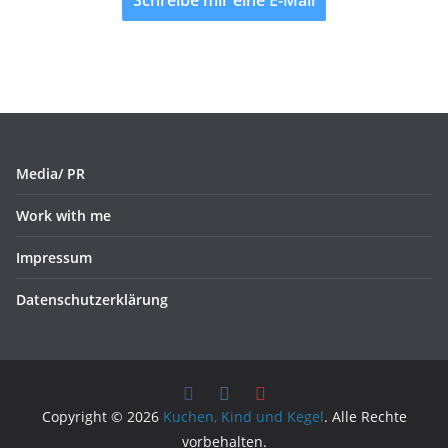
Schreibe mir eine E-Mail
Media/ PR
Work with me
Impressum
Datenschutzerklärung
Copyright © 2026
Kuchen, Kind und Kegel
. Alle Rechte
vorbehalten.