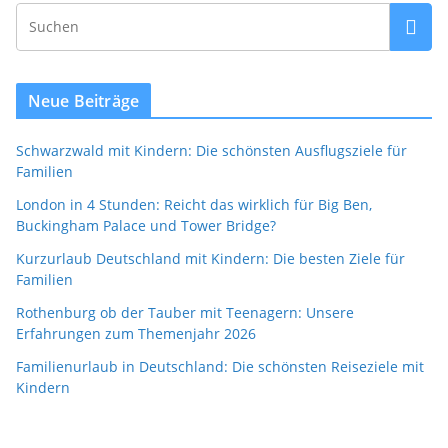
Neue Beiträge
Schwarzwald mit Kindern: Die schönsten Ausflugsziele für
Familien
London in 4 Stunden: Reicht das wirklich für Big Ben,
Buckingham Palace und Tower Bridge?
Kurzurlaub Deutschland mit Kindern: Die besten Ziele für
Familien
Rothenburg ob der Tauber mit Teenagern: Unsere
Erfahrungen zum Themenjahr 2026
Familienurlaub in Deutschland: Die schönsten Reiseziele mit
Kindern