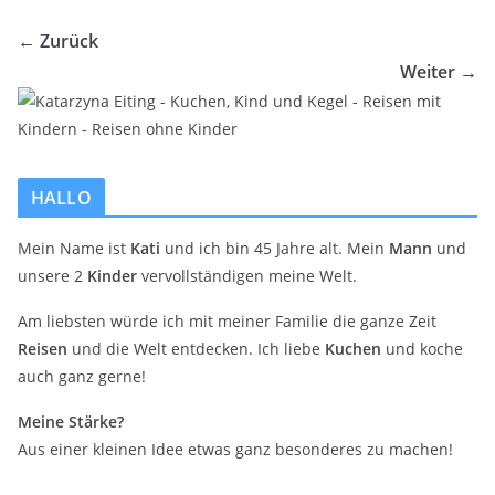
← Zurück
Weiter →
HALLO
Mein Name ist
Kati
und ich bin 45 Jahre alt. Mein
Mann
und
unsere 2
Kinder
vervollständigen meine Welt.
Am liebsten würde ich mit meiner Familie die ganze Zeit
Reisen
und die Welt entdecken. Ich liebe
Kuchen
und koche
auch ganz gerne!
Meine Stärke?
Aus einer kleinen Idee etwas ganz besonderes zu machen!