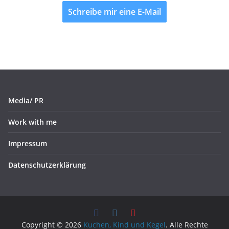
Schreibe mir eine E-Mail
Media/ PR
Work with me
Impressum
Datenschutzerklärung
Copyright © 2026
Kuchen, Kind und Kegel
. Alle Rechte