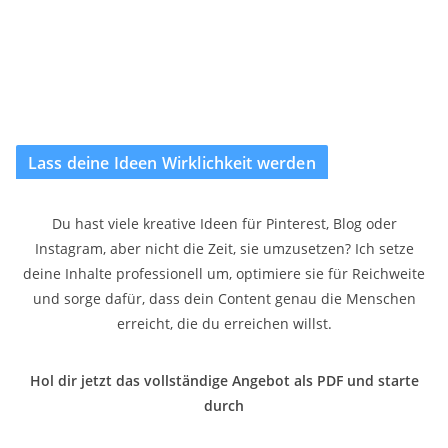
Lass deine Ideen Wirklichkeit werden
Du hast viele kreative Ideen für Pinterest, Blog oder
Instagram, aber nicht die Zeit, sie umzusetzen? Ich setze
deine Inhalte professionell um, optimiere sie für Reichweite
und sorge dafür, dass dein Content genau die Menschen
erreicht, die du erreichen willst.
Hol dir jetzt das vollständige Angebot als PDF und starte
durch