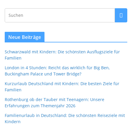
Neue Beiträge
Schwarzwald mit Kindern: Die schönsten Ausflugsziele für
Familien
London in 4 Stunden: Reicht das wirklich für Big Ben,
Buckingham Palace und Tower Bridge?
Kurzurlaub Deutschland mit Kindern: Die besten Ziele für
Familien
Rothenburg ob der Tauber mit Teenagern: Unsere
Erfahrungen zum Themenjahr 2026
Familienurlaub in Deutschland: Die schönsten Reiseziele mit
Kindern