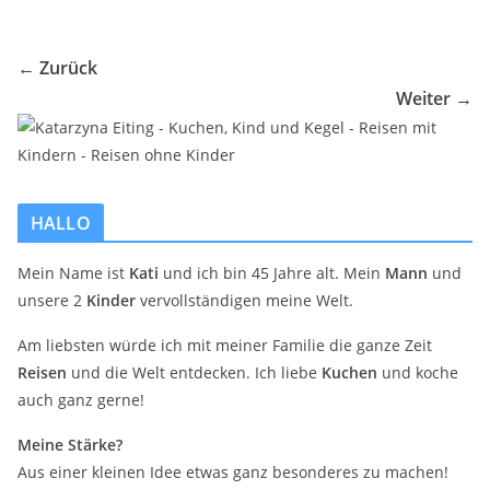
← Zurück
Weiter →
HALLO
Mein Name ist
Kati
und ich bin 45 Jahre alt. Mein
Mann
und
unsere 2
Kinder
vervollständigen meine Welt.
Am liebsten würde ich mit meiner Familie die ganze Zeit
Reisen
und die Welt entdecken. Ich liebe
Kuchen
und koche
auch ganz gerne!
Meine Stärke?
Aus einer kleinen Idee etwas ganz besonderes zu machen!