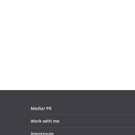
Media/ PR
Work with me
Impressum