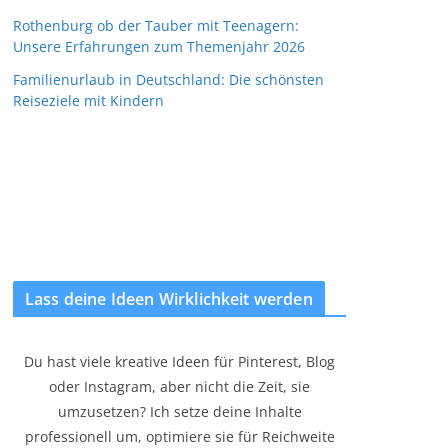
Rothenburg ob der Tauber mit Teenagern:
Unsere Erfahrungen zum Themenjahr 2026
Familienurlaub in Deutschland: Die schönsten
Reiseziele mit Kindern
Lass deine Ideen Wirklichkeit werden
Du hast viele kreative Ideen für Pinterest, Blog
oder Instagram, aber nicht die Zeit, sie
umzusetzen? Ich setze deine Inhalte
professionell um, optimiere sie für Reichweite