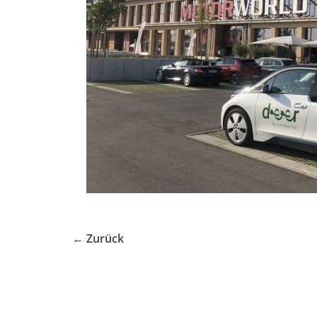
← Zurück