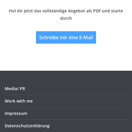
Hol dir jetzt das vollständige Angebot als PDF und starte
durch
Schreibe mir eine E-Mail
Media/ PR
Work with me
Impressum
Datenschutzerklärung