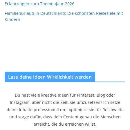
Erfahrungen zum Themenjahr 2026
Familienurlaub in Deutschland: Die schönsten Reiseziele mit
Kindern
Lass deine Ideen Wirklichkeit werden
Du hast viele kreative Ideen für Pinterest, Blog oder
Instagram, aber nicht die Zeit, sie umzusetzen? Ich setze
deine Inhalte professionell um, optimiere sie für Reichweite
und sorge dafür, dass dein Content genau die Menschen
erreicht, die du erreichen willst.