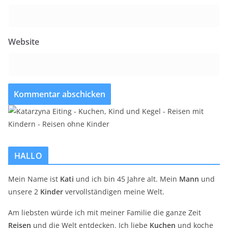
Website
HALLO
Mein Name ist
Kati
und ich bin 45 Jahre alt. Mein
Mann
und
unsere 2
Kinder
vervollständigen meine Welt.
Am liebsten würde ich mit meiner Familie die ganze Zeit
Reisen
und die Welt entdecken. Ich liebe
Kuchen
und koche