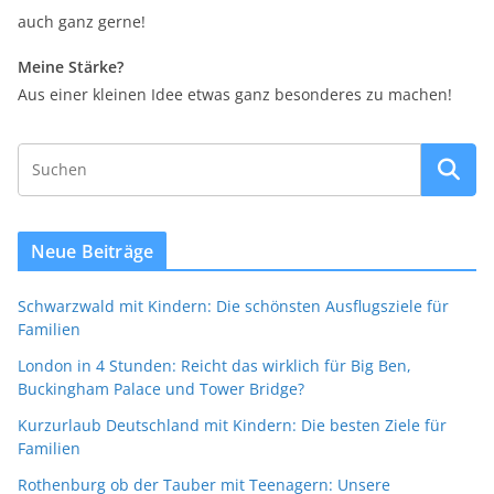
auch ganz gerne!
Meine Stärke?
Aus einer kleinen Idee etwas ganz besonderes zu machen!
Neue Beiträge
Schwarzwald mit Kindern: Die schönsten Ausflugsziele für
Familien
London in 4 Stunden: Reicht das wirklich für Big Ben,
Buckingham Palace und Tower Bridge?
Kurzurlaub Deutschland mit Kindern: Die besten Ziele für
Familien
Rothenburg ob der Tauber mit Teenagern: Unsere