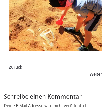
← Zurück
Weiter →
Schreibe einen Kommentar
Deine E-Mail-Adresse wird nicht veröffentlicht.