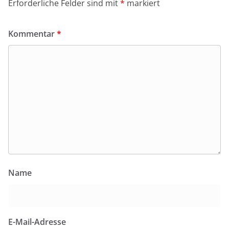
Erforderliche Felder sind mit
*
markiert
Kommentar
*
Name
E-Mail-Adresse