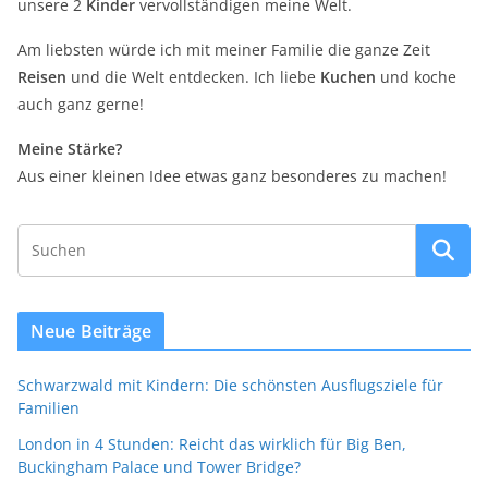
unsere 2
Kinder
vervollständigen meine Welt.
Am liebsten würde ich mit meiner Familie die ganze Zeit
Reisen
und die Welt entdecken. Ich liebe
Kuchen
und koche
auch ganz gerne!
Meine Stärke?
Aus einer kleinen Idee etwas ganz besonderes zu machen!
Neue Beiträge
Schwarzwald mit Kindern: Die schönsten Ausflugsziele für
Familien
London in 4 Stunden: Reicht das wirklich für Big Ben,
Buckingham Palace und Tower Bridge?