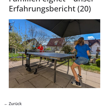
Erfahrungsbericht (20)
← Zurück