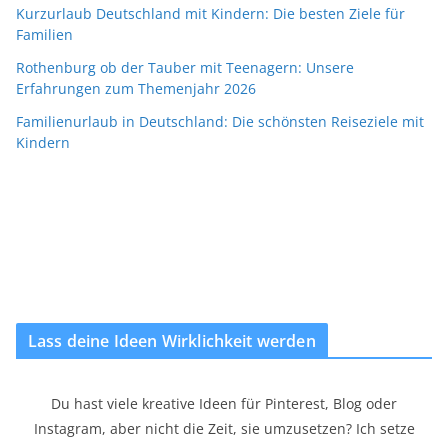
Kurzurlaub Deutschland mit Kindern: Die besten Ziele für
Familien
Rothenburg ob der Tauber mit Teenagern: Unsere
Erfahrungen zum Themenjahr 2026
Familienurlaub in Deutschland: Die schönsten Reiseziele mit
Kindern
Lass deine Ideen Wirklichkeit werden
Du hast viele kreative Ideen für Pinterest, Blog oder
Instagram, aber nicht die Zeit, sie umzusetzen? Ich setze