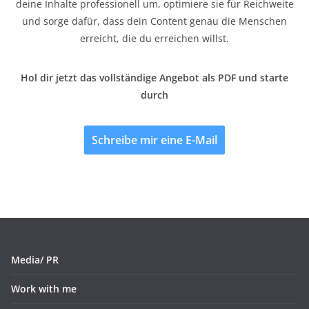
deine Inhalte professionell um, optimiere sie für Reichweite
und sorge dafür, dass dein Content genau die Menschen
erreicht, die du erreichen willst.
Hol dir jetzt das vollständige Angebot als PDF und starte
durch
Schreibe mir eine E-Mail
Media/ PR
Work with me