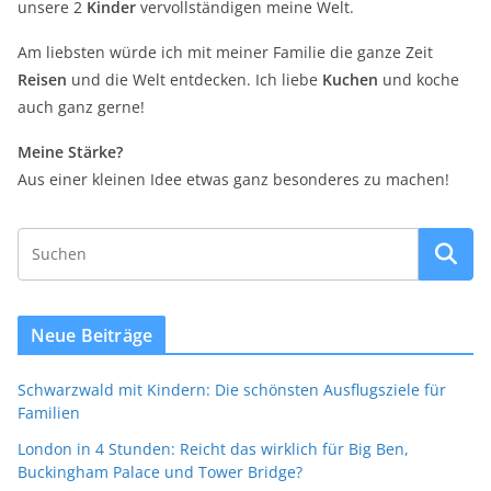
unsere 2
Kinder
vervollständigen meine Welt.
Am liebsten würde ich mit meiner Familie die ganze Zeit
Reisen
und die Welt entdecken. Ich liebe
Kuchen
und koche
auch ganz gerne!
Meine Stärke?
Aus einer kleinen Idee etwas ganz besonderes zu machen!
Neue Beiträge
Schwarzwald mit Kindern: Die schönsten Ausflugsziele für
Familien
London in 4 Stunden: Reicht das wirklich für Big Ben,
Buckingham Palace und Tower Bridge?