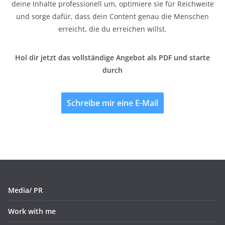
deine Inhalte professionell um, optimiere sie für Reichweite
und sorge dafür, dass dein Content genau die Menschen
erreicht, die du erreichen willst.
Hol dir jetzt das vollständige Angebot als PDF und starte
durch
Schreibe mir eine E-Mail
Media/ PR
Work with me