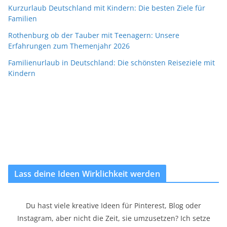
Kurzurlaub Deutschland mit Kindern: Die besten Ziele für
Familien
Rothenburg ob der Tauber mit Teenagern: Unsere
Erfahrungen zum Themenjahr 2026
Familienurlaub in Deutschland: Die schönsten Reiseziele mit
Kindern
Lass deine Ideen Wirklichkeit werden
Du hast viele kreative Ideen für Pinterest, Blog oder
Instagram, aber nicht die Zeit, sie umzusetzen? Ich setze