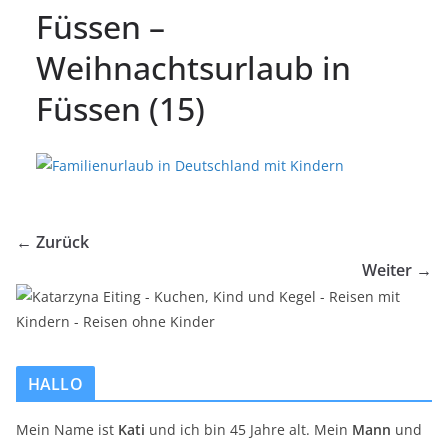
Füssen –
Weihnachtsurlaub in
Füssen (15)
← Zurück
Weiter →
HALLO
Mein Name ist
Kati
und ich bin 45 Jahre alt. Mein
Mann
und