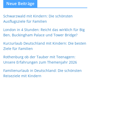
Neue Beiträge
Schwarzwald mit Kindern: Die schönsten
Ausflugsziele für Familien
London in 4 Stunden: Reicht das wirklich für Big
Ben, Buckingham Palace und Tower Bridge?
Kurzurlaub Deutschland mit Kindern: Die besten
Ziele für Familien
Rothenburg ob der Tauber mit Teenagern:
Unsere Erfahrungen zum Themenjahr 2026
Familienurlaub in Deutschland: Die schönsten
Reiseziele mit Kindern