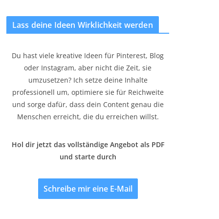
Lass deine Ideen Wirklichkeit werden
Du hast viele kreative Ideen für Pinterest, Blog
oder Instagram, aber nicht die Zeit, sie
umzusetzen? Ich setze deine Inhalte
professionell um, optimiere sie für Reichweite
und sorge dafür, dass dein Content genau die
Menschen erreicht, die du erreichen willst.
Hol dir jetzt das vollständige Angebot als PDF
und starte durch
Schreibe mir eine E-Mail