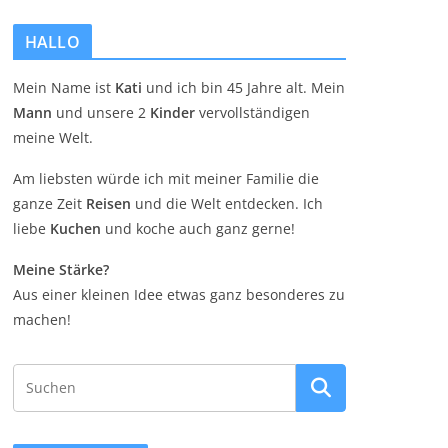
HALLO
Mein Name ist
Kati
und ich bin 45 Jahre alt. Mein
Mann
und unsere 2
Kinder
vervollständigen
meine Welt.
Am liebsten würde ich mit meiner Familie die
ganze Zeit
Reisen
und die Welt entdecken. Ich
liebe
Kuchen
und koche auch ganz gerne!
Meine Stärke?
Aus einer kleinen Idee etwas ganz besonderes zu
machen!