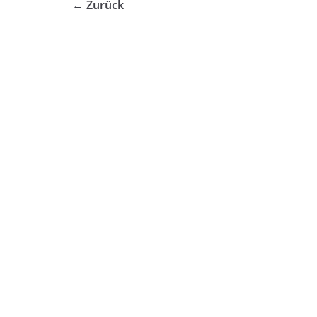
← Zurück