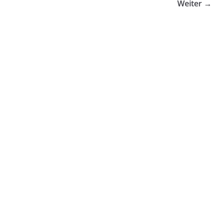
Weiter →