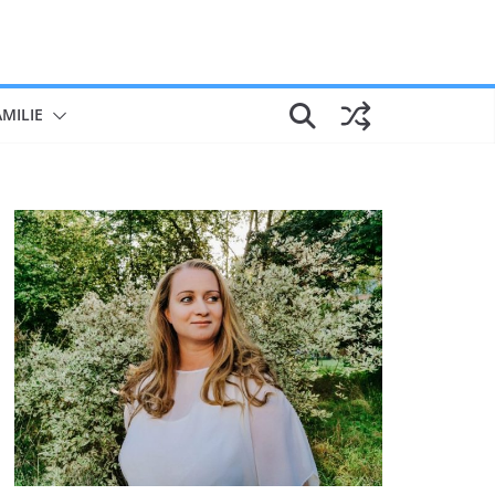
AMILIE