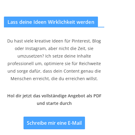
Lass deine Ideen Wirklichkeit werden
Du hast viele kreative Ideen für Pinterest, Blog
oder Instagram, aber nicht die Zeit, sie
umzusetzen? Ich setze deine Inhalte
professionell um, optimiere sie für Reichweite
und sorge dafür, dass dein Content genau die
Menschen erreicht, die du erreichen willst.
Hol dir jetzt das vollständige Angebot als PDF
und starte durch
Schreibe mir eine E-Mail