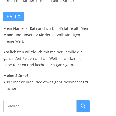
HALLO
Mein Name ist
Kati
und ich bin 45 Jahre alt. Mein
Mann
und unsere 2
Kinder
vervollständigen
meine Welt.
Am liebsten würde ich mit meiner Familie die
ganze Zeit
Reisen
und die Welt entdecken. Ich
liebe
Kuchen
und koche auch ganz gerne!
Meine Stärke?
Aus einer kleinen Idee etwas ganz besonderes zu
machen!