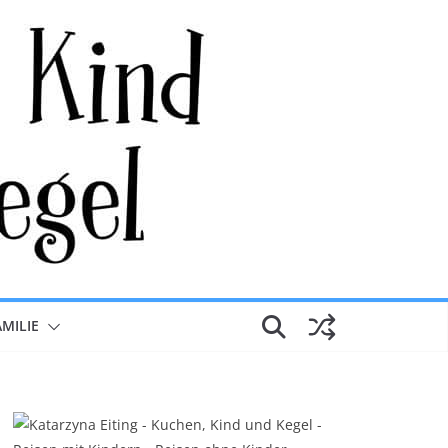
AMILIE