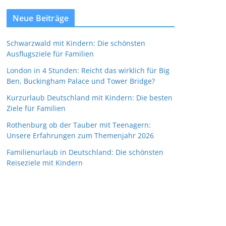
Neue Beiträge
Schwarzwald mit Kindern: Die schönsten
Ausflugsziele für Familien
London in 4 Stunden: Reicht das wirklich für Big
Ben, Buckingham Palace und Tower Bridge?
Kurzurlaub Deutschland mit Kindern: Die besten
Ziele für Familien
Rothenburg ob der Tauber mit Teenagern:
Unsere Erfahrungen zum Themenjahr 2026
Familienurlaub in Deutschland: Die schönsten
Reiseziele mit Kindern