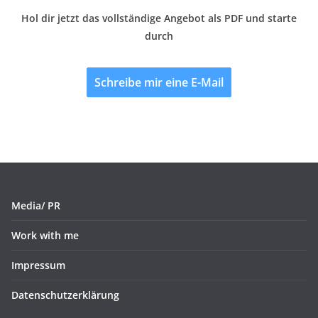
Hol dir jetzt das vollständige Angebot als PDF und starte
durch
Schreibe mir eine E-Mail
Media/ PR
Work with me
Impressum
Datenschutzerklärung