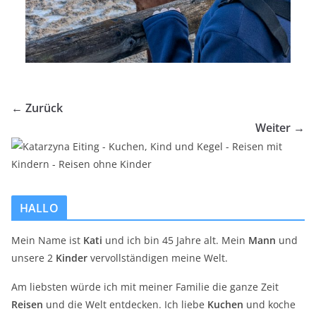
← Zurück
Weiter →
HALLO
Mein Name ist
Kati
und ich bin 45 Jahre alt. Mein
Mann
und
unsere 2
Kinder
vervollständigen meine Welt.
Am liebsten würde ich mit meiner Familie die ganze Zeit
Reisen
und die Welt entdecken. Ich liebe
Kuchen
und koche