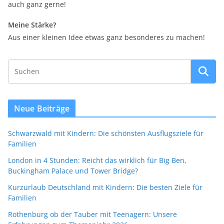
auch ganz gerne!
Meine Stärke?
Aus einer kleinen Idee etwas ganz besonderes zu machen!
Neue Beiträge
Schwarzwald mit Kindern: Die schönsten Ausflugsziele für
Familien
London in 4 Stunden: Reicht das wirklich für Big Ben,
Buckingham Palace und Tower Bridge?
Kurzurlaub Deutschland mit Kindern: Die besten Ziele für
Familien
Rothenburg ob der Tauber mit Teenagern: Unsere