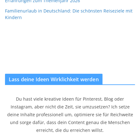
Erfahrungen zum Themenjahr 2026
Familienurlaub in Deutschland: Die schönsten Reiseziele mit
Kindern
Lass deine Ideen Wirklichkeit werden
Du hast viele kreative Ideen für Pinterest, Blog oder
Instagram, aber nicht die Zeit, sie umzusetzen? Ich setze
deine Inhalte professionell um, optimiere sie für Reichweite
und sorge dafür, dass dein Content genau die Menschen
erreicht, die du erreichen willst.