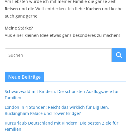
Am liebsten würde ich mit meiner Familie die ganze Zeit
Reisen
und die Welt entdecken. Ich liebe
Kuchen
und koche
auch ganz gerne!
Meine Stärke?
Aus einer kleinen Idee etwas ganz besonderes zu machen!
Neue Beiträge
Schwarzwald mit Kindern: Die schönsten Ausflugsziele für
Familien
London in 4 Stunden: Reicht das wirklich für Big Ben,
Buckingham Palace und Tower Bridge?
Kurzurlaub Deutschland mit Kindern: Die besten Ziele für
Familien