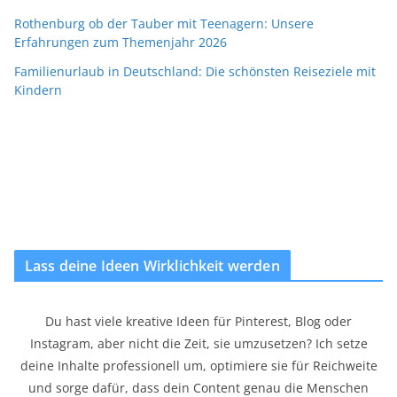
Rothenburg ob der Tauber mit Teenagern: Unsere
Erfahrungen zum Themenjahr 2026
Familienurlaub in Deutschland: Die schönsten Reiseziele mit
Kindern
Lass deine Ideen Wirklichkeit werden
Du hast viele kreative Ideen für Pinterest, Blog oder
Instagram, aber nicht die Zeit, sie umzusetzen? Ich setze
deine Inhalte professionell um, optimiere sie für Reichweite
und sorge dafür, dass dein Content genau die Menschen