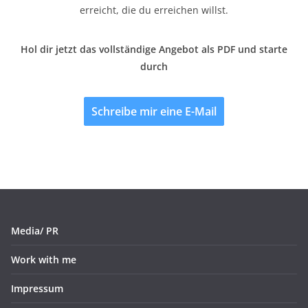
erreicht, die du erreichen willst.
Hol dir jetzt das vollständige Angebot als PDF und starte
durch
Schreibe mir eine E-Mail
Media/ PR
Work with me
Impressum