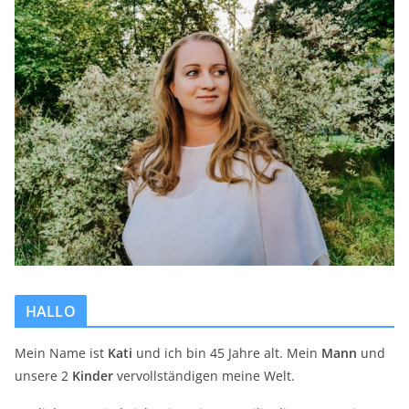
HALLO
Mein Name ist
Kati
und ich bin 45 Jahre alt. Mein
Mann
und
unsere 2
Kinder
vervollständigen meine Welt.