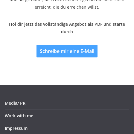
erreicht, die du erreichen willst.
Hol dir jetzt das vollständige Angebot als PDF und starte
durch
Schreibe mir eine E-Mail
Media/ PR
Work with me
Impressum