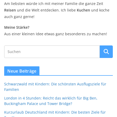
Am liebsten würde ich mit meiner Familie die ganze Zeit
Reisen
und die Welt entdecken. Ich liebe
Kuchen
und koche
auch ganz gerne!
Meine Stärke?
Aus einer kleinen Idee etwas ganz besonderes zu machen!
Neue Beiträge
Schwarzwald mit Kindern: Die schönsten Ausflugsziele für
Familien
London in 4 Stunden: Reicht das wirklich für Big Ben,
Buckingham Palace und Tower Bridge?
Kurzurlaub Deutschland mit Kindern: Die besten Ziele für