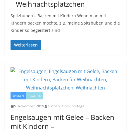
– Weihnachtsplätzchen
Spitzbuben – Backen mit Kindern Wenn man mit
Kindern backen möchte, z.B. meine Spitzbuben und die
Kinder so begeistert sind
Weiterlesen
BACKEN
REZEPTE
5. November 2019
Kuchen, Kind und Kegel
Engelsaugen mit Gelee – Backen
mit Kindern –