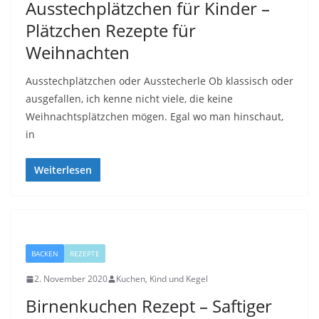
Ausstechplätzchen für Kinder –
Plätzchen Rezepte für
Weihnachten
Ausstechplätzchen oder Ausstecherle Ob klassisch oder
ausgefallen, ich kenne nicht viele, die keine
Weihnachtsplätzchen mögen. Egal wo man hinschaut,
in
Weiterlesen
BACKEN
REZEPTE
2. November 2020
Kuchen, Kind und Kegel
Birnenkuchen Rezept – Saftiger