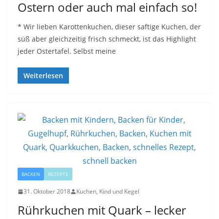
Ostern oder auch mal einfach so!
* Wir lieben Karottenkuchen, dieser saftige Kuchen, der
süß aber gleichzeitig frisch schmeckt, ist das Highlight
jeder Ostertafel. Selbst meine
Weiterlesen
BACKEN
REZEPTE
31. Oktober 2018
Kuchen, Kind und Kegel
Rührkuchen mit Quark – lecker