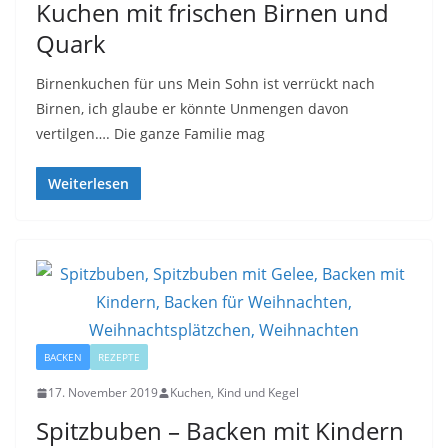
Kuchen mit frischen Birnen und
Quark
Birnenkuchen für uns Mein Sohn ist verrückt nach
Birnen, ich glaube er könnte Unmengen davon
vertilgen…. Die ganze Familie mag
Weiterlesen
BACKEN
REZEPTE
17. November 2019
Kuchen, Kind und Kegel
Spitzbuben – Backen mit Kindern