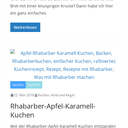
Brot mit einer knusprigen Kruste? Dann habe ich hier
ein ganz einfaches
Weiterlesen
BACKEN
REZEPTE
22. Mai 2018
Kuchen, Kind und Kegel
Rhabarber-Apfel-Karamell-
Kuchen
Wie der Rhabarber-Apfel-Karamell-Kuchen entstanden