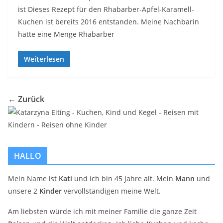
ist Dieses Rezept für den Rhabarber-Apfel-Karamell-
Kuchen ist bereits 2016 entstanden. Meine Nachbarin
hatte eine Menge Rhabarber
Weiterlesen
← Zurück
HALLO
Mein Name ist
Kati
und ich bin 45 Jahre alt. Mein
Mann
und
unsere 2
Kinder
vervollständigen meine Welt.
Am liebsten würde ich mit meiner Familie die ganze Zeit