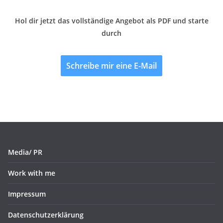
Hol dir jetzt das vollständige Angebot als PDF und starte
durch
Schreibe mir eine E-Mail
Media/ PR
Work with me
Impressum
Datenschutzerklärung