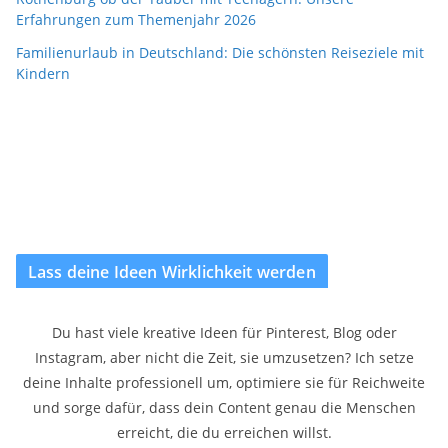
Erfahrungen zum Themenjahr 2026
Familienurlaub in Deutschland: Die schönsten Reiseziele mit
Kindern
Lass deine Ideen Wirklichkeit werden
Du hast viele kreative Ideen für Pinterest, Blog oder
Instagram, aber nicht die Zeit, sie umzusetzen? Ich setze
deine Inhalte professionell um, optimiere sie für Reichweite
und sorge dafür, dass dein Content genau die Menschen
erreicht, die du erreichen willst.