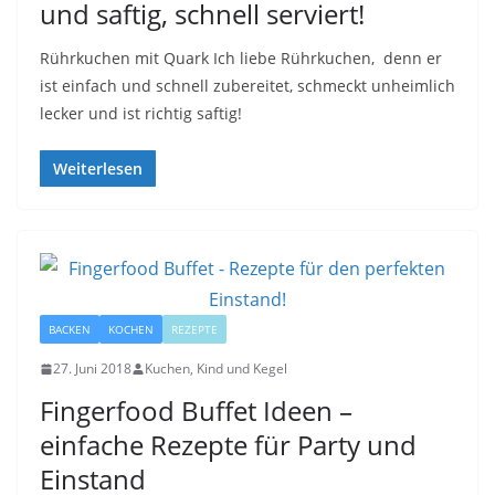
und saftig, schnell serviert!
Rührkuchen mit Quark Ich liebe Rührkuchen, denn er
ist einfach und schnell zubereitet, schmeckt unheimlich
lecker und ist richtig saftig!
Weiterlesen
BACKEN
KOCHEN
REZEPTE
27. Juni 2018
Kuchen, Kind und Kegel
Fingerfood Buffet Ideen –
einfache Rezepte für Party und
Einstand