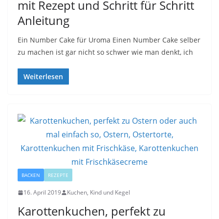
mit Rezept und Schritt für Schritt
Anleitung
Ein Number Cake für Uroma Einen Number Cake selber
zu machen ist gar nicht so schwer wie man denkt, ich
Weiterlesen
BACKEN
REZEPTE
16. April 2019
Kuchen, Kind und Kegel
Karottenkuchen, perfekt zu