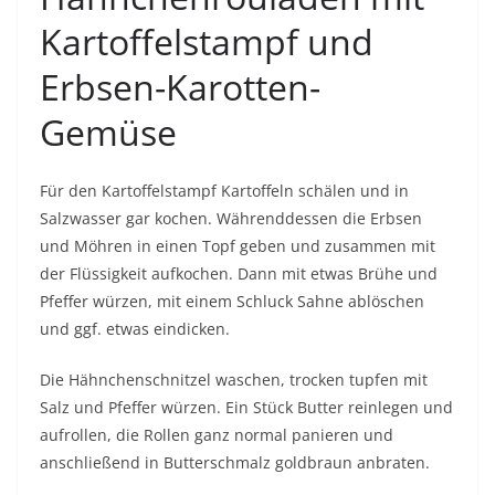
Kartoffelstampf und
Erbsen-Karotten-
Gemüse
Für den Kartoffelstampf Kartoffeln schälen und in
Salzwasser gar kochen. Währenddessen die Erbsen
und Möhren in einen Topf geben und zusammen mit
der Flüssigkeit aufkochen. Dann mit etwas Brühe und
Pfeffer würzen, mit einem Schluck Sahne ablöschen
und ggf. etwas eindicken.
Die Hähnchenschnitzel waschen, trocken tupfen mit
Salz und Pfeffer würzen. Ein Stück Butter reinlegen und
aufrollen, die Rollen ganz normal panieren und
anschließend in Butterschmalz goldbraun anbraten.