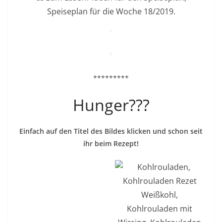
*
*
*********
Hunger???
Einfach auf den Titel des Bildes klicken und schon seit
ihr beim Rezept!