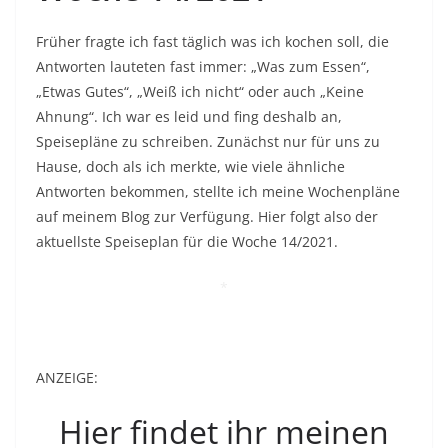
Früher fragte ich fast täglich was ich kochen soll, die
Antworten lauteten fast immer: „Was zum Essen“,
„Etwas Gutes“, „Weiß ich nicht“ oder auch „Keine
Ahnung“. Ich war es leid und fing deshalb an,
Speisepläne zu schreiben. Zunächst nur für uns zu
Hause, doch als ich merkte, wie viele ähnliche
Antworten bekommen, stellte ich meine Wochenpläne
auf meinem Blog zur Verfügung. Hier folgt also der
aktuellste Speiseplan für die Woche 14/2021.
*
ANZEIGE:
Hier findet ihr meinen