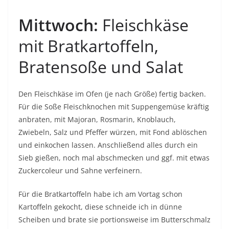
Mittwoch:
Fleischkäse
mit Bratkartoffeln,
Bratensoße und Salat
Den Fleischkäse im Ofen (je nach Größe) fertig backen.
Für die Soße Fleischknochen mit Suppengemüse kräftig
anbraten, mit Majoran, Rosmarin, Knoblauch,
Zwiebeln, Salz und Pfeffer würzen, mit Fond ablöschen
und einkochen lassen. Anschließend alles durch ein
Sieb gießen, noch mal abschmecken und ggf. mit etwas
Zuckercoleur und Sahne verfeinern.
Für die Bratkartoffeln habe ich am Vortag schon
Kartoffeln gekocht, diese schneide ich in dünne
Scheiben und brate sie portionsweise im Butterschmalz