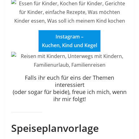
Instagram –
Kuchen, Kind und Kegel
Falls ihr euch für eins der Themen
interessiert
(oder sogar für beide), freue ich mich, wenn
ihr mir folgt!
Speiseplanvorlage