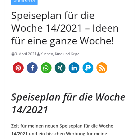
WOCHENPLAN
Speiseplan für die
Woche 14/2021 – Ideen
für eine ganze Woche!
3. April 2021
Kuchen, Kind und Kegel
2
Speiseplan für die Woche
14/2021
Zeit für meinen neuen Speiseplan für die Woche
14/2021 und ein bisschen Werbung für meine