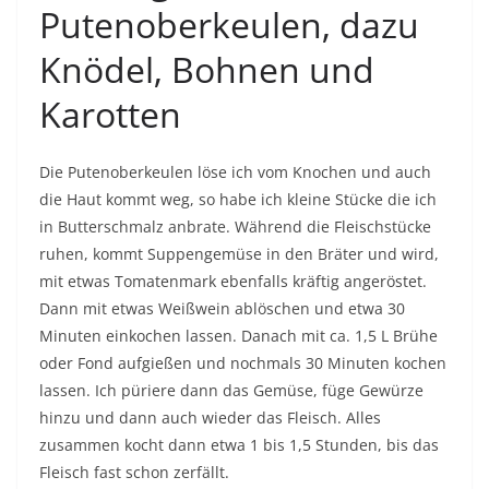
Putenoberkeulen, dazu
Knödel, Bohnen und
Karotten
Die Putenoberkeulen löse ich vom Knochen und auch
die Haut kommt weg, so habe ich kleine Stücke die ich
in Butterschmalz anbrate. Während die Fleischstücke
ruhen, kommt Suppengemüse in den Bräter und wird,
mit etwas Tomatenmark ebenfalls kräftig angeröstet.
Dann mit etwas Weißwein ablöschen und etwa 30
Minuten einkochen lassen. Danach mit ca. 1,5 L Brühe
oder Fond aufgießen und nochmals 30 Minuten kochen
lassen. Ich püriere dann das Gemüse, füge Gewürze
hinzu und dann auch wieder das Fleisch. Alles
zusammen kocht dann etwa 1 bis 1,5 Stunden, bis das
Fleisch fast schon zerfällt.