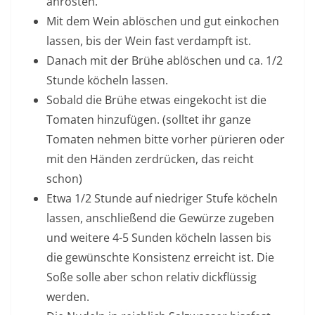
anrösten.
Mit dem Wein ablöschen und gut einkochen
lassen, bis der Wein fast verdampft ist.
Danach mit der Brühe ablöschen und ca. 1/2
Stunde köcheln lassen.
Sobald die Brühe etwas eingekocht ist die
Tomaten hinzufügen. (solltet ihr ganze
Tomaten nehmen bitte vorher pürieren oder
mit den Händen zerdrücken, das reicht
schon)
Etwa 1/2 Stunde auf niedriger Stufe köcheln
lassen, anschließend die Gewürze zugeben
und weitere 4-5 Sunden köcheln lassen bis
die gewünschte Konsistenz erreicht ist. Die
Soße solle aber schon relativ dickflüssig
werden.