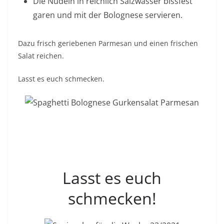
Die Nudeln in reichlich Salzwasser bissfest
garen und mit der Bolognese servieren.
Dazu frisch geriebenen Parmesan und einen frischen
Salat reichen.
Lasst es euch schmecken.
Lasst es euch
schmecken!