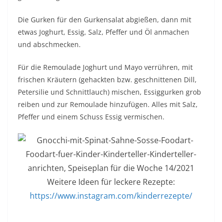
Die Gurken für den Gurkensalat abgießen, dann mit
etwas Joghurt, Essig, Salz, Pfeffer und Öl anmachen
und abschmecken.
Für die Remoulade Joghurt und Mayo verrühren, mit
frischen Kräutern (gehackten bzw. geschnittenen Dill,
Petersilie und Schnittlauch) mischen, Essiggurken grob
reiben und zur Remoulade hinzufügen. Alles mit Salz,
Pfeffer und einem Schuss Essig vermischen.
Weitere Ideen für leckere Rezepte:
https://www.instagram.com/kinderrezepte/