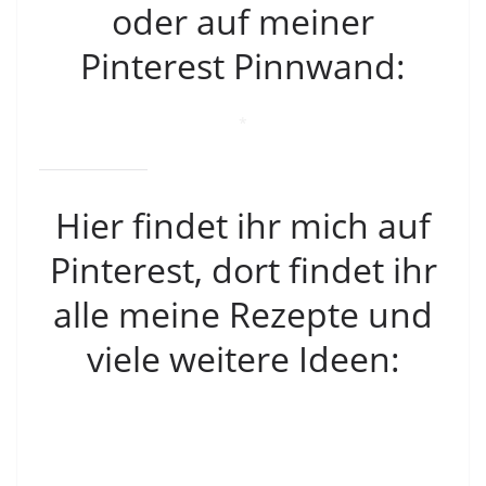
oder auf meiner
Pinterest Pinnwand:
*
Hier findet ihr mich auf
Pinterest, dort findet ihr
alle meine Rezepte und
viele weitere Ideen: