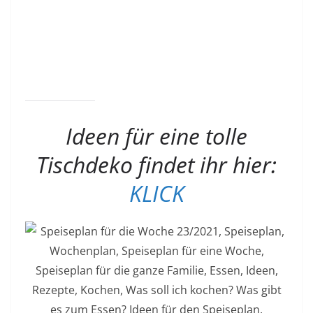
Ideen für eine tolle
Tischdeko findet ihr hier:
KLICK