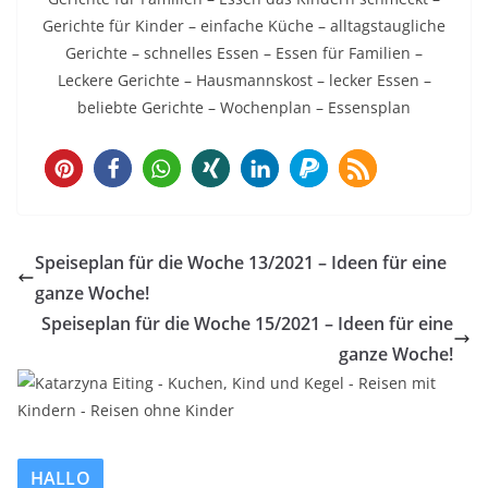
Gerichte für Kinder – einfache Küche – alltagstaugliche
Gerichte – schnelles Essen – Essen für Familien –
Leckere Gerichte – Hausmannskost – lecker Essen –
beliebte Gerichte – Wochenplan – Essensplan
2
Speiseplan für die Woche 13/2021 – Ideen für eine
ganze Woche!
Speiseplan für die Woche 15/2021 – Ideen für eine
ganze Woche!
HALLO