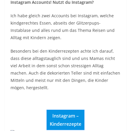
Instagram Accounts! Nutzt du Instagram?
Ich habe gleich zwei Accounts bei Instagram, welche
kindgerechtes Essen, abseits der Glitzerpups-
Instablase und alles rund um das Thema Reisen und
Alltag mit Kindern zeigen.
Besonders bei den Kinderrezepten achte ich darauf,
dass diese alltagstauglich sind und uns Mamas nicht
viel Arbeit in dem sonst schon stressigen Alltag
machen. Auch die dekorierten Teller sind mit einfachen
Mitteln und meist nur mit den Dingen, die Kinder
mögen, hergestellt.
Instagram –
Kinderrezepte