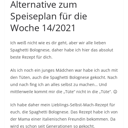
Alternative zum
Speiseplan für die
Woche 14/2021
Ich weiß nicht wie es dir geht, aber wir alle lieben
Spaghetti Bolognese, daher habe ich hier das absolut
beste Rezept für dich.
Als ich noch ein junges Mädchen war habe ich auch mit
den Tüten, auch die Spaghetti Bolognese gekocht. Nach
und nach fing ich an alles selbst zu machen… Und
mittlerweile kommt mir die „Tüte“ nicht in die „Tüte“. 😉
Ich habe daher mein Lieblings-Selbst-Mach-Rezept für
euch, die Spaghetti Bolognese. Das Rezept habe ich von
der Mama einer italienischen Freundin bekommen. Da
wird es schon seit Generationen so gekocht.