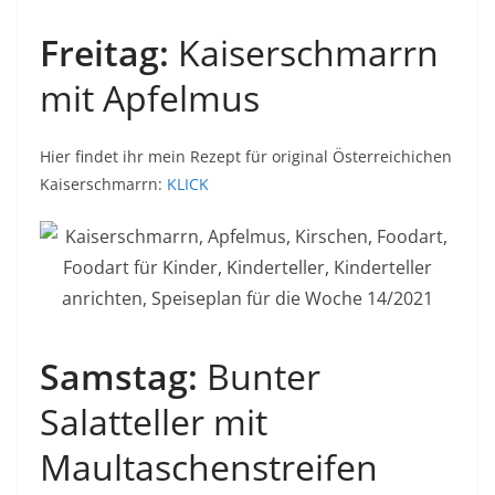
Freitag:
Kaiserschmarrn
mit Apfelmus
Hier findet ihr mein Rezept für original Österreichichen
Kaiserschmarrn:
KLICK
Samstag:
Bunter
Salatteller mit
Maultaschenstreifen