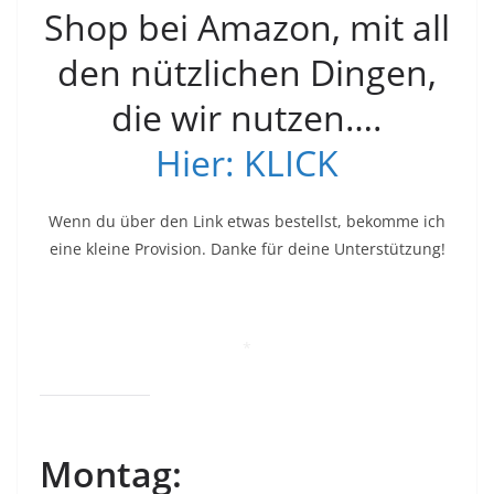
Shop bei Amazon, mit all
den nützlichen Dingen,
die wir nutzen….
Hier: KLICK
Wenn du über den Link etwas bestellst, bekomme ich
eine kleine Provision. Danke für deine Unterstützung!
*
Montag: