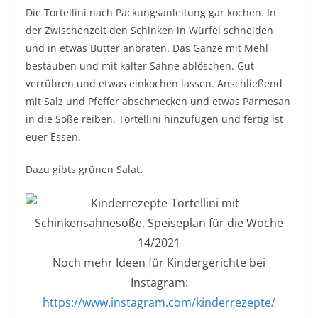
Die Tortellini nach Packungsanleitung gar kochen. In
der Zwischenzeit den Schinken in Würfel schneiden
und in etwas Butter anbraten. Das Ganze mit Mehl
bestäuben und mit kalter Sahne ablöschen. Gut
verrühren und etwas einkochen lassen. Anschließend
mit Salz und Pfeffer abschmecken und etwas Parmesan
in die Soße reiben. Tortellini hinzufügen und fertig ist
euer Essen.
Dazu gibts grünen Salat.
Noch mehr Ideen für Kindergerichte bei
Instagram:
https://www.instagram.com/kinderrezepte/