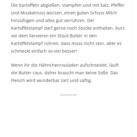
Die Kartoffeln abgießen, stampfen und mit Salz, Pfeffer
und Muskatnuss würzen, einen guten Schuss Milch
hinzufügen und alles gut verrühren. Der
Kartoffelstampf darf gerne noch Stücke enthalten. Kurz
vor dem Servieren ein Stück Butter in den
Kartoffelstampf rühren, dass muss nicht sein, aber es
schmeckt einfach so viel besser!
Wenn ihr die Hähnchenrouladen aufschneidet, läuft
die Butter raus, daher braucht man keine Soße. Das
Fleisch wird wunderbar zart und saftig.
————