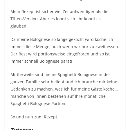
Mein Rezept ist sicher viel Zeitaufwendiger als die
Tüten-Version. Aber es lohnt sich. Ihr könnt es
glauben…
Da meine Bolognese so lange gekocht wird koche ich
immer diese Menge, auch wenn wir nur zu zweit essen.
Der Rest wird portionsweise eingefroren und so ist
immer schnell Bolognese parat!
Mittlerweile sind meine Spaghetti Bolognese in der
ganzen Familie sehr beliebt und ich brauche mir keine
Gedanken zu machen, was ich für meine Gäste koche…
manche von Ihnen bestehen auf Ihre monatliche
Spaghetti Bolognese Portion.
So und nun zum Rezept.