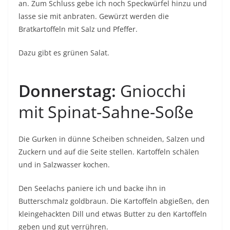
an. Zum Schluss gebe ich noch Speckwürfel hinzu und
lasse sie mit anbraten. Gewürzt werden die
Bratkartoffeln mit Salz und Pfeffer.
Dazu gibt es grünen Salat.
Donnerstag:
Gniocchi
mit Spinat-Sahne-Soße
Die Gurken in dünne Scheiben schneiden, Salzen und
Zuckern und auf die Seite stellen. Kartoffeln schälen
und in Salzwasser kochen.
Den Seelachs paniere ich und backe ihn in
Butterschmalz goldbraun. Die Kartoffeln abgießen, den
kleingehackten Dill und etwas Butter zu den Kartoffeln
geben und gut verrühren.