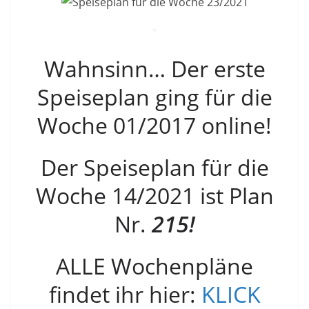
*
Wahnsinn… Der erste
Speiseplan ging für die
Woche 01/2017 online!
Der Speiseplan für die
Woche 14/2021 ist Plan
Nr.
215!
ALLE Wochenpläne
findet ihr hier:
KLICK