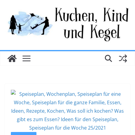
Zum
Inhalt
springen