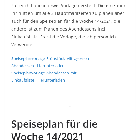
Für euch habe ich zwei Vorlagen erstellt. Die eine könnt
ihr nutzen um alle 3 Hauptmahlzeiten zu planen aber
auch für den Speiseplan für die Woche 14/2021, die
andere ist zum Planen des Abendessens incl.
Einkaufsliste. Es ist die Vorlage, die ich persönlich
Verwende.
Speiseplanvorlage-Frühstück-Mittagessen-
Abendessen
Herunterladen
Speiseplanvorlage-Abendessen-mit-
Einkaufsliste
Herunterladen
*
Speiseplan für die
Woche 14/2021