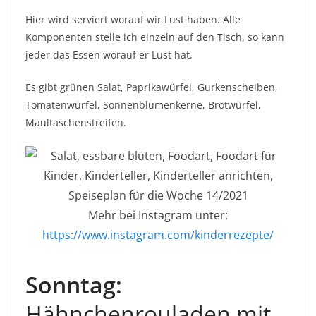
Hier wird serviert worauf wir Lust haben. Alle
Komponenten stelle ich einzeln auf den Tisch, so kann
jeder das Essen worauf er Lust hat.
Es gibt grünen Salat, Paprikawürfel, Gurkenscheiben,
Tomatenwürfel, Sonnenblumenkerne, Brotwürfel,
Maultaschenstreifen.
Mehr bei Instagram unter:
https://www.instagram.com/kinderrezepte/
Sonntag:
Hähnchenrouladen mit