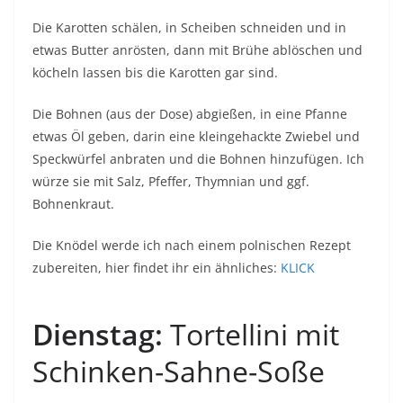
Die Karotten schälen, in Scheiben schneiden und in
etwas Butter anrösten, dann mit Brühe ablöschen und
köcheln lassen bis die Karotten gar sind.
Die Bohnen (aus der Dose) abgießen, in eine Pfanne
etwas Öl geben, darin eine kleingehackte Zwiebel und
Speckwürfel anbraten und die Bohnen hinzufügen. Ich
würze sie mit Salz, Pfeffer, Thymnian und ggf.
Bohnenkraut.
Die Knödel werde ich nach einem polnischen Rezept
zubereiten, hier findet ihr ein ähnliches:
KLICK
Dienstag:
Tortellini mit
Schinken-Sahne-Soße