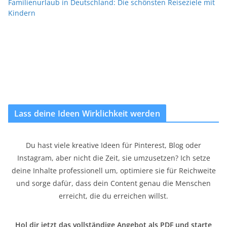
Familienurlaub in Deutschland: Die schönsten Reiseziele mit
Kindern
Lass deine Ideen Wirklichkeit werden
Du hast viele kreative Ideen für Pinterest, Blog oder
Instagram, aber nicht die Zeit, sie umzusetzen? Ich setze
deine Inhalte professionell um, optimiere sie für Reichweite
und sorge dafür, dass dein Content genau die Menschen
erreicht, die du erreichen willst.
Hol dir jetzt das vollständige Angebot als PDF und starte