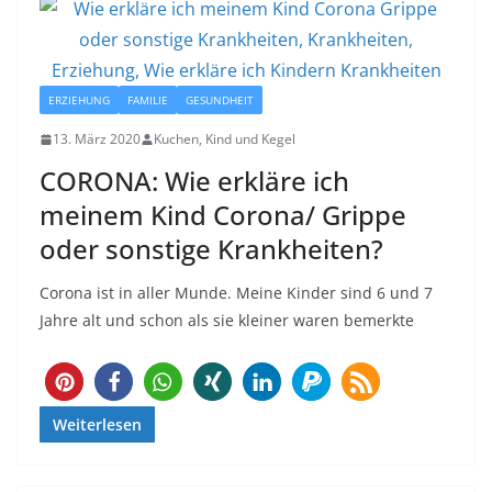
ERZIEHUNG
FAMILIE
GESUNDHEIT
13. März 2020
Kuchen, Kind und Kegel
CORONA: Wie erkläre ich
meinem Kind Corona/ Grippe
oder sonstige Krankheiten?
Corona ist in aller Munde. Meine Kinder sind 6 und 7
Jahre alt und schon als sie kleiner waren bemerkte
47
Weiterlesen