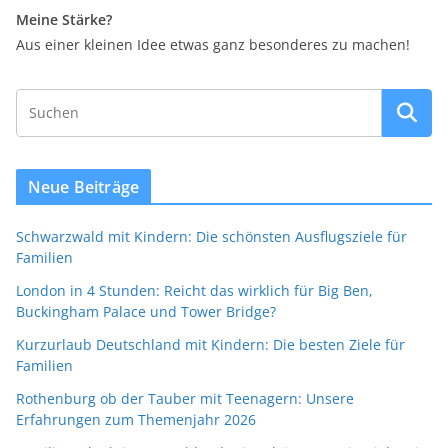
Meine Stärke?
Aus einer kleinen Idee etwas ganz besonderes zu machen!
Neue Beiträge
Schwarzwald mit Kindern: Die schönsten Ausflugsziele für
Familien
London in 4 Stunden: Reicht das wirklich für Big Ben,
Buckingham Palace und Tower Bridge?
Kurzurlaub Deutschland mit Kindern: Die besten Ziele für
Familien
Rothenburg ob der Tauber mit Teenagern: Unsere
Erfahrungen zum Themenjahr 2026