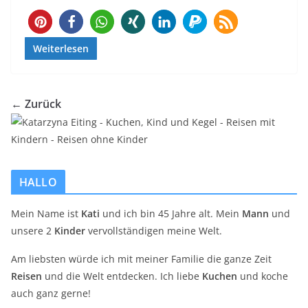
198
Weiterlesen
← Zurück
HALLO
Mein Name ist
Kati
und ich bin 45 Jahre alt. Mein
Mann
und
unsere 2
Kinder
vervollständigen meine Welt.
Am liebsten würde ich mit meiner Familie die ganze Zeit
Reisen
und die Welt entdecken. Ich liebe
Kuchen
und koche
auch ganz gerne!