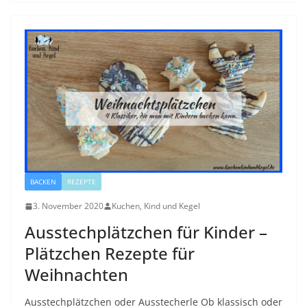
BACKEN
REZEPTE
3. November 2020
Kuchen, Kind und Kegel
Ausstechplätzchen für Kinder –
Plätzchen Rezepte für
Weihnachten
Ausstechplätzchen oder Ausstecherle Ob klassisch oder