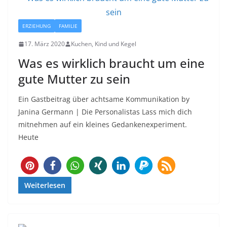
ERZIEHUNG
FAMILIE
17. März 2020
Kuchen, Kind und Kegel
Was es wirklich braucht um eine
gute Mutter zu sein
Ein Gastbeitrag über achtsame Kommunikation by
Janina Germann | Die Personalistas Lass mich dich
mitnehmen auf ein kleines Gedankenexperiment.
Heute
Weiterlesen