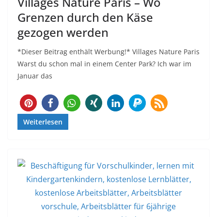
Villages Nature Paris – Wo
Grenzen durch den Käse
gezogen werden
*Dieser Beitrag enthält Werbung!* Villages Nature Paris
Warst du schon mal in einem Center Park? Ich war im
Januar das
772
Weiterlesen