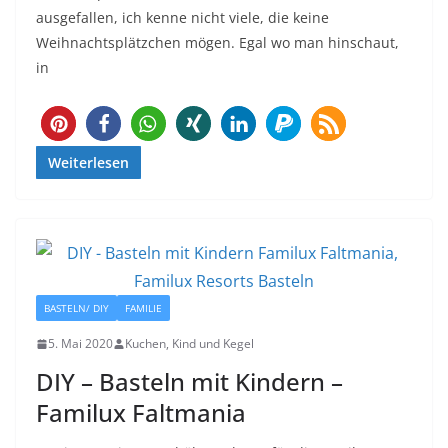
ausgefallen, ich kenne nicht viele, die keine
Weihnachtsplätzchen mögen. Egal wo man hinschaut,
in
Weiterlesen
BASTELN/ DIY
FAMILIE
5. Mai 2020
Kuchen, Kind und Kegel
DIY – Basteln mit Kindern –
Familux Faltmania