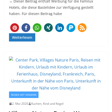
→ Dieser Beitrag enthält Werbung für die Familux
Hotels, die diese Bastelidee zur Verfügung gestellt
haben. Für diesen Beitrag habe
Weiterlesen
REISEN MIT KINDERN
2. Mai 2020
Kuchen, Kind und Kegel