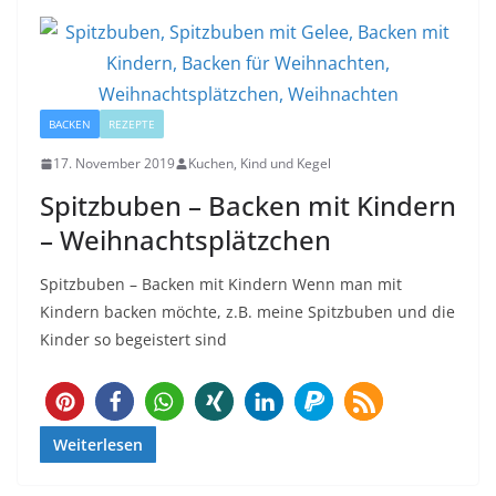
BACKEN
REZEPTE
17. November 2019
Kuchen, Kind und Kegel
Spitzbuben – Backen mit Kindern
– Weihnachtsplätzchen
Spitzbuben – Backen mit Kindern Wenn man mit
Kindern backen möchte, z.B. meine Spitzbuben und die
Kinder so begeistert sind
19
Weiterlesen