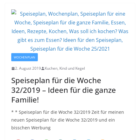
WOCHENPLAN
2. August 2019
Kuchen, Kind und Kegel
Speiseplan für die Woche
32/2019 – Ideen für die ganze
Familie!
* * Speiseplan für die Woche 32/2019 Zeit für meinen
neuen Speiseplan für die Woche 32/2019 und ein
bisschen Werbung