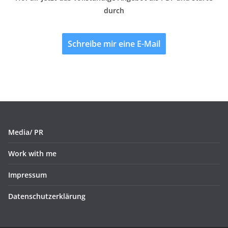
durch
Schreibe mir eine E-Mail
Media/ PR
Work with me
Impressum
Datenschutzerklärung