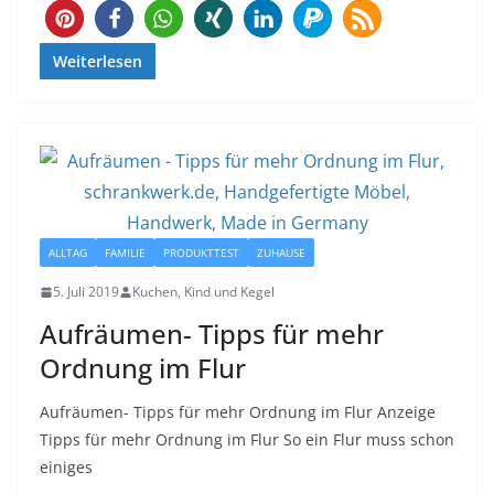
16
Weiterlesen
ALLTAG
FAMILIE
PRODUKTTEST
ZUHAUSE
5. Juli 2019
Kuchen, Kind und Kegel
Aufräumen- Tipps für mehr
Ordnung im Flur
Aufräumen- Tipps für mehr Ordnung im Flur Anzeige
Tipps für mehr Ordnung im Flur So ein Flur muss schon
einiges