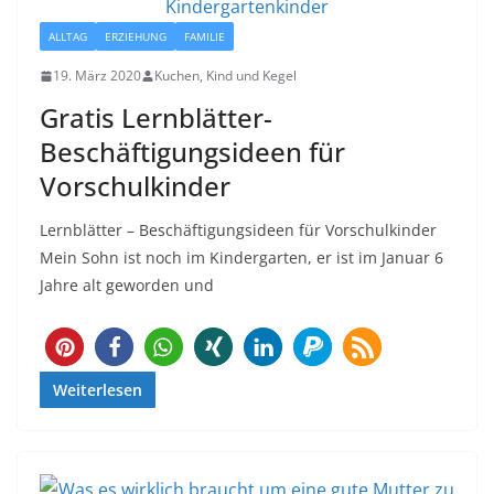
ALLTAG
ERZIEHUNG
FAMILIE
19. März 2020
Kuchen, Kind und Kegel
Gratis Lernblätter-
Beschäftigungsideen für
Vorschulkinder
Lernblätter – Beschäftigungsideen für Vorschulkinder
Mein Sohn ist noch im Kindergarten, er ist im Januar 6
Jahre alt geworden und
67
Weiterlesen