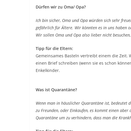
Dürfen wir zu Oma/ Opa?
Ich bin sicher, Oma und Opa würden sich sehr freuen
gefährlich für Ältere. Wir könnten es in uns haben
Wir sollen Oma und Opa also lieber nicht besuchen,
Tipp für die Eltern:
Gemeinsames Basteln vertreibt einem die Zeit. 
einen Brief schreiben (wenn sie es schon könne
Enkelkinder.
Was ist Quarantäne?
Wenn man in häuslicher Quarantäne ist, bedeutet da
zu Freunden, oder Einkaufen, es kommt einen aber a
Quarantäne um zu verhindern, dass man die Krankh