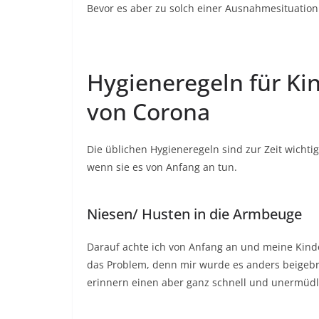
Bevor es aber zu solch einer Ausnahmesituation
Hygieneregeln für Ki
von Corona
Die üblichen Hygieneregeln sind zur Zeit wichti
wenn sie es von Anfang an tun.
Niesen/ Husten in die Armbeuge
Darauf achte ich von Anfang an und meine Kinder
das Problem, denn mir wurde es anders beigebra
erinnern einen aber ganz schnell und unermüdl