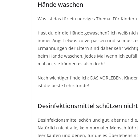
Hände waschen
Was ist das für ein nerviges Thema. Für Kinder u
Hast du dir die Hände gewaschen? Ich weiß nicht
immer Angst etwas zu verpassen und so muss es
Ermahnungen der Eltern sind daher sehr wichtig,
beim Hände waschen. Jedes Mal wenn ich zufälli
mal an, sie können es also doch!
Noch wichtiger finde ich: DAS VORLEBEN. Kin
ist die beste Lehrstunde!
Desinfektionsmittel schützen nich
Desinfektionsmittel schön und gut, aber nur die
Natürlich nicht alle, kein normaler Mensch führt
leer kaufen und denen, für die es Überlebens 