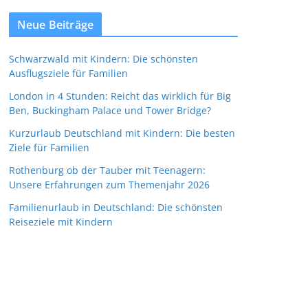
Neue Beiträge
Schwarzwald mit Kindern: Die schönsten
Ausflugsziele für Familien
London in 4 Stunden: Reicht das wirklich für Big
Ben, Buckingham Palace und Tower Bridge?
Kurzurlaub Deutschland mit Kindern: Die besten
Ziele für Familien
Rothenburg ob der Tauber mit Teenagern:
Unsere Erfahrungen zum Themenjahr 2026
Familienurlaub in Deutschland: Die schönsten
Reiseziele mit Kindern