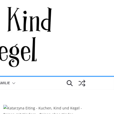
AMILIE