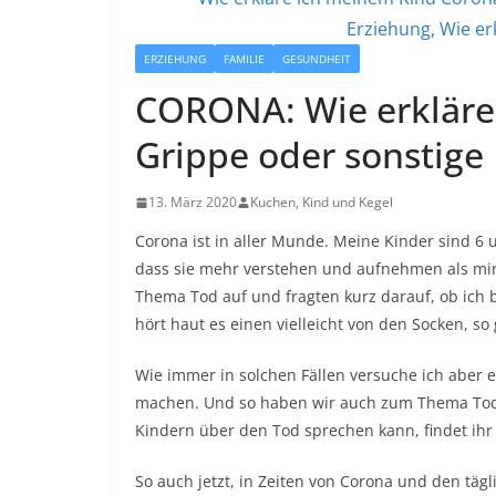
ERZIEHUNG
FAMILIE
GESUNDHEIT
CORONA: Wie erkläre
Grippe oder sonstige
13. März 2020
Kuchen, Kind und Kegel
Corona ist in aller Munde. Meine Kinder sind 6 u
dass sie mehr verstehen und aufnehmen als mir
Thema Tod auf und fragten kurz darauf, ob ich 
hört haut es einen vielleicht von den Socken, so
Wie immer in solchen Fällen versuche ich aber 
machen. Und so haben wir auch zum Thema Tod b
Kindern über den Tod sprechen kann, findet ihr 
So auch jetzt, in Zeiten von Corona und den täg