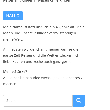
HALLO
Mein Name ist
Kati
und ich bin 45 Jahre alt. Mein
Mann
und unsere 2
Kinder
vervollständigen
meine Welt.
Am liebsten würde ich mit meiner Familie die
ganze Zeit
Reisen
und die Welt entdecken. Ich
liebe
Kuchen
und koche auch ganz gerne!
Meine Stärke?
Aus einer kleinen Idee etwas ganz besonderes zu
machen!