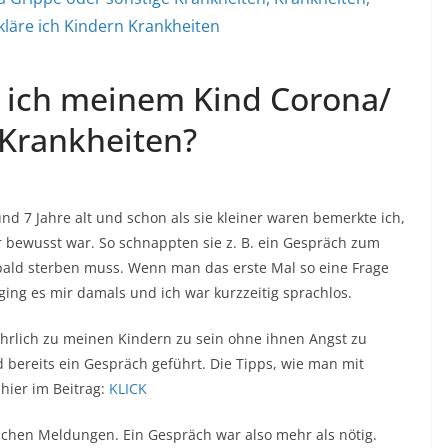
 ich meinem Kind Corona/
 Krankheiten?
nd 7 Jahre alt und schon als sie kleiner waren bemerkte ich,
 bewusst war. So schnappten sie z. B. ein Gespräch zum
bald sterben muss. Wenn man das erste Mal so eine Frage
 ging es mir damals und ich war kurzzeitig sprachlos.
ehrlich zu meinen Kindern zu sein ohne ihnen Angst zu
ereits ein Gespräch geführt. Die Tipps, wie man mit
hier im Beitrag:
KLICK
lichen Meldungen. Ein Gespräch war also mehr als nötig.