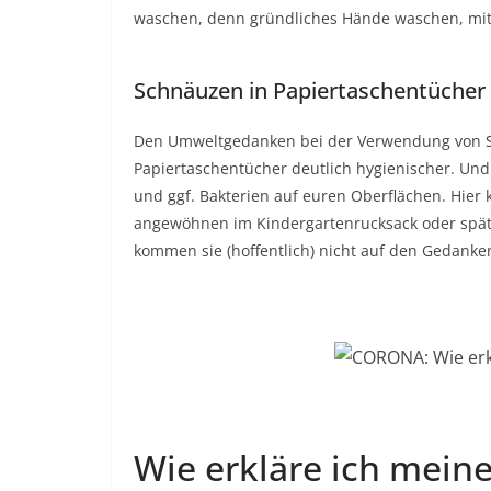
waschen, denn gründliches Hände waschen, mit h
Schnäuzen in Papiertaschentücher
Den Umweltgedanken bei der Verwendung von St
Papiertaschentücher deutlich hygienischer. Und b
und ggf. Bakterien auf euren Oberflächen. Hier
angewöhnen im Kindergartenrucksack oder spät
kommen sie (hoffentlich) nicht auf den Gedanke
Wie erkläre ich mein