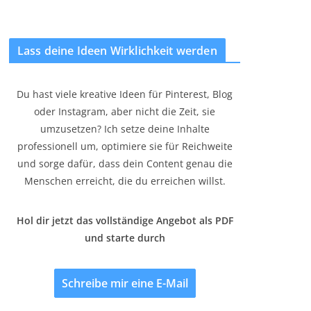
Lass deine Ideen Wirklichkeit werden
Du hast viele kreative Ideen für Pinterest, Blog
oder Instagram, aber nicht die Zeit, sie
umzusetzen? Ich setze deine Inhalte
professionell um, optimiere sie für Reichweite
und sorge dafür, dass dein Content genau die
Menschen erreicht, die du erreichen willst.
Hol dir jetzt das vollständige Angebot als PDF
und starte durch
Schreibe mir eine E-Mail