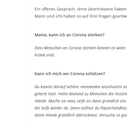
Ein offenes Gespräch, ohne übertriebene Fakten
Mann und ich) haben so auf ihre Fragen geantwo
Mama, kann ich an Corona sterben?
Dass Menschen an Corona sterben können ist wahr. 
Krank sind.
Kann ich mich vor Corona schützen?
Du kannst darauf achten, niemanden anzuhusten ode
gelernt hast. Halte Abstand zu Menschen die Husten
Hände. Mache sie nass, seife sie dann gründlich ein,
die Seife wieder ab. Dann solltest du Papierhandtü
deine Hände gründlich abtrocknest. Versuche so gut 