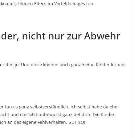
 kommt, können Eltern im Vorfeld einiges tun.
nder, nicht nur zur Abwehr
ger den je! Und diese können auch ganz kleine Kinder lernen,
 tun es ganz selbstverständlich. Ich selbst habe da eher
cht und das sitzt unbewusst ganz tief drin. Die Kinder
ich an das eigene Fehlverhalten. GUT SO!