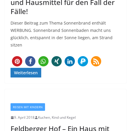
und Hausmittel für den Fall der
Fälle!
Dieser Beitrag zum Thema Sonnenbrand enthält
WERBUNG. Sonnenbrand Sonnenbaden macht uns
glücklich, entspannt in der Sonne liegen, am Strand
sitzen
9
Weiterlesen
REISEN MIT KINDERN
9. April 2018
Kuchen, Kind und Kegel
Feldberger Hof – Ein Haus mit