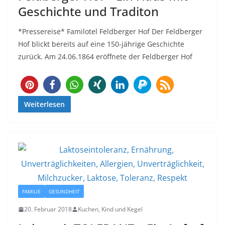
Geschichte und Traditon
*Pressereise* Familotel Feldberger Hof Der Feldberger
Hof blickt bereits auf eine 150-jährige Geschichte
zurück. Am 24.06.1864 eröffnete der Feldberger Hof
137
Weiterlesen
FAMILIE
GESUNDHEIT
20. Februar 2018
Kuchen, Kind und Kegel