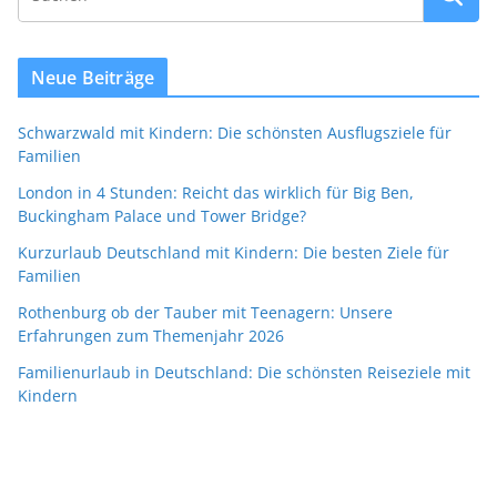
Neue Beiträge
Schwarzwald mit Kindern: Die schönsten Ausflugsziele für
Familien
London in 4 Stunden: Reicht das wirklich für Big Ben,
Buckingham Palace und Tower Bridge?
Kurzurlaub Deutschland mit Kindern: Die besten Ziele für
Familien
Rothenburg ob der Tauber mit Teenagern: Unsere
Erfahrungen zum Themenjahr 2026
Familienurlaub in Deutschland: Die schönsten Reiseziele mit
Kindern