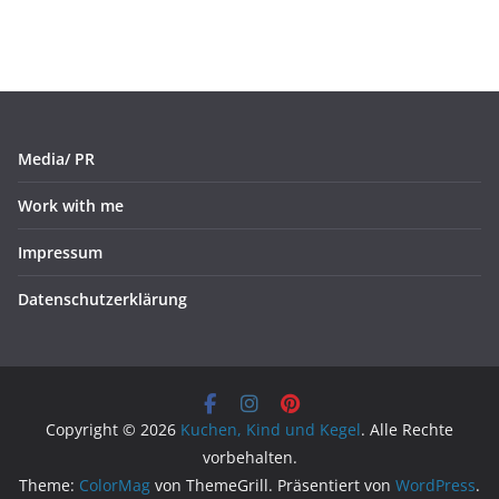
Media/ PR
Work with me
Impressum
Datenschutzerklärung
Copyright © 2026
Kuchen, Kind und Kegel
. Alle Rechte
vorbehalten.
Theme:
ColorMag
von ThemeGrill. Präsentiert von
WordPress
.