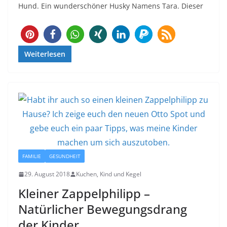
Hund. Ein wunderschöner Husky Namens Tara. Dieser
Weiterlesen
FAMILIE
GESUNDHEIT
29. August 2018
Kuchen, Kind und Kegel
Kleiner Zappelphilipp –
Natürlicher Bewegungsdrang
der Kinder