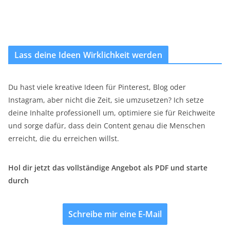
Lass deine Ideen Wirklichkeit werden
Du hast viele kreative Ideen für Pinterest, Blog oder
Instagram, aber nicht die Zeit, sie umzusetzen? Ich setze
deine Inhalte professionell um, optimiere sie für Reichweite
und sorge dafür, dass dein Content genau die Menschen
erreicht, die du erreichen willst.
Hol dir jetzt das vollständige Angebot als PDF und starte
durch
Schreibe mir eine E-Mail