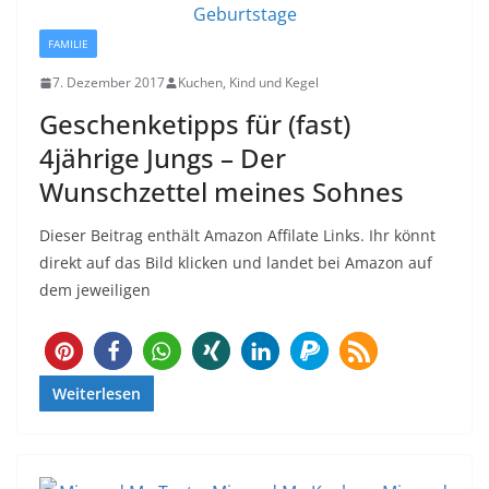
FAMILIE
7. Dezember 2017
Kuchen, Kind und Kegel
Geschenketipps für (fast)
4jährige Jungs – Der
Wunschzettel meines Sohnes
Dieser Beitrag enthält Amazon Affilate Links. Ihr könnt
direkt auf das Bild klicken und landet bei Amazon auf
dem jeweiligen
92
Weiterlesen