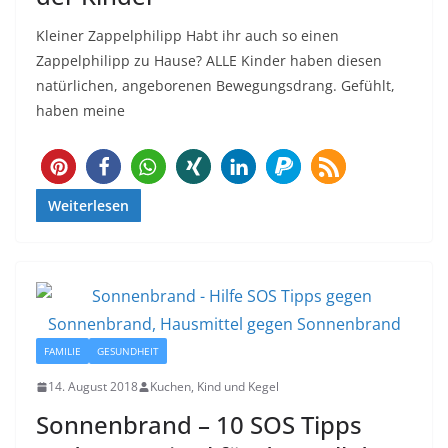
Kleiner Zappelphilipp Habt ihr auch so einen
Zappelphilipp zu Hause? ALLE Kinder haben diesen
natürlichen, angeborenen Bewegungsdrang. Gefühlt,
haben meine
184
Weiterlesen
FAMILIE
GESUNDHEIT
14. August 2018
Kuchen, Kind und Kegel
Sonnenbrand – 10 SOS Tipps