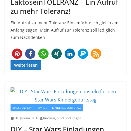
LaktoseinTOLERANZ – Ein Aufruf
zu mehr Toleranz!
Ein Aufruf zu mehr Toleranz Eins möchte ich gleich am
Anfang sagen. Mein Aufruf zur Toleranz soll lediglich
zum Nachdenken
40
Weiterlesen
BASTELN/ DIY
FAMILIE
KINDERGEBURTSTAG
16. Januar 2018
Kuchen, Kind und Kegel
DIY – Star Wars Einladungen