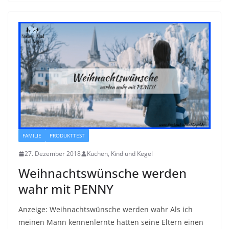
FAMILIE
PRODUKTTEST
27. Dezember 2018
Kuchen, Kind und Kegel
Weihnachtswünsche werden
wahr mit PENNY
Anzeige: Weihnachtswünsche werden wahr Als ich
meinen Mann kennenlernte hatten seine Eltern einen