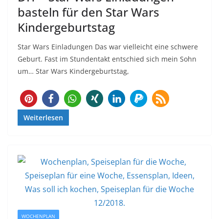
basteln für den Star Wars
Kindergeburtstag
Star Wars Einladungen Das war vielleicht eine schwere
Geburt. Fast im Stundentakt entschied sich mein Sohn
um… Star Wars Kindergeburtstag,
176
Weiterlesen
WOCHENPLAN