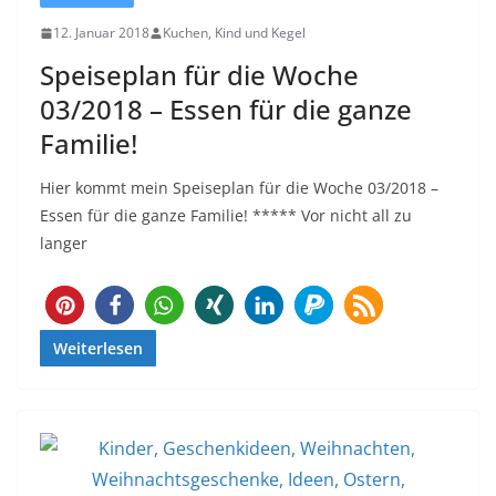
12. Januar 2018
Kuchen, Kind und Kegel
Speiseplan für die Woche
03/2018 – Essen für die ganze
Familie!
Hier kommt mein Speiseplan für die Woche 03/2018 –
Essen für die ganze Familie! ***** Vor nicht all zu
langer
100
Weiterlesen