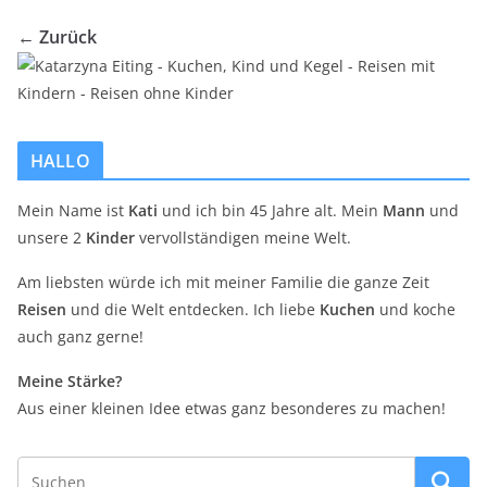
← Zurück
HALLO
Mein Name ist
Kati
und ich bin 45 Jahre alt. Mein
Mann
und
unsere 2
Kinder
vervollständigen meine Welt.
Am liebsten würde ich mit meiner Familie die ganze Zeit
Reisen
und die Welt entdecken. Ich liebe
Kuchen
und koche
auch ganz gerne!
Meine Stärke?
Aus einer kleinen Idee etwas ganz besonderes zu machen!