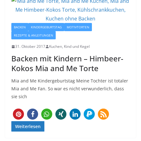
BACKEN
KINDERGEBURTSTAG
MOTIVTORTEN
REZEPTE & ANLEITUNGEN
31. Oktober 2017
Kuchen, Kind und Kegel
Backen mit Kindern – Himbeer-
Kokos Mia and Me Torte
Mia and Me Kindergeburtstag Meine Tochter ist totaler
Mia and Me Fan. So war es nicht verwunderlich, dass
sie sich
169
Weiterlesen