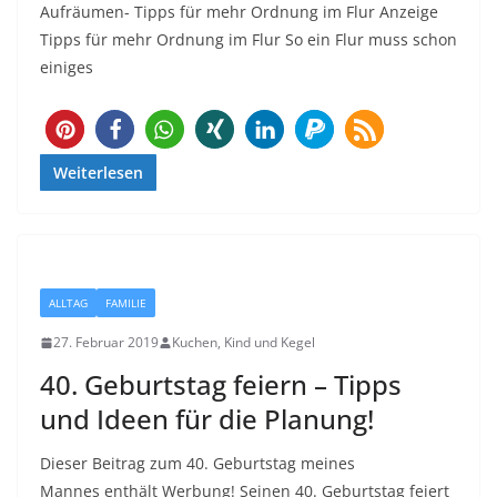
Aufräumen- Tipps für mehr Ordnung im Flur Anzeige
Tipps für mehr Ordnung im Flur So ein Flur muss schon
einiges
198
Weiterlesen
ALLTAG
FAMILIE
27. Februar 2019
Kuchen, Kind und Kegel
40. Geburtstag feiern – Tipps
und Ideen für die Planung!
Dieser Beitrag zum 40. Geburtstag meines
Mannes enthält Werbung! Seinen 40. Geburtstag feiert