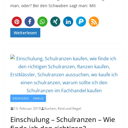
man, oder? Bei den Schwaben sagt man: Mit
283
Weiterlesen
ERZIEHUNG
FAMILIE
13. Februar 2019
Kuchen, Kind und Kegel
Einschulung – Schulranzen – Wie