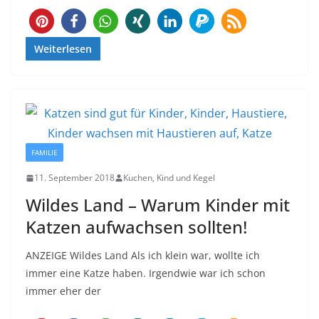
209
Weiterlesen
FAMILIE
11. September 2018
Kuchen, Kind und Kegel
Wildes Land – Warum Kinder mit
Katzen aufwachsen sollten!
ANZEIGE Wildes Land Als ich klein war, wollte ich
immer eine Katze haben. Irgendwie war ich schon
immer eher der