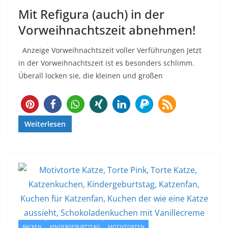
Mit Refigura (auch) in der
Vorweihnachtszeit abnehmen!
Anzeige Vorweihnachtszeit voller Verführungen Jetzt
in der Vorweihnachtszeit ist es besonders schlimm.
Überall locken sie, die kleinen und großen
1
Weiterlesen
BACKEN
KINDERGEBURTSTAG
MOTIVTORTEN