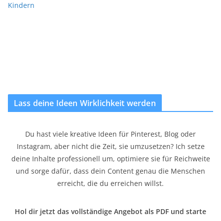
Kindern
Lass deine Ideen Wirklichkeit werden
Du hast viele kreative Ideen für Pinterest, Blog oder
Instagram, aber nicht die Zeit, sie umzusetzen? Ich setze
deine Inhalte professionell um, optimiere sie für Reichweite
und sorge dafür, dass dein Content genau die Menschen
erreicht, die du erreichen willst.
Hol dir jetzt das vollständige Angebot als PDF und starte