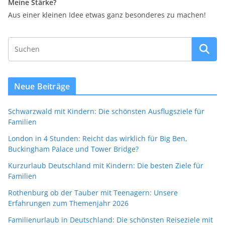
Meine Stärke?
Aus einer kleinen Idee etwas ganz besonderes zu machen!
Neue Beiträge
Schwarzwald mit Kindern: Die schönsten Ausflugsziele für
Familien
London in 4 Stunden: Reicht das wirklich für Big Ben,
Buckingham Palace und Tower Bridge?
Kurzurlaub Deutschland mit Kindern: Die besten Ziele für
Familien
Rothenburg ob der Tauber mit Teenagern: Unsere
Erfahrungen zum Themenjahr 2026
Familienurlaub in Deutschland: Die schönsten Reiseziele mit