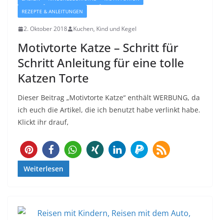
REZEPTE & ANLEITUNGEN
2. Oktober 2018
Kuchen, Kind und Kegel
Motivtorte Katze – Schritt für
Schritt Anleitung für eine tolle
Katzen Torte
Dieser Beitrag „Motivtorte Katze“ enthält WERBUNG, da
ich euch die Artikel, die ich benutzt habe verlinkt habe.
Klickt ihr drauf,
1371
Weiterlesen