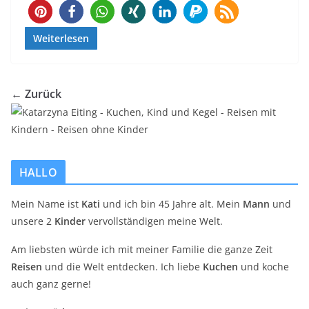
235
Weiterlesen
← Zurück
HALLO
Mein Name ist
Kati
und ich bin 45 Jahre alt. Mein
Mann
und
unsere 2
Kinder
vervollständigen meine Welt.
Am liebsten würde ich mit meiner Familie die ganze Zeit
Reisen
und die Welt entdecken. Ich liebe
Kuchen
und koche
auch ganz gerne!