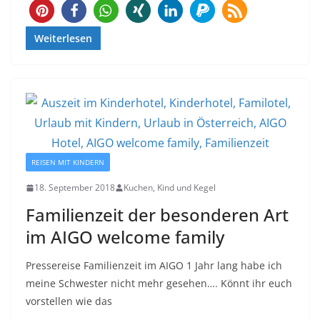
69
Weiterlesen
REISEN MIT KINDERN
18. September 2018
Kuchen, Kind und Kegel
Familienzeit der besonderen Art
im AIGO welcome family
Pressereise Familienzeit im AIGO 1 Jahr lang habe ich
meine Schwester nicht mehr gesehen…. Könnt ihr euch
vorstellen wie das