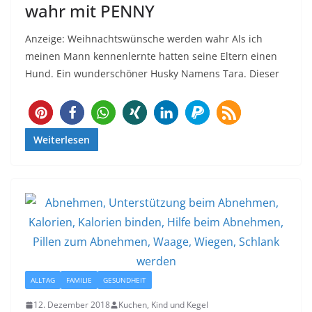
wahr mit PENNY
Anzeige: Weihnachtswünsche werden wahr Als ich
meinen Mann kennenlernte hatten seine Eltern einen
Hund. Ein wunderschöner Husky Namens Tara. Dieser
Weiterlesen
ALLTAG
FAMILIE
GESUNDHEIT
12. Dezember 2018
Kuchen, Kind und Kegel