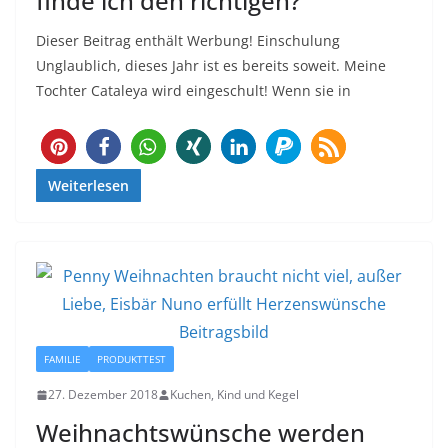
finde ich den richtigen?
Dieser Beitrag enthält Werbung! Einschulung
Unglaublich, dieses Jahr ist es bereits soweit. Meine
Tochter Cataleya wird eingeschult! Wenn sie in
362
Weiterlesen
FAMILIE
PRODUKTTEST
27. Dezember 2018
Kuchen, Kind und Kegel
Weihnachtswünsche werden