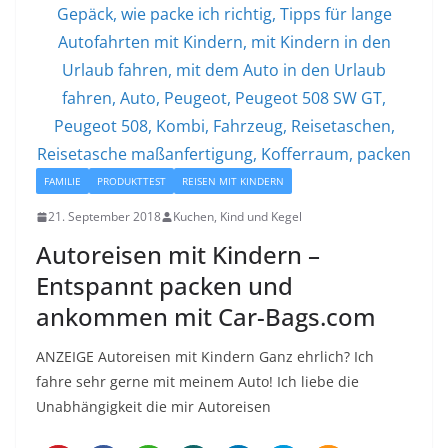
FAMILIE
PRODUKTTEST
REISEN MIT KINDERN
21. September 2018
Kuchen, Kind und Kegel
Autoreisen mit Kindern –
Entspannt packen und
ankommen mit Car-Bags.com
ANZEIGE Autoreisen mit Kindern Ganz ehrlich? Ich
fahre sehr gerne mit meinem Auto! Ich liebe die
Unabhängigkeit die mir Autoreisen