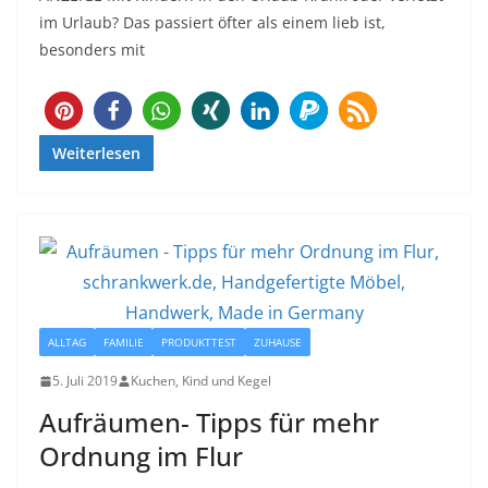
im Urlaub? Das passiert öfter als einem lieb ist,
besonders mit
Weiterlesen
ALLTAG
FAMILIE
PRODUKTTEST
ZUHAUSE
5. Juli 2019
Kuchen, Kind und Kegel
Aufräumen- Tipps für mehr
Ordnung im Flur