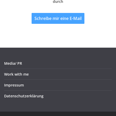
durch
Schreibe mir eine E-Mail
Media/ PR
Work with me
Impressum
Datenschutzerklärung