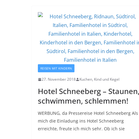
REISEN MIT KINDERN
27. November 2018
Kuchen, Kind und Kegel
Hotel Schneeberg – Staunen
schwimmen, schlemmen!
WERBUNG, da Pressereise Hotel Schneeberg Als
mich die Einladung ins Hotel Schneeberg
erreichte, freute ich mich sehr. Ob ich sie