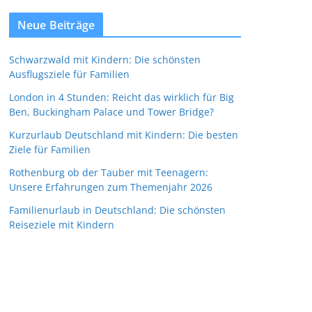
Neue Beiträge
Schwarzwald mit Kindern: Die schönsten
Ausflugsziele für Familien
London in 4 Stunden: Reicht das wirklich für Big
Ben, Buckingham Palace und Tower Bridge?
Kurzurlaub Deutschland mit Kindern: Die besten
Ziele für Familien
Rothenburg ob der Tauber mit Teenagern:
Unsere Erfahrungen zum Themenjahr 2026
Familienurlaub in Deutschland: Die schönsten
Reiseziele mit Kindern