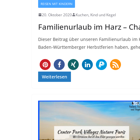
REISEN MIT KINDERN
20. Oktober 2020
Kuchen, Kind und Kegel
Familienurlaub im Harz – Ch
Dieser Beitrag über unseren Familienurlaub im
Baden-Württemberger Herbstferien haben, gehe
1473
Weiterlesen