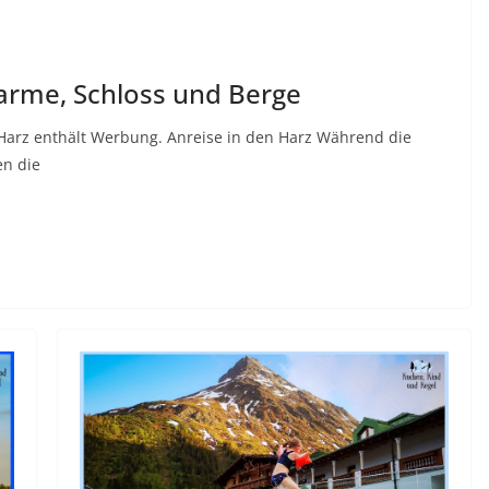
arme, Schloss und Berge
 Harz enthält Werbung. Anreise in den Harz Während die
n die