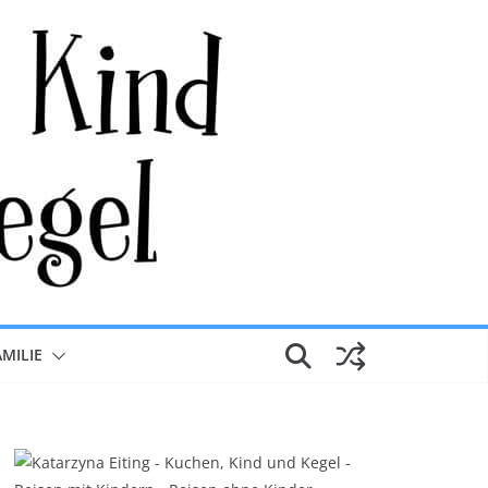
AMILIE