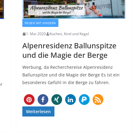
REISEN MIT KINDERN
1. Mai 2020
Kuchen, Kind und Kegel
Alpenresidenz Ballunspitze
und die Magie der Berge
Werbung, da Recherchereise Alpenresidenz
Ballunspitze und die Magie der Berge Es ist ein
besonderes Gefühl in die Berge zu fahren.
er
294
Weiterlesen