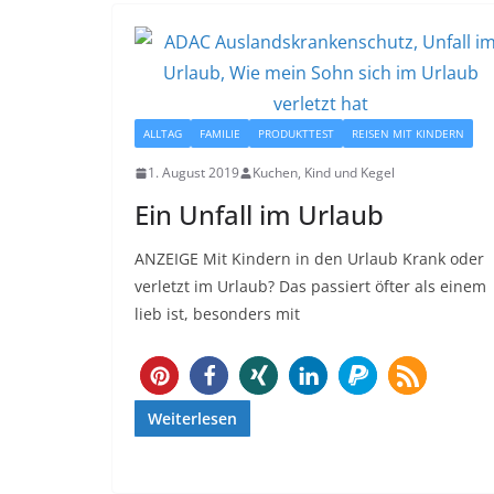
ALLTAG
FAMILIE
PRODUKTTEST
REISEN MIT KINDERN
1. August 2019
Kuchen, Kind und Kegel
Ein Unfall im Urlaub
ANZEIGE Mit Kindern in den Urlaub Krank oder
verletzt im Urlaub? Das passiert öfter als einem
lieb ist, besonders mit
6
Weiterlesen