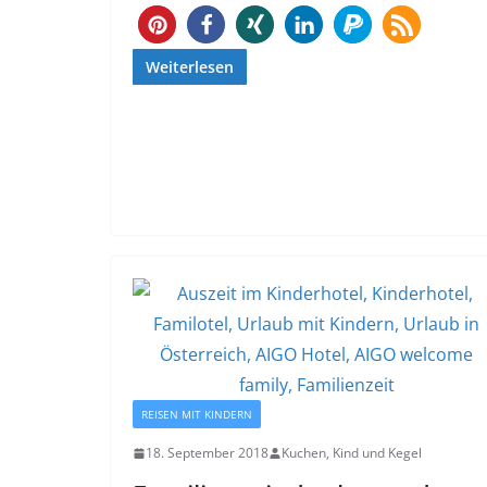
9
Weiterlesen
REISEN MIT KINDERN
18. September 2018
Kuchen, Kind und Kegel