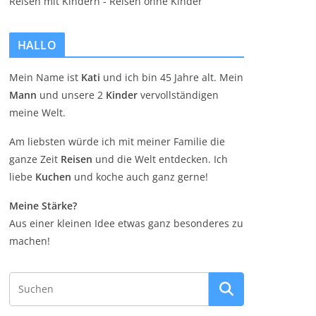
HALLO
Mein Name ist
Kati
und ich bin 45 Jahre alt. Mein
Mann
und unsere 2
Kinder
vervollständigen
meine Welt.
Am liebsten würde ich mit meiner Familie die
ganze Zeit
Reisen
und die Welt entdecken. Ich
liebe
Kuchen
und koche auch ganz gerne!
Meine Stärke?
Aus einer kleinen Idee etwas ganz besonderes zu
machen!