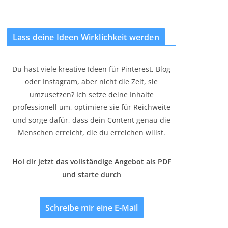
Lass deine Ideen Wirklichkeit werden
Du hast viele kreative Ideen für Pinterest, Blog
oder Instagram, aber nicht die Zeit, sie
umzusetzen? Ich setze deine Inhalte
professionell um, optimiere sie für Reichweite
und sorge dafür, dass dein Content genau die
Menschen erreicht, die du erreichen willst.
Hol dir jetzt das vollständige Angebot als PDF
und starte durch
Schreibe mir eine E-Mail