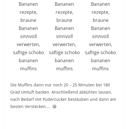
Die Muffins dann nur noch 20 – 25 Minuten bei 180
Grad Umluft backen. Anschließend abkühlen lassen,
nach Bedarf mit Puderzucker bestäuben und dann am
besten Verstecken…. 😆