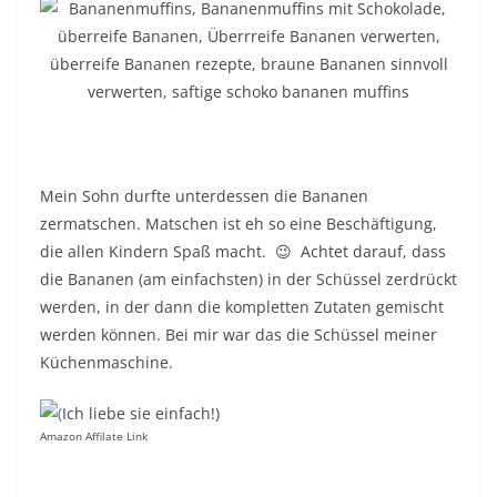
Mein Sohn durfte unterdessen die Bananen
zermatschen. Matschen ist eh so eine Beschäftigung,
die allen Kindern Spaß macht. 😉 Achtet darauf, dass
die Bananen (am einfachsten) in der Schüssel zerdrückt
werden, in der dann die kompletten Zutaten gemischt
werden können. Bei mir war das die Schüssel meiner
Küchenmaschine.
(
Ich liebe sie einfach!)
Amazon Affilate Link