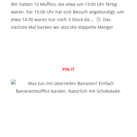
Wir hatten 12 Muffins, die etwa um 13:00 Uhr fertig
waren. Für 15:00 Uhr hat sich Besuch angekündigt, um
etwa 14:30 waren nur noch 3 Stück da…. 🙄 Das
nächste Mal backen wir also die doppelte Menge!
PIN IT