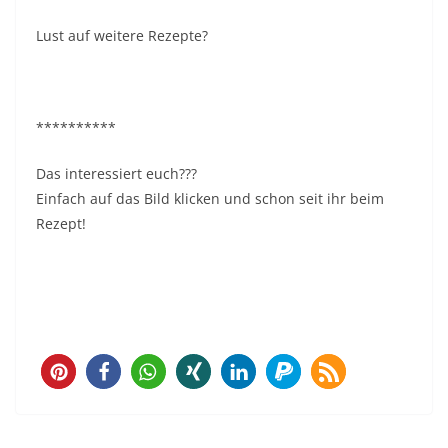
Lust auf weitere Rezepte?
**********
Das interessiert euch???
Einfach auf das Bild klicken und schon seit ihr beim
Rezept!
2143