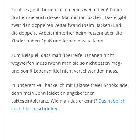
So oft es geht, beziehe ich meine zwei mit ein! Daher
durften sie auch dieses Mal mit mir backen. Das ergibt
zwar den doppelten Zeitaufwand (beim Backen) und
die doppelte Arbeit (hinterher beim Putzen) aber die
Kinder haben Spaß und lernen etwas dabei.
Zum Beispiel, dass man überreife Bananen nicht
wegwerfen muss (wenn man sie so nicht essen mag)
und somit Lebensmittel nicht verschwenden muss.
In unserem Fall backe ich mit Laktose freier Schokolade,
denn mein Sohn leidet an angeborener
Laktoseintoleranz. Wie man das erkennt?
Das habe ich
euch hier beschrieben.