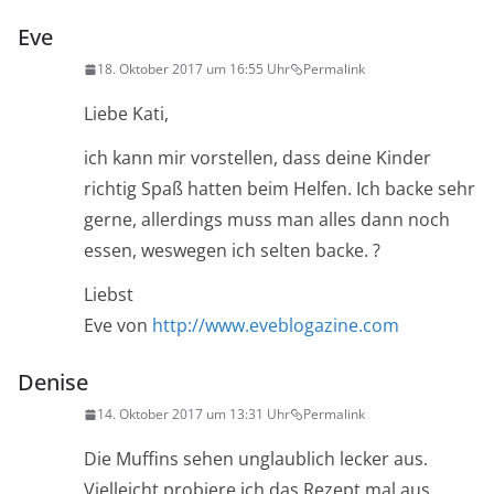
Eve
18. Oktober 2017 um 16:55 Uhr
Permalink
Liebe Kati,
ich kann mir vorstellen, dass deine Kinder
richtig Spaß hatten beim Helfen. Ich backe sehr
gerne, allerdings muss man alles dann noch
essen, weswegen ich selten backe. ?
Liebst
Eve von
http://www.eveblogazine.com
Denise
14. Oktober 2017 um 13:31 Uhr
Permalink
Die Muffins sehen unglaublich lecker aus.
Vielleicht probiere ich das Rezept mal aus