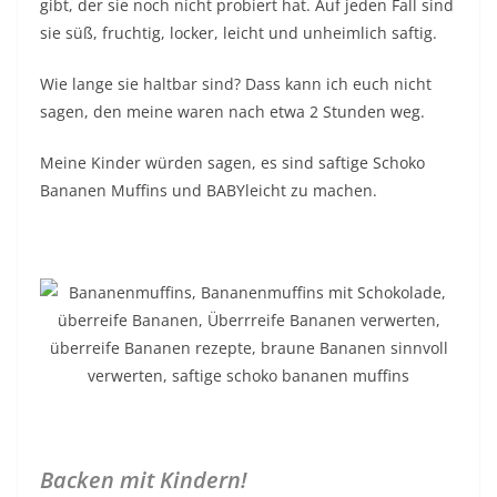
gibt, der sie noch nicht probiert hat. Auf jeden Fall sind
sie süß, fruchtig, locker, leicht und unheimlich saftig.
Wie lange sie haltbar sind? Dass kann ich euch nicht
sagen, den meine waren nach etwa 2 Stunden weg.
Meine Kinder würden sagen, es sind saftige Schoko
Bananen Muffins und BABYleicht zu machen.
Backen mit Kindern!