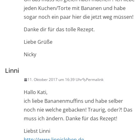
jeden Kuchen/Torte mit Bananen und habe
sogar noch ein paar hier die jetzt weg müssen!
Danke dir für das tolle Rezept.
Liebe Grüße
Nicky
Linni
11. Oktober 2017 um 16:39 Uhr
Permalink
Hallo Kati,
ich liebe Bananenmuffins und habe selber
noch nie welche gebacken! Traurig, oder?! Das
muss ich ändern. Danke für das Rezept!
Liebst Linni
http://www.linnisleben.de