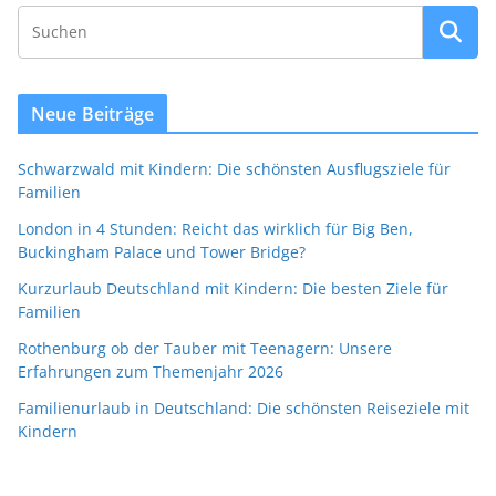
Neue Beiträge
Schwarzwald mit Kindern: Die schönsten Ausflugsziele für
Familien
London in 4 Stunden: Reicht das wirklich für Big Ben,
Buckingham Palace und Tower Bridge?
Kurzurlaub Deutschland mit Kindern: Die besten Ziele für
Familien
Rothenburg ob der Tauber mit Teenagern: Unsere
Erfahrungen zum Themenjahr 2026
Familienurlaub in Deutschland: Die schönsten Reiseziele mit
Kindern