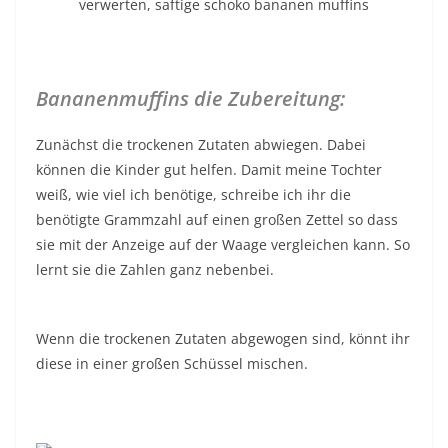
Bananenmuffins die Zubereitung:
Zunächst die trockenen Zutaten abwiegen. Dabei
können die Kinder gut helfen. Damit meine Tochter
weiß, wie viel ich benötige, schreibe ich ihr die
benötigte Grammzahl auf einen großen Zettel so dass
sie mit der Anzeige auf der Waage vergleichen kann. So
lernt sie die Zahlen ganz nebenbei.
Wenn die trockenen Zutaten abgewogen sind, könnt ihr
diese in einer großen Schüssel mischen.