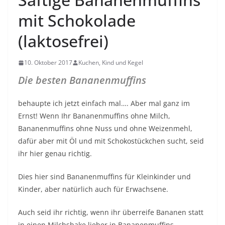
mit Schokolade
(laktosefrei)
10. Oktober 2017
Kuchen, Kind und Kegel
Die besten Bananenmuffins
behaupte ich jetzt einfach mal…. Aber mal ganz im
Ernst! Wenn Ihr Bananenmuffins ohne Milch,
Bananenmuffins ohne Nuss und ohne Weizenmehl,
dafür aber mit Öl und mit Schokostückchen sucht, seid
ihr hier genau richtig.
Dies hier sind Bananenmuffins für Kleinkinder und
Kinder, aber natürlich auch für Erwachsene.
Auch seid ihr richtig, wenn ihr überreife Bananen statt
in einen Milchshake lieber in Bananenmuffins