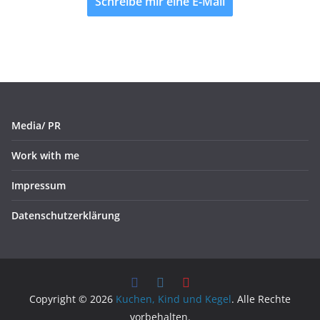
Schreibe mir eine E-Mail
Media/ PR
Work with me
Impressum
Datenschutzerklärung
Copyright © 2026
Kuchen, Kind und Kegel
. Alle Rechte
vorbehalten.