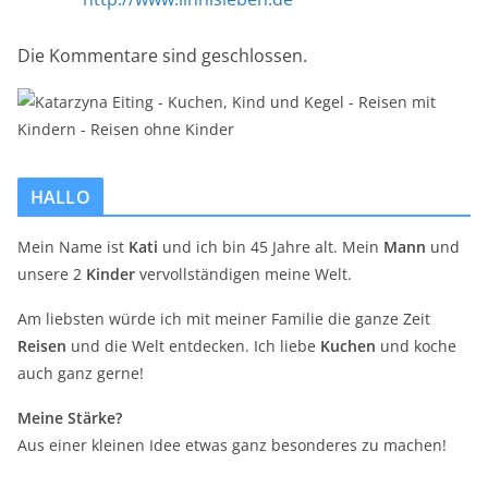
Die Kommentare sind geschlossen.
HALLO
Mein Name ist
Kati
und ich bin 45 Jahre alt. Mein
Mann
und
unsere 2
Kinder
vervollständigen meine Welt.
Am liebsten würde ich mit meiner Familie die ganze Zeit
Reisen
und die Welt entdecken. Ich liebe
Kuchen
und koche
auch ganz gerne!
Meine Stärke?
Aus einer kleinen Idee etwas ganz besonderes zu machen!