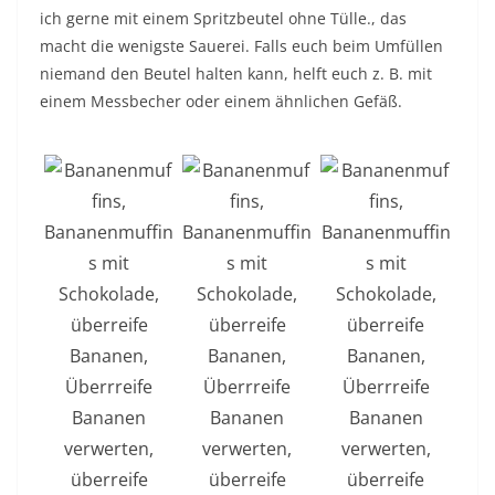
ich gerne mit einem Spritzbeutel ohne Tülle., das
macht die wenigste Sauerei. Falls euch beim Umfüllen
niemand den Beutel halten kann, helft euch z. B. mit
einem Messbecher oder einem ähnlichen Gefäß.