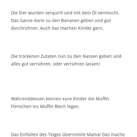
Die Eier wurden verquirlt und mit dem Öl vermischt.
Das Ganze dann zu den Bananen geben und gut
durchrühren. Auch das machen Kinder gern.
Die trockenen Zutaten nun zu den Nassen geben und
alles gut verrühren, oder verrühren lassen!
Währenddessen können eure Kinder die Muffin
Förmchen ins Muffin Blech legen.
Das Einfüllen des Teiges übernimmt Mama! Das mache