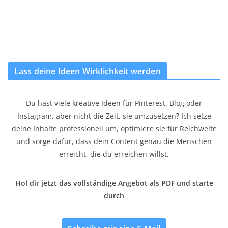
Lass deine Ideen Wirklichkeit werden
Du hast viele kreative Ideen für Pinterest, Blog oder
Instagram, aber nicht die Zeit, sie umzusetzen? Ich setze
deine Inhalte professionell um, optimiere sie für Reichweite
und sorge dafür, dass dein Content genau die Menschen
erreicht, die du erreichen willst.
Hol dir jetzt das vollständige Angebot als PDF und starte
durch