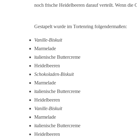
noch frische Heidelbeeren darauf verteilt. Wenn die 
Gestapelt wurde im Tortenring folgendermaßen:
Vanille-Biskuit
Marmelade
italienische Buttercreme
Heidelbeeren
Schokoladen-Biskuit
Marmelade
italienische Buttercreme
Heidelbeeren
Vanille-Biskuit
Marmelade
italienische Buttercreme
Heidelbeeren