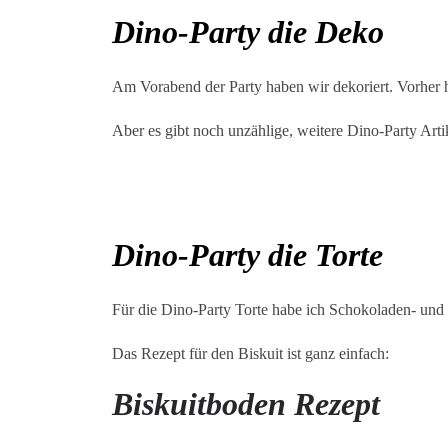
Dino-Party die Deko
Am Vorabend der Party haben wir dekoriert. Vorher ha
Aber es gibt noch unzählige, weitere Dino-Party Arti
Dino-Party die Torte
Für die Dino-Party Torte habe ich Schokoladen- und 
Das Rezept für den Biskuit ist ganz einfach:
Biskuitboden Rezept