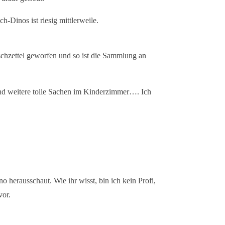
-Dinos ist riesig mittlerweile.
chzettel geworfen und so ist die Sammlung an
und weitere tolle Sachen im Kinderzimmer…. Ich
 herausschaut. Wie ihr wisst, bin ich kein Profi,
vor.