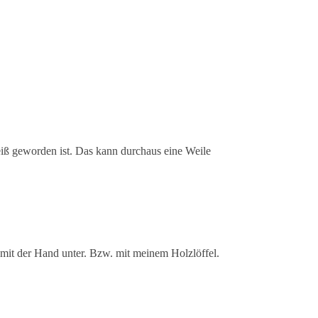
iß geworden ist. Das kann durchaus eine Weile
 mit der Hand unter. Bzw. mit meinem Holzlöffel.