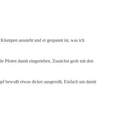
Klumpen aussieht und er gespannt ist, was ich
ie Pfoten damit eingerieben. Zunächst grob mit den
opf bewußt etwas dicker ausgerollt. Einfach um damit