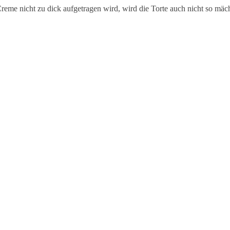
Creme nicht zu dick aufgetragen wird, wird die Torte auch nicht so mäch