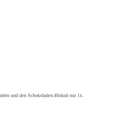
nitten und den Schokoladen-Biskuit nur 1x.