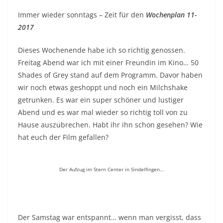
Immer wieder sonntags – Zeit für den
Wochenplan 11-
2017
Dieses Wochenende habe ich so richtig genossen.
Freitag Abend war ich mit einer Freundin im Kino… 50
Shades of Grey stand auf dem Programm. Davor haben
wir noch etwas geshoppt und noch ein Milchshake
getrunken. Es war ein super schöner und lustiger
Abend und es war mal wieder so richtig toll von zu
Hause auszubrechen. Habt ihr ihn schon gesehen? Wie
hat euch der Film gefallen?
Der Aufzug im Stern Center in Sindelfingen…
Der Samstag war entspannt… wenn man vergisst, dass