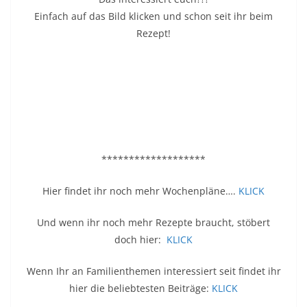
Einfach auf das Bild klicken und schon seit ihr beim
Rezept!
*******************
Hier findet ihr noch mehr Wochenpläne….
KLICK
Und wenn ihr noch mehr Rezepte braucht, stöbert
doch hier:
KLICK
Wenn Ihr an Familienthemen interessiert seit findet ihr
hier die beliebtesten Beiträge:
KLICK