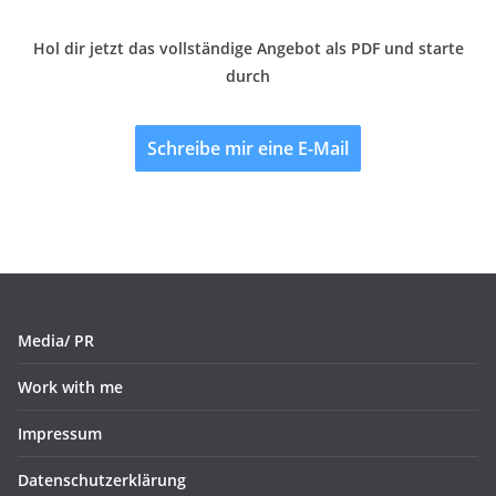
Hol dir jetzt das vollständige Angebot als PDF und starte
durch
Schreibe mir eine E-Mail
Media/ PR
Work with me
Impressum
Datenschutzerklärung