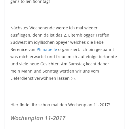
ganz tollen Sonntag!
Nächstes Wochenende werde ich mal wieder
ausfliegen, denn da ist das 2. Elternblogger Treffen
Südwest im idyllischen Speyer welches die liebe
Berenice von
Phinabelle
organisiert. Ich bin gespannt
was mich erwartet und freue mich auf einige bekannte
und viele neue Gesichter. Am Samstag kocht daher
mein Mann und Sonntag werden wir uns vom
Lieferdienst verwöhnen lassen ;-).
Hier findet ihr schon mal den Wochenplan 11-2017!
Wochenplan 11-2017