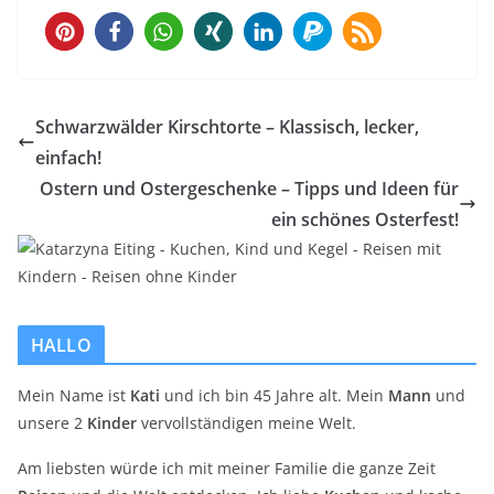
1
Schwarzwälder Kirschtorte – Klassisch, lecker,
einfach!
Ostern und Ostergeschenke – Tipps und Ideen für
ein schönes Osterfest!
HALLO
Mein Name ist
Kati
und ich bin 45 Jahre alt. Mein
Mann
und
unsere 2
Kinder
vervollständigen meine Welt.
Am liebsten würde ich mit meiner Familie die ganze Zeit