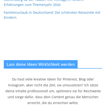
Erfahrungen zum Themenjahr 2026
Familienurlaub in Deutschland: Die schönsten Reiseziele mit
Kindern
Lass deine Ideen Wirklichkeit werden
Du hast viele kreative Ideen für Pinterest, Blog oder
Instagram, aber nicht die Zeit, sie umzusetzen? Ich setze
deine Inhalte professionell um, optimiere sie für Reichweite
und sorge dafür, dass dein Content genau die Menschen
erreicht, die du erreichen willst.