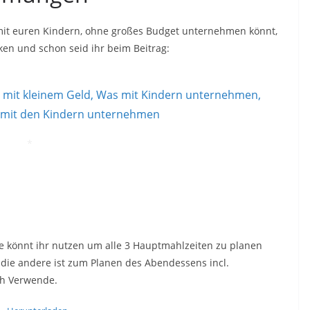
 mit euren Kindern, ohne großes Budget unternehmen könnt,
icken und schon seid ihr beim Beitrag:
*
ine könnt ihr nutzen um alle 3 Hauptmahlzeiten zu planen
 die andere ist zum Planen des Abendessens incl.
ich Verwende.