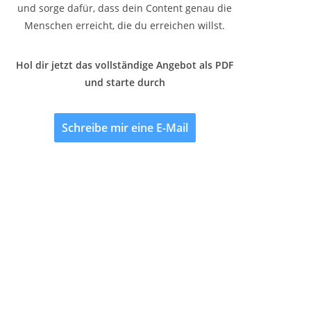
und sorge dafür, dass dein Content genau die
Menschen erreicht, die du erreichen willst.
Hol dir jetzt das vollständige Angebot als PDF
und starte durch
Schreibe mir eine E-Mail