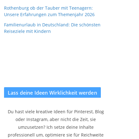
Rothenburg ob der Tauber mit Teenagern:
Unsere Erfahrungen zum Themenjahr 2026
Familienurlaub in Deutschland: Die schönsten
Reiseziele mit Kindern
Lass deine Ideen Wirklichkeit werden
Du hast viele kreative Ideen für Pinterest, Blog
oder Instagram, aber nicht die Zeit, sie
umzusetzen? Ich setze deine Inhalte
professionell um, optimiere sie für Reichweite