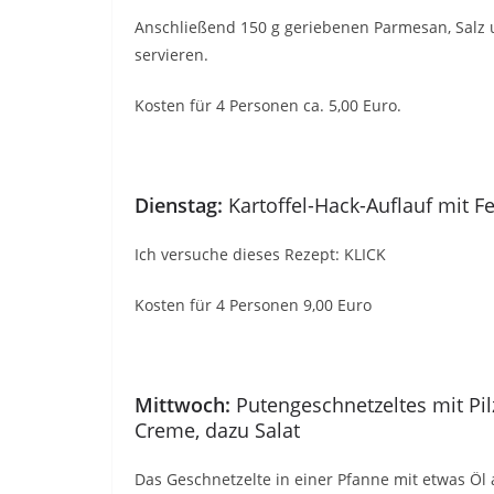
Anschließend 150 g geriebenen Parmesan, Salz 
servieren.
Kosten für 4 Personen ca. 5,00 Euro.
Dienstag:
Kartoffel-Hack-Auflauf mit F
Ich versuche dieses Rezept: KLICK
Kosten für 4 Personen 9,00 Euro
Mittwoch:
Putengeschnetzeltes mit P
Creme, dazu Salat
Das Geschnetzelte in einer Pfanne mit etwas Ö