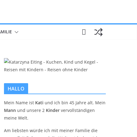
AMILIE
HALLO
Mein Name ist
Kati
und ich bin 45 Jahre alt. Mein
Mann
und unsere 2
Kinder
vervollständigen
meine Welt.
Am liebsten würde ich mit meiner Familie die