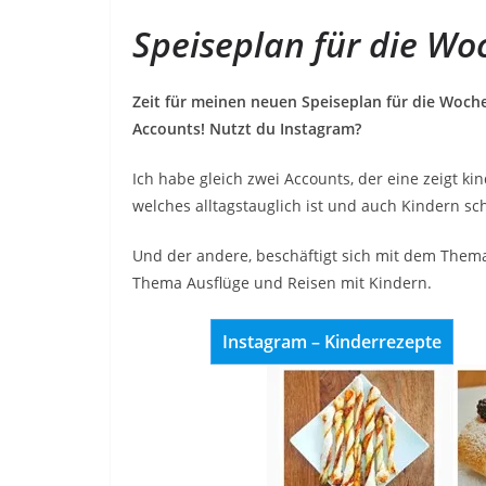
Speiseplan für die Wo
Zeit für meinen neuen Speiseplan für die Woch
Accounts! Nutzt du Instagram?
Ich habe gleich zwei Accounts, der eine zeigt ki
welches alltagstauglich ist und auch Kindern sc
Und der andere, beschäftigt sich mit dem Thema 
Thema Ausflüge und Reisen mit Kindern.
Instagram – Kinderrezepte